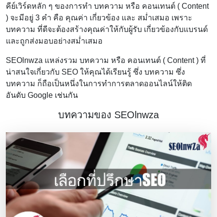
คีย์เวิร์ดหลัก ๆ ของการทำ บทความ หรือ คอนเทนต์ ( Content
) จะมีอยู่ 3 คำ คือ คุณค่า เกี่ยวข้อง และ สม่ำเสมอ เพราะ
บทความ ที่ดีจะต้องสร้างคุณค่าให้กับผู้รับ เกี่ยวข้องกับแบรนด์
และถูกส่งมอบอย่างสม่ำเสมอ
SEOlnwza แหล่งรวม บทความ หรือ คอนเทนต์ ( Content ) ที่
น่าสนใจเกี่ยวกับ SEO ให้คุณได้เรียนรู้ ซึ่ง บทความ ซึ่ง
บทความ ก็ถือเป็นหนึ่งในการทำการตลาดออนไลน์ให้ติด
อันดับ Google เช่นกัน
บทความของ SEOlnwza