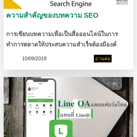
ความสำคัญของบทความ SEO
การเขียนบทความเพื่อเป็นสื่อออนไลน์ในการ
ทำการตลาดให้ประสบความสำเร็จต้องมีองค์
ประกอบหลายอย่างซึ่งหนึ่งในนั้นก็คือเทคนิคที่
10/09/2019
อ่านต่อ
เรียกว่าการเขียนบทความแบบseo ซึ่งเป็นเทคนิค
ที่นักเขียนต้องทราบเพื่อให้บทความที่ด