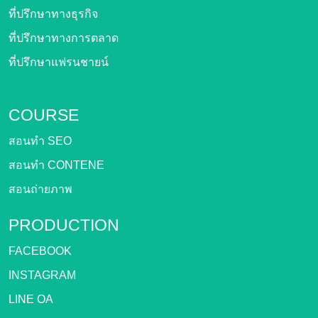
ที่ปรึกษาทางธุรกิจ
ที่ปรึกษาทางการตลาด
ที่ปรึกษาแฟรนชายน์
COURSE
สอนทำ SEO
สอนทำ CONTENE
สอนถ่ายภาพ
PRODUCTION
FACEBOOK
INSTAGRAM
LINE OA