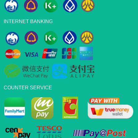
INTERNET BANKING
COUNTER SERVICE