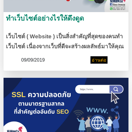
ทำเว็บไซต์อย่างไรให้ดึงดูด
เว็บไซต์ ( Website ) เป็นสิ่งสำคัญที่สุดของคนทำ
เว็บไซต์ เนื่องจากเว็บที่ดีจะสร้างผลลัพธ์มาให้คุณ
ในแบบที่คาดไม่ถึงเลยทีเดียว คุณจะสามารถขาย
09/09/2019
อ่านต่อ
สินค้าและบริการผ่านหน้าเว็บไซต์ของตัวเองได้
ทันที