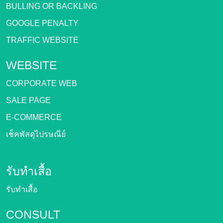
BULLING OR BACKLING
GOOGLE PENALTY
TRAFFIC WEBSITE
WEBSITE
CORPORATE WEB
SALE PAGE
E-COMMERCE
เช็คพัสดุไปรษณีย์
รับทำเสื้อ
รับทำเสื้อ
CONSULT