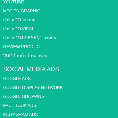
YOUTUBE
MOTION GRAPHIC
ถ่าย VDO โฆษณา
ถ่าย VDO VIRAL
ถ่าย VDO PRESENT องค์กร
REVIEW PRODUCT
VDO ร้านค้า ร้านอาหาร
SOCIAL MEDIA ADS
GOOGLE ADS
GOOGLE DISPLAY NETWORK
GOOGLE SHOPPING
FACEBOOK ADS
INSTAGRAM ADS