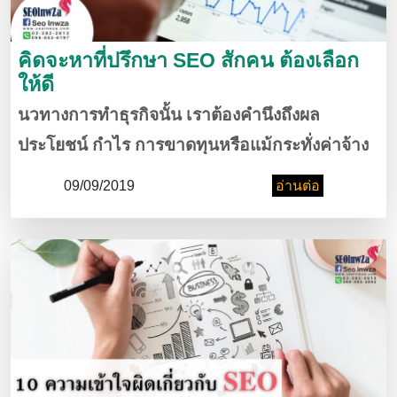
คิดจะหาที่ปรึกษา SEO สักคน ต้องเลือก
ให้ดี
นวทางการทำธุรกิจนั้น เราต้องคำนึงถึงผล
ประโยชน์ กำไร การขาดทุนหรือแม้กระทั่งค่าจ้าง
ต่างๆทำธุรกิจดังนั้นจึงมีอาชีพที่เกิดขึ้นมาคือที่
09/09/2019
อ่านต่อ
ปรึกษาธุรกิจแต่ต้องเลือกให้ดีวันนี้เรามีวิธีเลือกที่
ปรึกษาดีๆกันครับ