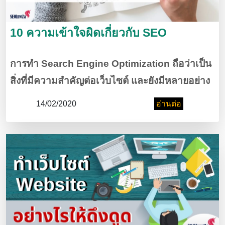
10 ความเข้าใจผิดเกี่ยวกับ SEO
การทำ Search Engine Optimization ถือว่าเป็น
สิ่งที่มีความสำคัญต่อเว็บไซต์ และยังมีหลายอย่าง
ที่ทำให้เข้าใจผิด โดยข้อต่อไปนี้จะช่วยให้หลาย
14/02/2020
อ่านต่อ
ท่านเข้าใจใน SEO และการทำ SEO มากขึ้น