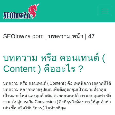
SEOlnwza.com | บทความ หน้า | 47
บทความ หรือ คอนเทนต์ (
Content ) คืออะไร ?
บทความ หรือ คอนเทนต์ ( Content ) คือ เทคนิคการตลาดที่ใช้
บทความ หลากหลายรูปแบบเพื่อดึงดูดกลุ่มเป้าหมายทั้งกลุ่ม
เป้าหมายใหม่ และลูกค้าเดิม ด้วยคอนเซปต์การมอบคุณค่า ซึ่ง
จะพาไปสู่การเกิด Conversion ( สิ่งที่ธุรกิจต้องการให้ลูกค้าทำ
เช่น ซื้อ หรือใช้บริการ ) ในท้ายที่สุด