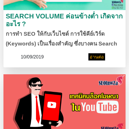
SEARCH VOLUME ค่อนข้างต่ำ เกิดจาก
อะไร ?
การทำ SEO ให้กับเว็บไซต์ การใช้คีย์เวิร์ด
(Keywords) เป็นเรื่องสำคัญ ซึ่งบางคน Search
Volume ในคำนั้นๆ มาแล้วทำไมจึงได้คะแนนต่ำ
10/09/2019
อ่านต่อ
และมีผลต่อการทำ SEO มากน้อยเพียงใด มา
ไขข้อสงสัยกันได้ในบทความนี้ค่ะ