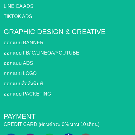
LINE OA ADS
TIKTOK ADS
GRAPHIC DESIGN &
CREATIVE
ออกแบบ BANNER
ออกแบบ FB/IG/LINEOA/YOUTUBE
ออกแบบ ADS
ออกแบบ LOGO
ออกแบบสื่อสิ่งพิมพ์
ออกแบบ PACKETING
PAYMENT
CREDIT CARD (ผ่อนชำระ 0% นาน 10 เดือน)