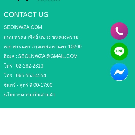
CONTACT US
SEOlNWZA.COM
ถนน พระอาทิตย์ แขวง ชนะสงคราม
เขต พระนคร กรุงเทพมหานคร 10200
อีเมล :
SEOLNWZA@GMAIL.COM
โทร :
02-282-2813
โทร :
065-553-4554
จันทร์ - ศุกร์ 9:00-17:00
นโยบายความเป็นส่วนตัว
FOLLOW