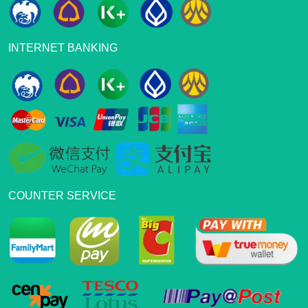
INTERNET BANKING
COUNTER SERVICE