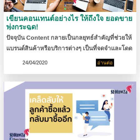
เขียนคอนเทนต์อย่างไร ให้ถึงใจ ยอดขาย
พุ่งกระฉูด!
ปัจจุบัน Content กลายเป็นกลยุทธ์สำคัญที่ช่วยให้
แบรนด์สินค้าหรือบริการต่างๆ เป็นที่จดจำและโดด
เด่นจากคู่แข่ง การทำคอนเทนต์ดี ๆ ไม่ควรมีเป้า
24/04/2020
อ่านต่อ
หมายเพื่อสร้างกระแสไวรัลให้คนพูดถึงเพียงอย่าง
เดียว แต่คอนเท้นต์