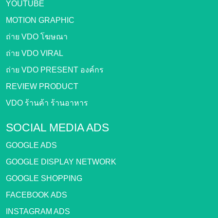
YOUTUBE
MOTION GRAPHIC
ถ่าย VDO โฆษณา
ถ่าย VDO VIRAL
ถ่าย VDO PRESENT องค์กร
REVIEW PRODUCT
VDO ร้านค้า ร้านอาหาร
SOCIAL MEDIA ADS
GOOGLE ADS
GOOGLE DISPLAY NETWORK
GOOGLE SHOPPING
FACEBOOK ADS
INSTAGRAM ADS