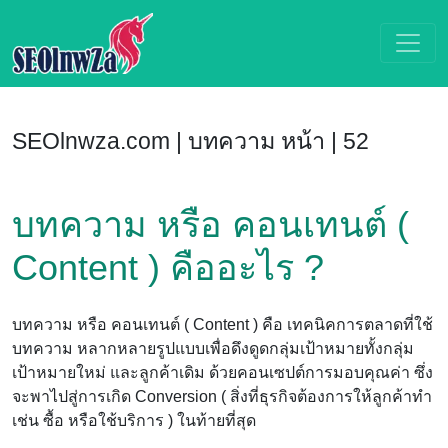
SEOlnwza.com | บทความ หน้า | 52
บทความ หรือ คอนเทนต์ (
Content ) คืออะไร ?
บทความ หรือ คอนเทนต์ ( Content ) คือ เทคนิคการตลาดที่ใช้
บทความ หลากหลายรูปแบบเพื่อดึงดูดกลุ่มเป้าหมายทั้งกลุ่ม
เป้าหมายใหม่ และลูกค้าเดิม ด้วยคอนเซปต์การมอบคุณค่า ซึ่ง
จะพาไปสู่การเกิด Conversion ( สิ่งที่ธุรกิจต้องการให้ลูกค้าทำ
เช่น ซื้อ หรือใช้บริการ ) ในท้ายที่สุด