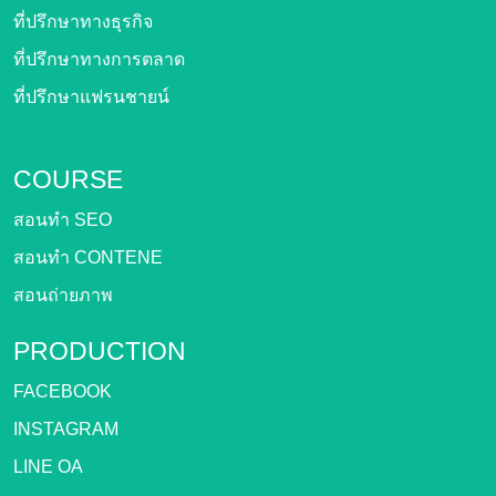
ที่ปรึกษาทางธุรกิจ
ที่ปรึกษาทางการตลาด
ที่ปรึกษาแฟรนชายน์
COURSE
สอนทำ SEO
สอนทำ CONTENE
สอนถ่ายภาพ
PRODUCTION
FACEBOOK
INSTAGRAM
LINE OA