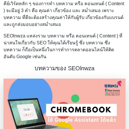
คีย์เวิร์ดหลัก ๆ ของการทำ บทความ หรือ คอนเทนต์ ( Content
) จะมีอยู่ 3 คำ คือ คุณค่า เกี่ยวข้อง และ สม่ำเสมอ เพราะ
บทความ ที่ดีจะต้องสร้างคุณค่าให้กับผู้รับ เกี่ยวข้องกับแบรนด์
และถูกส่งมอบอย่างสม่ำเสมอ
SEOlnwza แหล่งรวม บทความ หรือ คอนเทนต์ ( Content ) ที่
น่าสนใจเกี่ยวกับ SEO ให้คุณได้เรียนรู้ ซึ่ง บทความ ซึ่ง
บทความ ก็ถือเป็นหนึ่งในการทำการตลาดออนไลน์ให้ติด
อันดับ Google เช่นกัน
บทความของ SEOlnwza