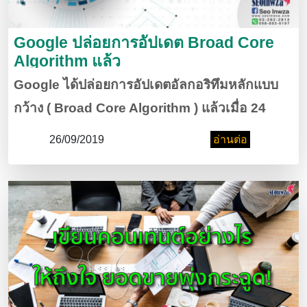
Google ปล่อยการอัปเดต Broad Core
Algorithm แล้ว
Google ได้ปล่อยการอัปเดตอัลกอริทึมหลักแบบ
กว้าง ( Broad Core Algorithm ) แล้วเมื่อ 24
กันยายน ที่ผ่านมา
26/09/2019
อ่านต่อ