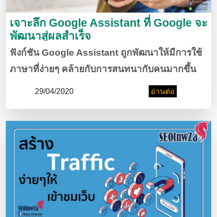
เจาะลึก Google Assistant ที่ Google จะ
พัฒนาสู่ผลสำเร็จ
ฟังก์ชัน Google Assistant ถูกพัฒนาให้มีการใช้
ภาษาที่ง่ายๆ คล้ายกับการสนทนากับคนมากขึ้น
ต่อไปนี้ผู้ใช้สามารถคุยกับมันด้วยรูปแบบคำถามที่
29/04/2020
อ่านต่อ
หลากหลาย และ ไม่มีข้อจำกัด โดยโครงการ
สำคัญ ของ google นั้นจะพัฒนาย