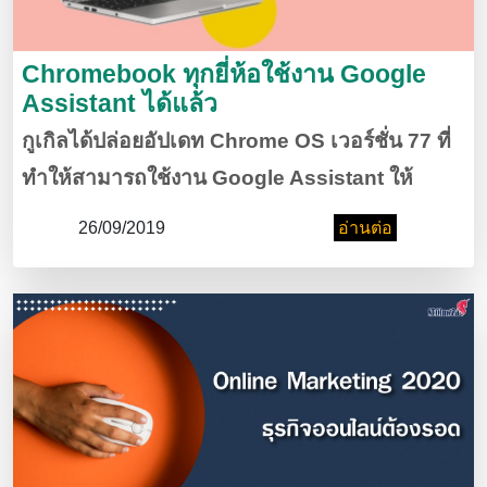
Chromebook ทุกยี่ห้อใช้งาน Google
Assistant ได้แล้ว
กูเกิลได้ปล่อยอัปเดท Chrome OS เวอร์ชั่น 77 ที่
ทำให้สามารถใช้งาน Google Assistant ให้
ทำงานหลาย ๆ อย่างแทนเราได้ ที่สำคัญเป็นการ
26/09/2019
อ่านต่อ
อัปเดทที่ทำให้ Chromebook ยี่ห้ออื่นที่ไม่ใช่ของ
กูเกิลเองใช้งานได้ด้วย