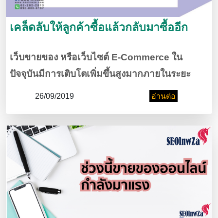
เคล็ดลับให้ลูกค้าซื้อแล้วกลับมาซื้ออีก
เว็บขายของ หรือเว็บไซต์ E-Commerce ใน
ปัจจุบันมีการเติบโตเพิ่มขึ้นสูงมากภายในระยะ
เวลาแค่ 2-3 ปีที่ผ่านมา และยอดขายผ่านช่องทาง
26/09/2019
อ่านต่อ
ออนไลน์ก็เพิ่มสูงขึ้นด้วย เพราะผู้คนเข้าถึง
อินเทอร์เน็ตได้มากขึ้น