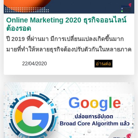
Online Marketing 2020 ธุรกิจออนไลน์
ต้องรอด
ปี 2019 ที่ผ่านมา มีการเปลี่ยนแปลงเกิดขึ้นมาก
มายที่ทําให้หลายธุรกิจต้องปรับตัวกันในหลายภาค
ส่วน แต่ที่ไม่ได้รับผลกระทบแบหนักเท่าไหร่ ก็คง
22/04/2020
อ่านต่อ
เป็น ธุรกิจออนไลน์ มีแต่ได้กับได้ แต่ก็มีบางอย่างที่
ต้องเสียไป เ