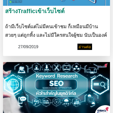
สร้างTrafficเข้าเว็บไซต์
ถ้ามีเว็บไซต์แต่ไม่มีคนเข้าชม ก็เหมือนมีบ้าน
สวยๆ แต่ถูกทิ้ง และไม่มีใครสนใจผู้ชม นับเป็นองค์
ประกอบสำคัญที่เจ้าของเว็บควรให้ความสนใจเป็น
27/09/2019
อ่านต่อ
อันดับแรกๆ เพราะจำนวนของผู้เข้าชม หรือที่เรียก
ว่า Traffic