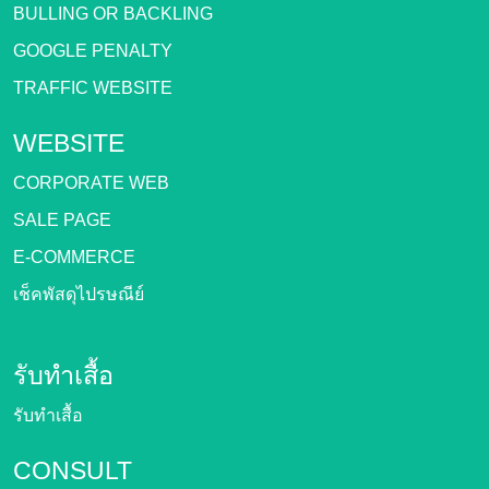
BULLING OR BACKLING
GOOGLE PENALTY
TRAFFIC WEBSITE
WEBSITE
CORPORATE WEB
SALE PAGE
E-COMMERCE
เช็คพัสดุไปรษณีย์
รับทำเสื้อ
รับทำเสื้อ
CONSULT