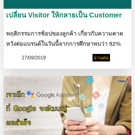
เปลี่ยน Visitor ให้กลายเป็น Customer
พฤติกรรมการช้อปของลูกค้า เกี่ยวกับความคาด
หวังต่อแบรนด์ในวันนี้จากการศึกษาพบว่า 92%
ของลูกค้าที่เข้ามาที่เว็บของร้านค้าครั้งแรกกลับ
27/09/2019
อ่านต่อ
ออกไปแบบไม่ซื้ออะไร เพราะอะไร ไปอ่านราย
ละเอียดกันได้ที่บทความนี้