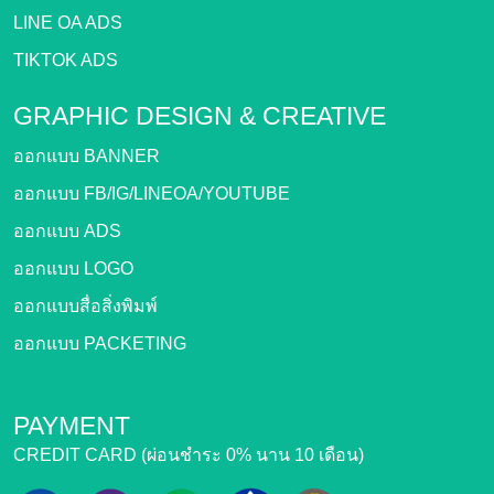
LINE OA ADS
TIKTOK ADS
GRAPHIC DESIGN &
CREATIVE
ออกแบบ BANNER
ออกแบบ FB/IG/LINEOA/YOUTUBE
ออกแบบ ADS
ออกแบบ LOGO
ออกแบบสื่อสิ่งพิมพ์
ออกแบบ PACKETING
PAYMENT
CREDIT CARD (ผ่อนชำระ 0% นาน 10 เดือน)