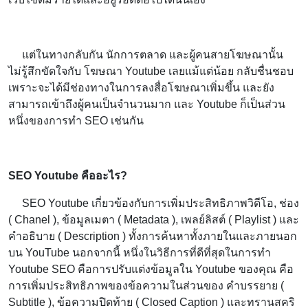
แต่ในทางกลับกัน นักการตลาด และผู้คนสายโฆษณานั้น
ไม่รู้สึกขัดใจกับ โฆษณา Youtube เลยแม้แต่น้อย กลับชื่นชอบ
เพราะจะได้มีช่องทางในการลงสื่อโฆษณาเพิ่มขึ้น และยัง
สามารถเข้าถึงผู้คนเป็นจำนวนมาก และ Youtube ก็เป็นส่วน
หนึ่งของการทำ SEO เช่นกัน
SEO Youtube
คืออะไร
?
SEO Youtube เกี่ยวข้องกับการเพิ่มประสิทธิภาพวิดีโอ, ช่อง
( Chanel ), ข้อมูลเมตา ( Metadata ), เพลย์ลิสต์ ( Playlist ) และ
คำอธิบาย ( Description ) ทั้งการค้นหาทั้งภายในและภายนอก
บน YouTube นอกจากนี้ หนึ่งในวิธีการที่ดีที่สุดในการทำ
Youtube SEO คือการปรับแต่งข้อมูลใน Youtube ของคุณ คือ
การเพิ่มประสิทธิภาพของข้อความในส่วนของ คำบรรยาย (
Subtitle ), ข้อความปิดท้าย ( Closed Caption ) และทรานสคริ