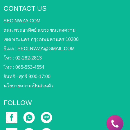
CONTACT US
SEOlNWZA.COM
ถนน พระอาทิตย์ แขวง ชนะสงคราม
เขต พระนคร กรุงเทพมหานคร 10200
อีเมล :
SEOLNWZA@GMAIL.COM
โทร :
02-282-2813
โทร :
065-553-4554
จันทร์ - ศุกร์ 9:00-17:00
นโยบายความเป็นส่วนตัว
FOLLOW