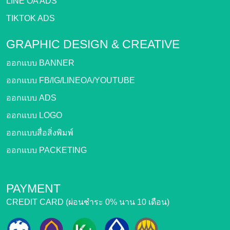
LINE OA ADS
TIKTOK ADS
GRAPHIC DESIGN &
CREATIVE
ออกแบบ BANNER
ออกแบบ FB/IG/LINEOA/YOUTUBE
ออกแบบ ADS
ออกแบบ LOGO
ออกแบบสื่อสิ่งพิมพ์
ออกแบบ PACKETING
PAYMENT
CREDIT CARD (ผ่อนชำระ 0% นาน 10 เดือน)