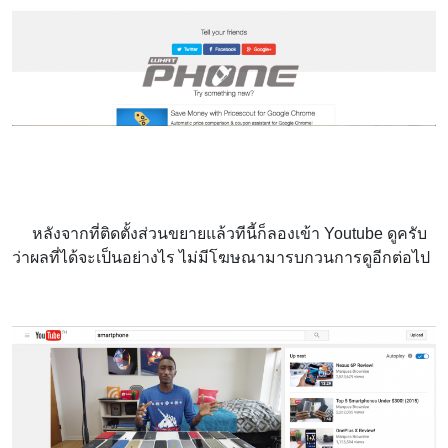
หลังจากที่ติดตั้งส่วนขยายแล้วทีนี้ก็ลองเข้า Youtube ดูครับ
ว่าผลที่ได้จะเป็นอย่างไร ไม่มีโฆษณามารบกวนการดูอีกต่อไป