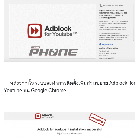
หลังจากนั้นระบบจะทำการติดตั้งเพิ่มส่วนขยาย Adblock for
Youtube บน Google Chrome