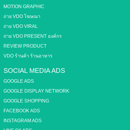
MOTION GRAPHIC
ถ่าย VDO โฆษณา
ถ่าย VDO VIRAL
ถ่าย VDO PRESENT องค์กร
REVIEW PRODUCT
VDO ร้านค้า ร้านอาหาร
SOCIAL MEDIA ADS
GOOGLE ADS
GOOGLE DISPLAY NETWORK
GOOGLE SHOPPING
FACEBOOK ADS
INSTAGRAM ADS