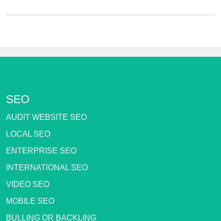
SEO
AUDIT WEBSITE SEO
LOCAL SEO
ENTERPRISE SEO
INTERNATIONAL SEO
VIDEO SEO
MOBILE SEO
BULLING OR BACKLING