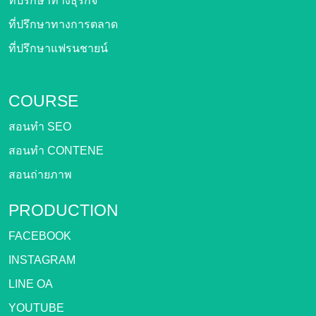
ที่ปรึกษาทางธุรกิจ
ที่ปรึกษาทางการตลาด
ที่ปรึกษาแฟรนชายน์
COURSE
สอนทำ SEO
สอนทำ CONTENE
สอนถ่ายภาพ
PRODUCTION
FACEBOOK
INSTAGRAM
LINE OA
YOUTUBE