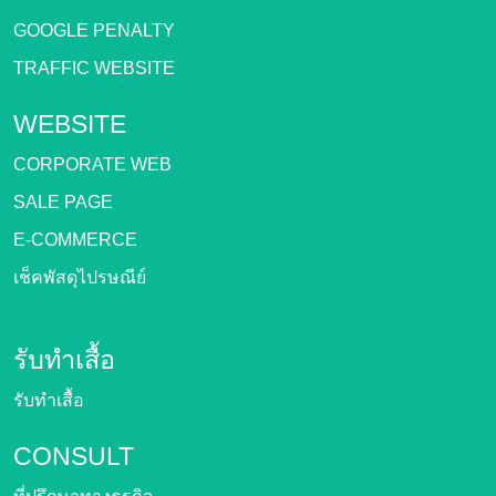
GOOGLE PENALTY
TRAFFIC WEBSITE
WEBSITE
CORPORATE WEB
SALE PAGE
E-COMMERCE
เช็คพัสดุไปรษณีย์
รับทำเสื้อ
รับทำเสื้อ
CONSULT