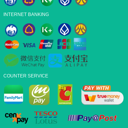
INTERNET BANKING
COUNTER SERVICE