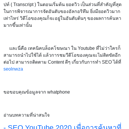
ปท์ ( Transcript ) ในตอนเริ่มต้น ยอดวิว เป็นส่วนที่สำคัญที่สุด
ในการพิจารณาการจัดอันดับของอัลกอริทึม ยิ่งมียอดวิวมาก
เท่าไหร่ วิดีโอของคุณก็จะอยู่ในอันดับต้นๆ ของผลการค้นหา
มากขึ้นเท่านั้น
และนี่คือ เทคนิคบล็อคโฆษณา ใน Youtube ที่ไม่ว่าใครก็
สามารถนำไปใช้ได้ แล้วการชมวีดีโอของคุณจะไม่ติดขัดอีก
ต่อไป สามารถติดตาม Content ดีๆ เกี่ยวกับการทำ SEO ได้ที่
seolnwza
ขอขอบคุณข้อมูลจาก whatphone
อ่านบทความที่น่าสนใจ
- SEO YouTube 2020 เพื่อการค้นหาที่