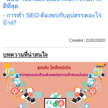
ดีที่สุด
- การทำ SEO ต้องพบกับอุปสรรคอะไร
บ้าง?
Created : 21/02/2020
บทความที่น่าสนใจ