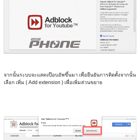
จากนั้นระบบจะแสดงป๊อบอัพขึ้นมา เพื่อยืนยันการติดตั้งจากนั้น
เลือก เพิ่ม ( Add extension ) เพื่อเพิ่มส่วนขยาย