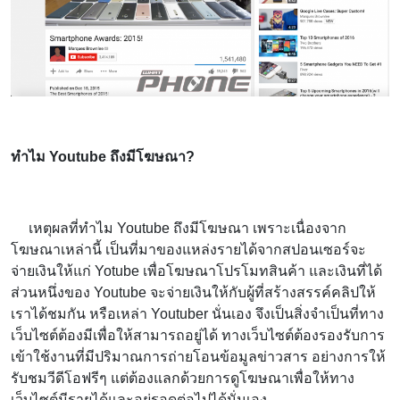
ทําไม
Youtube
ถึงมีโฆษณา
?
เหตุผลที่ทำไม Youtube ถึงมีโฆษณา เพราะเนื่องจาก
โฆษณาเหล่านี้ เป็นที่มาของแหล่งรายได้จากสปอนเซอร์จะ
จ่ายเงินให้แก่ Yotube เพื่อโฆษณาโปรโมทสินค้า และเงินที่ได้
ส่วนหนึ่งของ Youtube จะจ่ายเงินให้กับผู้ที่สร้างสรรค์คลิปให้
เราได้ชมกัน หรือเหล่า Youtuber นั่นเอง จึงเป็นสิ่งจำเป็นที่ทาง
เว็บไซต์ต้องมีเพื่อให้สามารถอยู่ได้ ทางเว็บไซต์ต้องรองรับการ
เข้าใช้งานที่มีปริมาณการถ่ายโอนข้อมูลข่าวสาร อย่างการให้
รับชมวีดีโอฟรีๆ แต่ต้องแลกด้วยการดูโฆษณาเพื่อให้ทาง
เว็บไซต์มีรายได้และอยู่รอดต่อไปได้นั่นเอง