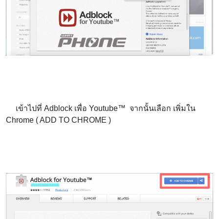
เข้าไปที่ Adblock เพื่อ Youtube™ จากนั้นเลือก เพิ่มใน
Chrome ( ADD TO CHROME )