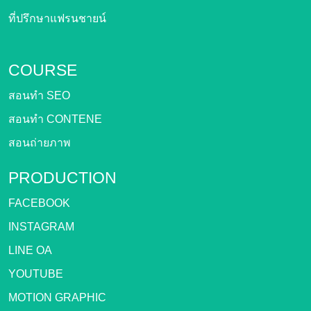
ที่ปรึกษาแฟรนชายน์
COURSE
สอนทำ SEO
สอนทำ CONTENE
สอนถ่ายภาพ
PRODUCTION
FACEBOOK
INSTAGRAM
LINE OA
YOUTUBE
MOTION GRAPHIC