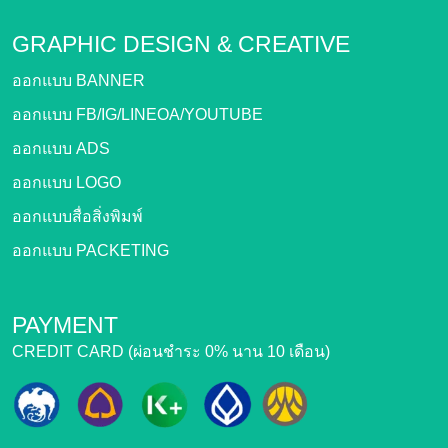
GRAPHIC DESIGN &
CREATIVE
ออกแบบ BANNER
ออกแบบ FB/IG/LINEOA/YOUTUBE
ออกแบบ ADS
ออกแบบ LOGO
ออกแบบสื่อสิ่งพิมพ์
ออกแบบ PACKETING
PAYMENT
CREDIT CARD (ผ่อนชำระ 0% นาน 10 เดือน)