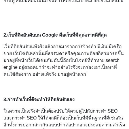
กระทู้ สแปมคอมเมนต์ จนทำให้ตกเป็นเป้าหมายของนักสแปม
2.เว็บที่ติดอันดับบน Google คือเว็บที่มีคุณภาพดีที่สุด
เว็บที่ติดอันดับแท้จริงแล้วอาจมาจากการจ้างทำ มีเงิน มีเครือ
ข่าย เว็บไซต์เหล่านั้นที่ธรรมดาหรือคุณภาพด้อยก็สามารถขึ้น
มาอยู่ที่หน้าเว็บได้เช่นกัน อันนี้ถือเป็นโจทย์ที่ท้าทาย search
engine อยู่ตลอดมาว่าจะทำอย่างไรจึงจะกรองเอาเนื้อหาที่
คนใช้ต้องการ อย่างแท้จริง มาอยู่หน้าแรก
3.การทำเว็บที่ดีจะทำให้ติดอันดับเอง
ในความเป็นจริงจำเป็นต้องปรับให้ควบคู่ไปกับการทำ SEO
และการทำ SEO ให้ได้ผลดีก็ต้องเป็นเว็บที่มีพื้นฐานที่ดีเช่นกัน
อีกทั้งการบอกกล่าวกันแบบปากต่อปากอาจประสบความสำเร็จ