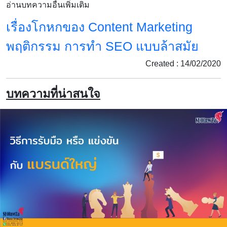
อ่านบทความอื่นเพิ่มเติม
เรื่องโกหกของ Content Marketing
พฤติกรรม การทำ SEO แบบล้าสมัย
Created : 14/02/2020
บทความที่น่าสนใจ