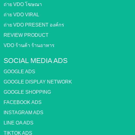
ถ่าย VDO โฆษณา
ถ่าย VDO VIRAL
ถ่าย VDO PRESENT องค์กร
REVIEW PRODUCT
VDO ร้านค้า ร้านอาหาร
SOCIAL MEDIA ADS
GOOGLE ADS
GOOGLE DISPLAY NETWORK
GOOGLE SHOPPING
FACEBOOK ADS
INSTAGRAM ADS
LINE OA ADS
TIKTOK ADS