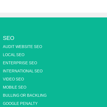
SEO
AUDIT WEBSITE SEO
LOCAL SEO
ENTERPRISE SEO
INTERNATIONAL SEO
VIDEO SEO
MOBILE SEO
BULLING OR BACKLING
GOOGLE PENALTY