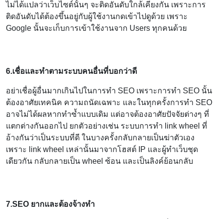
ไม่ได้แปลว่าเว็บไซต์นั้นๆ จะติดอันดับใกล้เคียงกัน เพราะการ
ติดอันดับได้ต้องขึ้นอยู่กับผู้ใช้งานกดเข้าไปดูด้วย เพราะ
Google นั้นจะเก็บการเข้าใช้งานจาก Users ทุกคนด้วย
6.เชื่อและทำตามระบบคนอื่นที่บอกว่าดี
อย่าเชื่อผู้อื่นมากเกินไปในการทำ SEO เพราะการทำ SEO นั้น
ต้องอาศัยเทคนิค ความถนัดเฉพาะ และในทุกครั้งการทำ SEO
อาจไม่ได้ผลหากทำซ้ำแบบเดิม แต่อาจต้องอาศัยปัจจัยต่างๆ ที่
แตกต่างกันออกไป ยกตัวอย่างเช่น ระบบการทำ link wheel ที่
อ้างกันว่าเป็นระบบที่ดี ในบางครั้งกลับกลายเป็นฆ่าตัวเอง
เพราะ link wheel เหล่านั้นมาจากโฮสต์ IP และผู้ทำเว็บชุด
เดียวกัน กลับกลายเป็น wheel ซ้อน และเป็นลิงค์ย้อนกลับ
7.SEO ยากและต้องจ้างทำ