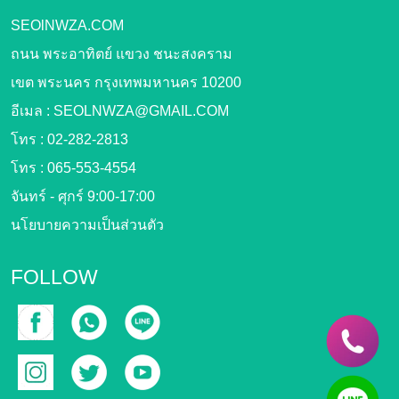
SEOlNWZA.COM
ถนน พระอาทิตย์ แขวง ชนะสงคราม
เขต พระนคร กรุงเทพมหานคร 10200
อีเมล :
SEOLNWZA@GMAIL.COM
โทร :
02-282-2813
โทร :
065-553-4554
จันทร์ - ศุกร์ 9:00-17:00
นโยบายความเป็นส่วนตัว
FOLLOW