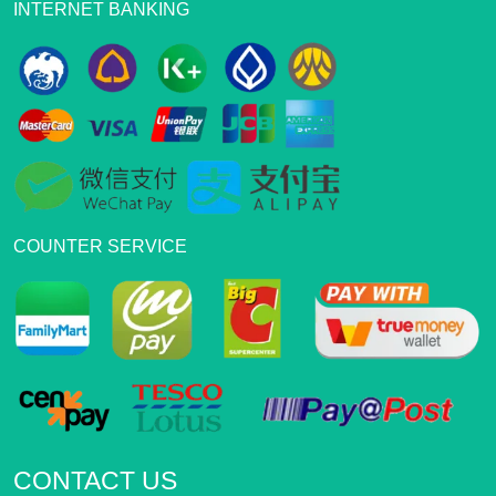
INTERNET BANKING
COUNTER SERVICE
CONTACT US