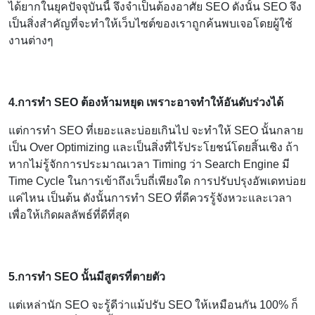
ได้ยากในยุคปัจจุบันนี้ จึงจำเป็นต้องอาศัย SEO ดังนั้น SEO จึง
เป็นสิ่งสำคัญที่จะทำให้เว็บไซต์ของเราถูกค้นพบเจอโดยผู้ใช้
งานต่างๆ
4.การทำ SEO ต้องห้ามหยุด เพราะอาจทำให้อันดับร่วงได้
แต่การทำ SEO ที่เยอะและบ่อยเกินไป จะทำให้ SEO นั้นกลาย
เป็น Over Optimizing และเป็นสิ่งที่ไร้ประโยชน์โดยสิ้นเชิง ถ้า
หากไม่รู้จักการประมาณเวลา Timing ว่า Search Engine มี
Time Cycle ในการเข้าถึงเว็บถี่เพียงใด การปรับปรุงอัพเดทบ่อย
แค่ไหน เป็นต้น ดังนั้นการทำ SEO ที่ดีควรรู้จังหวะและเวลา
เพื่อให้เกิดผลลัพธ์ที่ดีที่สุด
5.การทำ SEO นั้นมีสูตรที่ตายตัว
แต่เหล่านัก SEO จะรู้ดีว่าแม้ปรับ SEO ให้เหมือนกัน 100% ก็