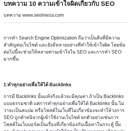
บทความ 10 ความเข้าใจผิดเกี่ยวกับ SEO
บทความ www.seolnwza.com
การทำ Search Engine Optimization ถือว่าเป็นสิ่งที่มีความ
สำคัญต่อเว็บไซต์ และยังมีหลายอย่างที่ทำให้เข้าใจผิด โดยข้อ
ต่อไปนี้จะช่วยให้หลายท่านเข้าใจใน SEO และการทำ SEO
มากขึ้น
1.ทำทุกอย่างเพื่อให้ได้ Backlinks
การมี Backlinks นั้นแท้จริงแล้วจะมีคุณค่า ถ้าเป็น Backlinks
แบบธรรมชาติ แต่การทำทุกอย่างเพื่อให้ได้ Backlinks นั้น ไม่
ว่าจะเป็นสแปม หรือโพสต์ในเว็บที่ไม่เกี่ยวข้องจะทำให้วงการ
SEO ถูกตำหนิจากผู้เข้าใช้งานเว็บไซต์ ยกตัวอย่างเช่นการ
โพสต์ในเว็บบอร์ดเป็นเรื่องที่เกี่ยวข้องกับเนื้อหาในกระทู้ ปั๊ม