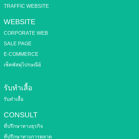
TRAFFIC WEBSITE
WEBSITE
CORPORATE WEB
SALE PAGE
E-COMMERCE
เช็คพัสดุไปรษณีย์
รับทำเสื้อ
รับทำเสื้อ
CONSULT
ที่ปรึกษาทางธุรกิจ
ที่ปรึกษาทางการตลาด