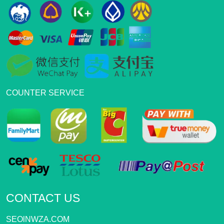
COUNTER SERVICE
CONTACT US
SEOlNWZA.COM