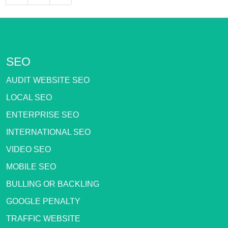
SEO
AUDIT WEBSITE SEO
LOCAL SEO
ENTERPRISE SEO
INTERNATIONAL SEO
VIDEO SEO
MOBILE SEO
BULLING OR BACKLING
GOOGLE PENALTY
TRAFFIC WEBSITE