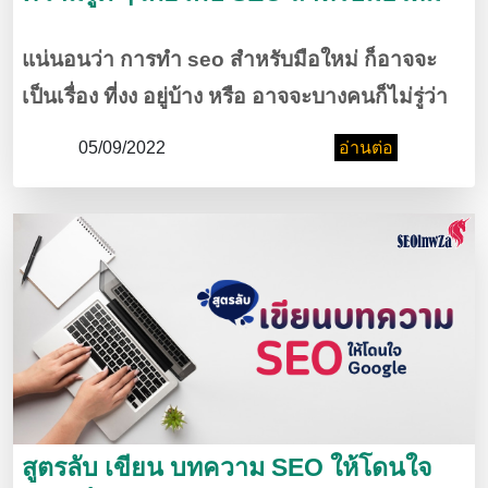
แน่นอนว่า การทำ seo สำหรับมือใหม่ ก็อาจจะ
เป็นเรื่อง ที่งง อยู่บ้าง หรือ อาจจะบางคนก็ไม่รู่ว่า
คสรจะ เริ่มต้นอย่างไรดี เพื่อทำให้ เว็บไศต์ของเรา
05/09/2022
อ่านต่อ
ติดอันดับ การค้นหา หรือบางครั้ง ก็มีการหาข้อม
มูลแล้ว ก็ไม่เข้าใจ วันนี้ เรามีคำแนะนำสำหรับ
มือใหม่
สูตรลับ เขียน บทความ SEO ให้โดนใจ