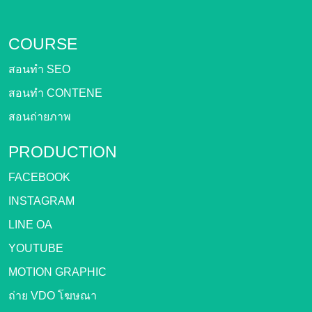
COURSE
สอนทำ SEO
สอนทำ CONTENE
สอนถ่ายภาพ
PRODUCTION
FACEBOOK
INSTAGRAM
LINE OA
YOUTUBE
MOTION GRAPHIC
ถ่าย VDO โฆษณา