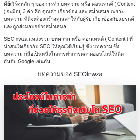
คีย์เวิร์ดหลัก ๆ ของการทำ บทความ หรือ คอนเทนต์ ( Content
) จะมีอยู่ 3 คำ คือ คุณค่า เกี่ยวข้อง และ สม่ำเสมอ เพราะ
บทความ ที่ดีจะต้องสร้างคุณค่าให้กับผู้รับ เกี่ยวข้องกับแบรนด์
และถูกส่งมอบอย่างสม่ำเสมอ
SEOlnwza แหล่งรวม บทความ หรือ คอนเทนต์ ( Content ) ที่
น่าสนใจเกี่ยวกับ SEO ให้คุณได้เรียนรู้ ซึ่ง บทความ ซึ่ง
บทความ ก็ถือเป็นหนึ่งในการทำการตลาดออนไลน์ให้ติด
อันดับ Google เช่นกัน
บทความของ SEOlnwza