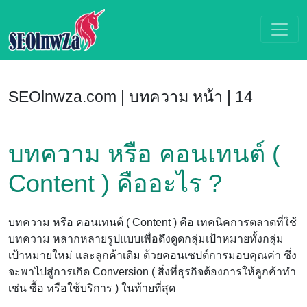
SEOlnwza.com | บทความ หน้า | 14
บทความ หรือ คอนเทนต์ (
Content ) คืออะไร ?
บทความ หรือ คอนเทนต์ ( Content ) คือ เทคนิคการตลาดที่ใช้
บทความ หลากหลายรูปแบบเพื่อดึงดูดกลุ่มเป้าหมายทั้งกลุ่ม
เป้าหมายใหม่ และลูกค้าเดิม ด้วยคอนเซปต์การมอบคุณค่า ซึ่ง
จะพาไปสู่การเกิด Conversion ( สิ่งที่ธุรกิจต้องการให้ลูกค้าทำ
เช่น ซื้อ หรือใช้บริการ ) ในท้ายที่สุด