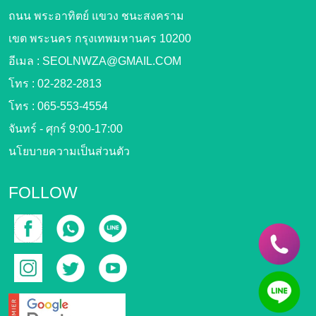
ถนน พระอาทิตย์ แขวง ชนะสงคราม
เขต พระนคร กรุงเทพมหานคร 10200
อีเมล :
SEOLNWZA@GMAIL.COM
โทร :
02-282-2813
โทร :
065-553-4554
จันทร์ - ศุกร์ 9:00-17:00
นโยบายความเป็นส่วนตัว
FOLLOW