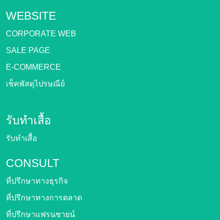
WEBSITE
CORPORATE WEB
SALE PAGE
E-COMMERCE
เช็คพัสดุไปรษณีย์
รับทำเสื้อ
รับทำเสื้อ
CONSULT
ที่ปรึกษาทางธุรกิจ
ที่ปรึกษาทางการตลาด
ที่ปรึกษาแฟรนชายน์