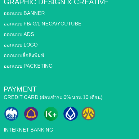
GRAPHIC DESIGN &
CREATIVE
ออกแบบ BANNER
ออกแบบ FB/IG/LINEOA/YOUTUBE
ออกแบบ ADS
ออกแบบ LOGO
ออกแบบสื่อสิ่งพิมพ์
ออกแบบ PACKETING
PAYMENT
CREDIT CARD (ผ่อนชำระ 0% นาน 10 เดือน)
INTERNET BANKING