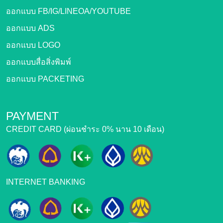
ออกแบบ FB/IG/LINEOA/YOUTUBE
ออกแบบ ADS
ออกแบบ LOGO
ออกแบบสื่อสิ่งพิมพ์
ออกแบบ PACKETING
PAYMENT
CREDIT CARD (ผ่อนชำระ 0% นาน 10 เดือน)
INTERNET BANKING