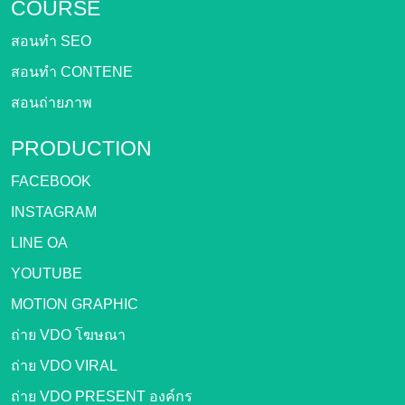
COURSE
สอนทำ SEO
สอนทำ CONTENE
สอนถ่ายภาพ
PRODUCTION
FACEBOOK
INSTAGRAM
LINE OA
YOUTUBE
MOTION GRAPHIC
ถ่าย VDO โฆษณา
ถ่าย VDO VIRAL
ถ่าย VDO PRESENT องค์กร