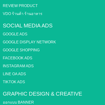
REVIEW PRODUCT
VDO ร้านค้า ร้านอาหาร
SOCIAL MEDIA ADS
GOOGLE ADS
GOOGLE DISPLAY NETWORK
GOOGLE SHOPPING
FACEBOOK ADS
INSTAGRAM ADS
LINE OA ADS
TIKTOK ADS
GRAPHIC DESIGN &
CREATIVE
ออกแบบ BANNER