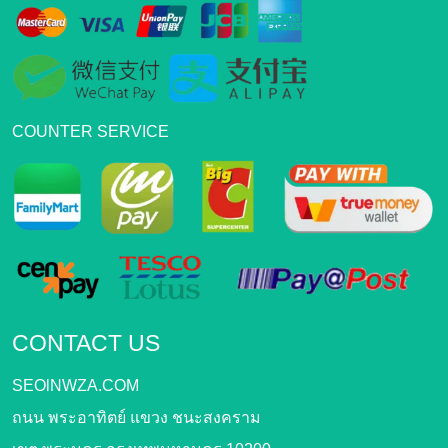
COUNTER SERVICE
CONTACT US
SEOlNWZA.COM
ถนน พระอาทิตย์ แขวง ชนะสงคราม