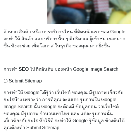
ถ้าหาก สินค้า หรือ การบริการไหน ที่ติดหน้าแรกของ Google
จะทำให้ สินค้า และ บริการนั้น ๆ มีปริมาณ ผู้เข้าชม เยอะมาก
ขึ้น ซึ่งจะช่วย เพิ่มโอกาส ในธุรกิจ ของคุณ มากยิ่งขึ้น
การทำ
SEO
ให้ติดอันดับ ของหน้า Google Image Search
1) Submit Sitemap
การทำให้ Google ได้รู้ว่า เว็บไซต์ ของคุณ มีรูปภาพ เกี่ยวกับ
อะไรบ้าง เพราะว่า การที่คุณ จะแสดง รูปภาพใน Google
Image Search นั้น Google จะต้องมี ข้อมูลก่อน ว่าเว็บไซต์
ของคุณ มีรูปภาพ จำนวนเท่าไหร่ และ แต่ละรูปภาพนั้น
เกี่ยวข้องกับอะไร ซึ่งวิธีที่ จะทำให้ Google รู้ข้อมูล ข้างต้นได้
คุณต้องทำ Submit Sitemap