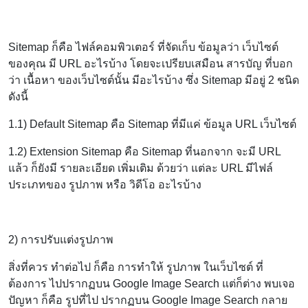
Sitemap ก็คือ ไฟล์คอมพิวเตอร์ ที่จัดเก็บ ข้อมูลว่า เว็บไซต์
ของคุณ มี URL อะไรบ้าง โดยจะเปรียบเสมือน สารบัญ ที่บอก
ว่า เนื้อหา ของเว็บไซต์นั้น มีอะไรบ้าง ซึ่ง Sitemap มีอยู่ 2 ชนิด
ดังนี้
1.1) Default Sitemap คือ Sitemap ที่มีแค่ ข้อมูล URL เว็บไซต์
1.2) Extension Sitemap คือ Sitemap ที่นอกจาก จะมี URL
แล้ว ก็ยังมี รายละเอียด เพิ่มเติม ด้วยว่า แต่ละ URL มีไฟล์
ประเภทของ รูปภาพ หรือ วิดีโอ อะไรบ้าง
2) การปรับแต่งรูปภาพ
สิ่งที่ควร ทำต่อไป ก็คือ การทำให้ รูปภาพ ในเว็บไซต์ ที่
ต้องการ ไปปรากฏบน Google Image Search แต่ก็ต่าง พบเจอ
ปัญหา ก็คือ รูปที่ไป ปรากฏบน Google Image Search กลาย