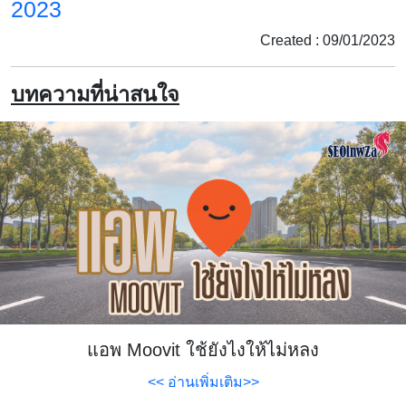
2023
Created : 09/01/2023
บทความที่น่าสนใจ
แอพ Moovit ใช้ยังไงให้ไม่หลง
<< อ่านเพิ่มเติม>>