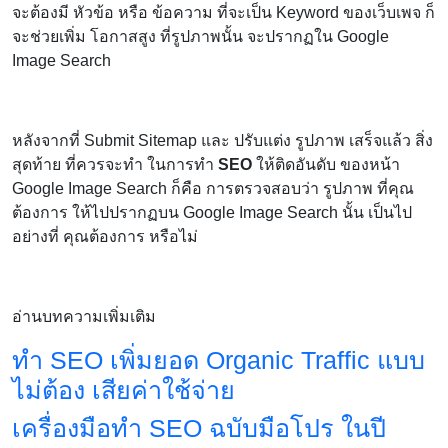
จะต้องมี หัวข้อ หรือ ข้อความ ที่จะเป็น Keyword ของเว็บเพจ ก็
จะช่วยเพิ่ม โอกาสสูง ที่รูปภาพนั้น จะปรากฏใน Google
Image Search
หลังจากที่ Submit Sitemap และ ปรับแต่ง รูปภาพ เสร็จแล้ว สิ่ง
สุดท้าย ที่ควรจะทำ ในการทำ
SEO
ให้ติดอันดับ ของหน้า
Google Image Search ก็คือ การตรวจสอบว่า รูปภาพ ที่คุณ
ต้องการ ให้ไปปรากฏบน Google Image Search นั้น เป็นไป
อย่างที่ คุณต้องการ หรือไม่
อ่านบทความเพิ่มเติม
ทำ SEO เพิ่มยอด Organic Traffic แบบ
ไม่ต้อง เสียค่าใช้จ่าย
เครื่องมือทำ SEO ฉบับมือโปร ในปี