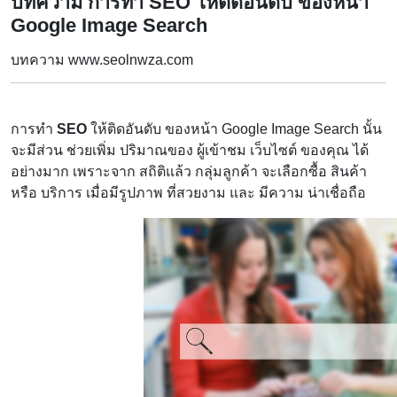
บทความ การทำ SEO ให้ติดอันดับ ของหน้า
Google Image Search
บทความ www.seolnwza.com
การทำ
SEO
ให้ติดอันดับ ของหน้า Google Image Search นั้น
จะมีส่วน ช่วยเพิ่ม ปริมาณของ ผู้เข้าชม เว็บไซต์ ของคุณ ได้
อย่างมาก เพราะจาก สถิติแล้ว กลุ่มลูกค้า จะเลือกซื้อ สินค้า
หรือ บริการ เมื่อมีรูปภาพ ที่สวยงาม และ มีความ น่าเชื่อถือ