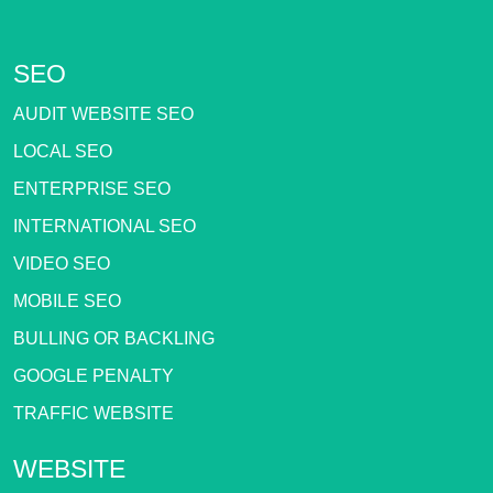
SEO
AUDIT WEBSITE SEO
LOCAL SEO
ENTERPRISE SEO
INTERNATIONAL SEO
VIDEO SEO
MOBILE SEO
BULLING OR BACKLING
GOOGLE PENALTY
TRAFFIC WEBSITE
WEBSITE