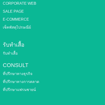
CORPORATE WEB
SALE PAGE
E-COMMERCE
เช็คพัสดุไปรษณีย์
รับทำเสื้อ
รับทำเสื้อ
CONSULT
ที่ปรึกษาทางธุรกิจ
ที่ปรึกษาทางการตลาด
ที่ปรึกษาแฟรนชายน์