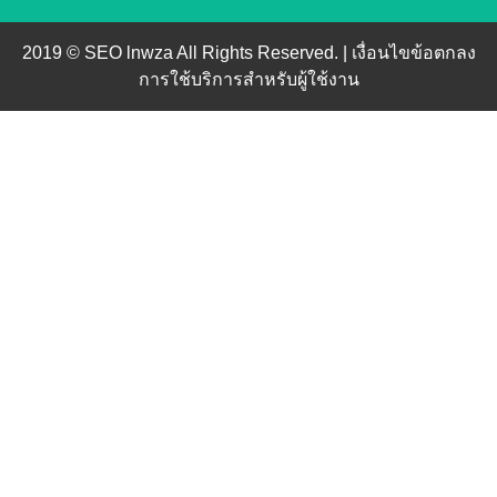
2019 © SEO lnwza All Rights Reserved. |
เงื่อนไขข้อตกลง
การใช้บริการสำหรับผู้ใช้งาน