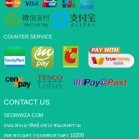
COUNTER SERVICE
CONTACT US
SEOlNWZA.COM
ถนน พระอาทิตย์ แขวง ชนะสงคราม
เขต พระนคร กรุงเทพมหานคร 10200