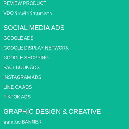
REVIEW PRODUCT
VDO ร้านค้า ร้านอาหาร
SOCIAL MEDIA ADS
GOOGLE ADS
GOOGLE DISPLAY NETWORK
GOOGLE SHOPPING
FACEBOOK ADS
INSTAGRAM ADS
LINE OA ADS
TIKTOK ADS
GRAPHIC DESIGN &
CREATIVE
ออกแบบ BANNER