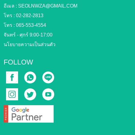
อีเมล :
SEOLNWZA@GMAIL.COM
โทร :
02-282-2813
โทร :
065-553-4554
จันทร์ - ศุกร์ 9:00-17:00
นโยบายความเป็นส่วนตัว
FOLLOW