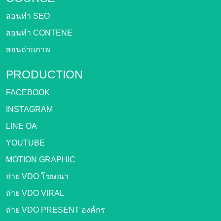
สอนทำ SEO
สอนทำ CONTENE
สอนถ่ายภาพ
PRODUCTION
FACEBOOK
INSTAGRAM
LINE OA
YOUTUBE
MOTION GRAPHIC
ถ่าย VDO โฆษณา
ถ่าย VDO VIRAL
ถ่าย VDO PRESENT องค์กร