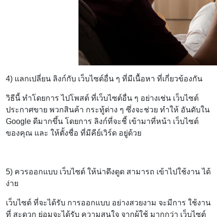
4) แลกเปลี่ยน ลิงก์กับ เว็บไซต์อื่น ๆ ที่มีเนื้อหา ที่เกี่ยวข้องกัน
วิธีนี้ ทำโดยการ ไปโพสต์ ที่เว็บไซต์อื่น ๆ อย่างเช่น เว็บไซต์
ประกาศขาย พวกสินค้า กระทู้ต่าง ๆ ซึ่งจะช่วย ทำให้ อันดับใน
Google ดีมากขึ้น โดยการ ลิงก์ที่จะชี้ เข้ามาที่หน้า เว็บไซต์
ของคุณ และ ให้ตั้งชื่อ ที่มีคีย์เวิร์ด อยู่ด้วย
5) ควรออกแบบ เว็บไซต์ ให้น่าดึงดูด สามารถ เข้าไปใช้งาน ได้
ง่าย
เว็บไซต์ ที่จะได้รับ การออกแบบ อย่างสวยงาม จะมีการ ใช้งาน
ที่ สะดวก ย่อมจะได้รับ ความสนใจ จากผู้ใช้ มากกว่า เว็บไซต์