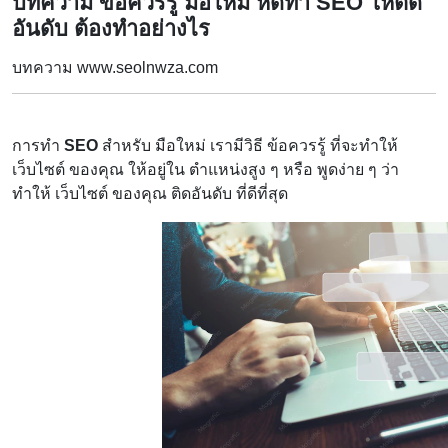
บทความ ข้อควรรู้ มือใหม่ หัดทำ SEO ให้ติด
อันดับ ต้องทำอย่างไร
บทความ www.seolnwza.com
การทำ
SEO
สำหรับ มือใหม่ เรามีวิธี ข้อควรรู้ ที่จะทำให้
เว็บไซต์ ของคุณ ให้อยู่ใน ตำแหน่งสูง ๆ หรือ พูดง่าย ๆ ว่า
ทำให้ เว็บไซต์ ของคุณ ติดอันดับ ที่ดีที่สุด