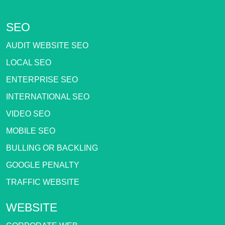
SEO
AUDIT WEBSITE SEO
LOCAL SEO
ENTERPRISE SEO
INTERNATIONAL SEO
VIDEO SEO
MOBILE SEO
BULLING OR BACKLING
GOOGLE PENALTY
TRAFFIC WEBSITE
WEBSITE