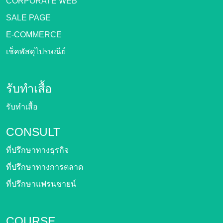
CORPORATE WEB
SALE PAGE
E-COMMERCE
เช็คพัสดุไปรษณีย์
รับทำเสื้อ
รับทำเสื้อ
CONSULT
ที่ปรึกษาทางธุรกิจ
ที่ปรึกษาทางการตลาด
ที่ปรึกษาแฟรนชายน์
COURSE