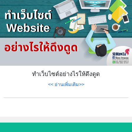
ทำเว็บไซต์อย่างไรให้ดึงดูด
<< อ่านเพิ่มเติม>>