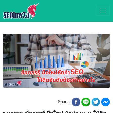
Share :