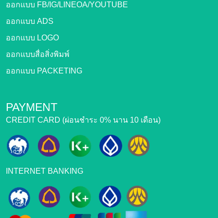
ออกแบบ FB/IG/LINEOA/YOUTUBE
ออกแบบ ADS
ออกแบบ LOGO
ออกแบบสื่อสิ่งพิมพ์
ออกแบบ PACKETING
PAYMENT
CREDIT CARD (ผ่อนชำระ 0% นาน 10 เดือน)
INTERNET BANKING