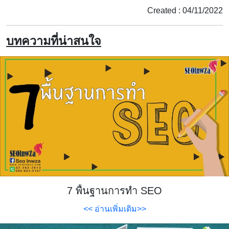
Created : 04/11/2022
บทความที่น่าสนใจ
7 พื้นฐานการทำ SEO
<< อ่านเพิ่มเติม>>