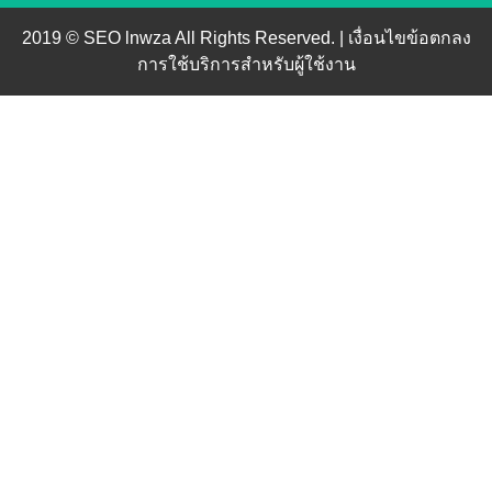
2019 © SEO lnwza All Rights Reserved. |
เงื่อนไขข้อตกลง
การใช้บริการสำหรับผู้ใช้งาน