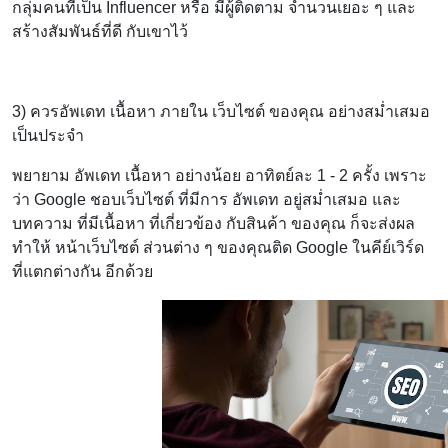
กลุ่มคนที่เป็น Influencer หรือ มีผู้ติดตาม จำนวนเยอะ ๆ และ
สร้างสัมพันธ์ที่ดี กับเขาไว้
3) ควรอัพเดท เนื้อหา ภายใน เว็บไซต์ ของคุณ อย่างสม่ำเสมอ
เป็นประจำ
พยายาม อัพเดท เนื้อหา อย่างน้อย อาทิตย์ละ 1 - 2 ครั้ง เพราะ
ว่า Google ชอบเว็บไซต์ ที่มีการ อัพเดท อยู่สม่ำเสมอ และ
บทความ ที่มีเนื้อหา ที่เกี่ยวข้อง กับสินค้า ของคุณ ก็จะส่งผล
ทำให้ หน้าเว็บไซต์ ส่วนต่าง ๆ ของคุณติด Google ในคีย์เวิร์ด
ที่แตกต่างกัน อีกด้วย