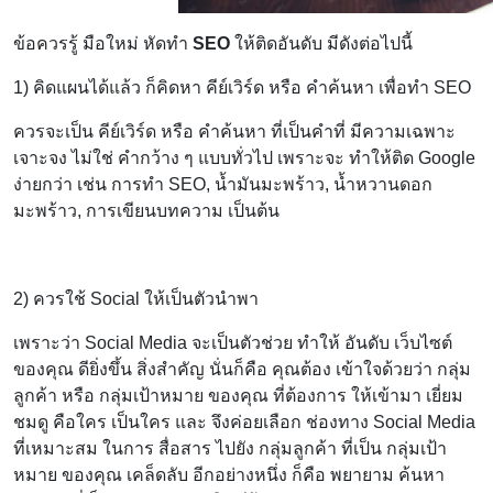
ข้อควรรู้ มือใหม่ หัดทำ
SEO
ให้ติดอันดับ มีดังต่อไปนี้
1) คิดแผนได้แล้ว ก็คิดหา คีย์เวิร์ด หรือ คำค้นหา เพื่อทำ SEO
ควรจะเป็น คีย์เวิร์ด หรือ คำค้นหา ที่เป็นคำที่ มีความเฉพาะ
เจาะจง ไม่ใช่ คำกว้าง ๆ แบบทั่วไป เพราะจะ ทำให้ติด Google
ง่ายกว่า เช่น การทำ SEO, น้ำมันมะพร้าว, น้ำหวานดอก
มะพร้าว, การเขียนบทความ เป็นต้น
2) ควรใช้ Social ให้เป็นตัวนำพา
เพราะว่า Social Media จะเป็นตัวช่วย ทำให้ อันดับ เว็บไซต์
ของคุณ ดียิ่งขึ้น สิ่งสำคัญ นั่นก็คือ คุณต้อง เข้าใจด้วยว่า กลุ่ม
ลูกค้า หรือ กลุ่มเป้าหมาย ของคุณ ที่ต้องการ ให้เข้ามา เยี่ยม
ชมดู คือใคร เป็นใคร และ จึงค่อยเลือก ช่องทาง Social Media
ที่เหมาะสม ในการ สื่อสาร ไปยัง กลุ่มลูกค้า ที่เป็น กลุ่มเป้า
หมาย ของคุณ เคล็ดลับ อีกอย่างหนึ่ง ก็คือ พยายาม ค้นหา