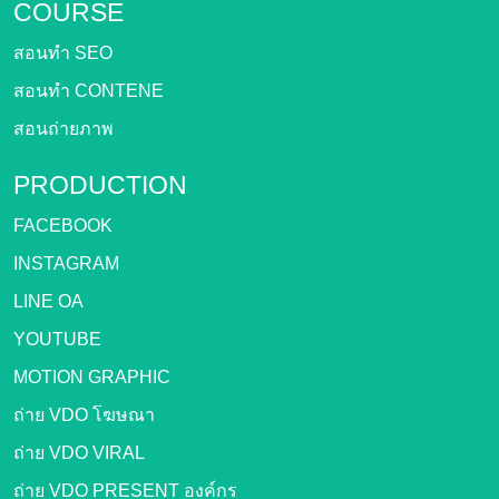
COURSE
สอนทำ SEO
สอนทำ CONTENE
สอนถ่ายภาพ
PRODUCTION
FACEBOOK
INSTAGRAM
LINE OA
YOUTUBE
MOTION GRAPHIC
ถ่าย VDO โฆษณา
ถ่าย VDO VIRAL
ถ่าย VDO PRESENT องค์กร