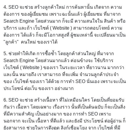
4. SEO จะช่วย สร้างลูกค้าใหม่ การค้นหานั้น เกิดจาก ความ
ต้องการ ของผู้เยี่ยมชม เพราะฉะนั้นแล้ว ผู้เยี่ยมชม ที่มาจาก
Search Engine โดยส่วนมาก ก็จะมี ความสนใจใน สินค้า หรือ
บริการ และถ้า เว็บไซต์ ( Website ) สามารถตอบโจทย์ ความ
ต้องการ ได้แล้ว ก็จะมีโอกาสสูงที่ ผู้ชมเหล่านี้ จะเปลี่ยนมาเป็น
"ลูกค้า" คนใหม่ ของเราได้
5. ช่วยทำให้เกิด การซื้อซ้ำ โดยลูกค้าส่วนใหญ่ ที่มาจาก
Search Engine โดยส่วนมากแล้ว ค่อนข้างจะ ใช้บริการ
เว็บไซต์ ( Website ) ของเรา ในระยะเวลา ที่ยาวนาน มากกว่า
และนั้น หมายถึง เราสามารถ ที่จะเพิ่ม จำนวนลูกค้าประจำ
ของ เว็บไซต์ ของเรา ได้ด้วย การทำ SEO นั่นเอง เพราะจะเป็น
ประโยชน์ ต่อเว็บ ของเรา อย่างมาก
6. SEO จะช่วย สร้างเนื้อหา ที่ไม่เหมือนใคร โดยเป็นที่ยอมรับ
กันว่า เนื้อหา โดยเฉพาะ เรื่องราว นั้นที่เป็นต้นฉบับ ก็จะเป็นสิ่ง
ที่มีความสำคัญ เป็นอย่างมาก ของ การทำ SEO เพราะ
นอกจาก จะเป็น เนื้อหา ที่ดีแล้ว และยังมี ประโยชน์ ต่อผู้อ่าน ก็
ยังสามารถ ช่วยในการดึงดูด ลิงก์เชื่อมโยง จาก เว็บไซต์ ที่มี