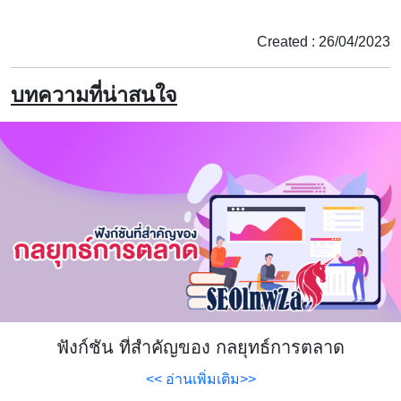
Created : 26/04/2023
บทความที่น่าสนใจ
ฟังก์ชัน ที่สำคัญของ กลยุทธ์การตลาด
<< อ่านเพิ่มเติม>>