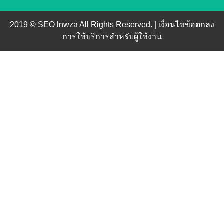
2019 © SEO lnwza All Rights Reserved. |
เงื่อนไขข้อตกลง
การใช้บริการสำหรับผู้ใช้งาน