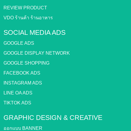
REVIEW PRODUCT
VDO ร้านค้า ร้านอาหาร
SOCIAL MEDIA ADS
GOOGLE ADS
GOOGLE DISPLAY NETWORK
GOOGLE SHOPPING
FACEBOOK ADS
INSTAGRAM ADS
LINE OA ADS
TIKTOK ADS
GRAPHIC DESIGN &
CREATIVE
ออกแบบ BANNER