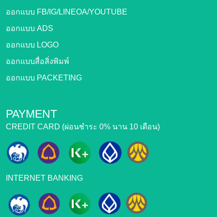
ออกแบบ FB/IG/LINEOA/YOUTUBE
ออกแบบ ADS
ออกแบบ LOGO
ออกแบบสื่อสิ่งพิมพ์
ออกแบบ PACKETING
PAYMENT
CREDIT CARD (ผ่อนชำระ 0% นาน 10 เดือน)
INTERNET BANKING