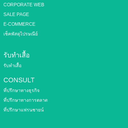
CORPORATE WEB
SALE PAGE
E-COMMERCE
เช็คพัสดุไปรษณีย์
รับทำเสื้อ
รับทำเสื้อ
CONSULT
ที่ปรึกษาทางธุรกิจ
ที่ปรึกษาทางการตลาด
ที่ปรึกษาแฟรนชายน์