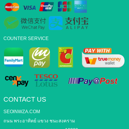
COUNTER SERVICE
CONTACT US
SEOlNWZA.COM
ถนน พระอาทิตย์ แขวง ชนะสงคราม