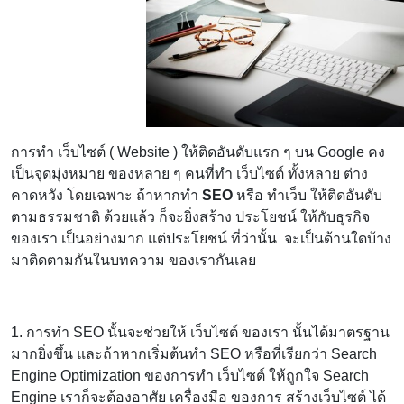
การทำ เว็บไซต์ ( Website ) ให้ติดอันดับแรก ๆ บน Google คง
เป็นจุดมุ่งหมาย ของหลาย ๆ คนที่ทำ เว็บไซต์ ทั้งหลาย ต่าง
คาดหวัง โดยเฉพาะ ถ้าหากทำ
SEO
หรือ ทำเว็บ ให้ติดอันดับ
ตามธรรมชาติ ด้วยแล้ว ก็จะยิ่งสร้าง ประโยชน์ ให้กับธุรกิจ
ของเรา เป็นอย่างมาก แต่ประโยชน์ ที่ว่านั้น จะเป็นด้านใดบ้าง
มาติดตามกันในบทความ ของเรากันเลย
1. การทำ SEO นั้นจะช่วยให้ เว็บไซต์ ของเรา นั้นได้มาตรฐาน
มากยิ่งขึ้น และถ้าหากเริ่มต้นทำ SEO หรือที่เรียกว่า Search
Engine Optimization ของการทำ เว็บไซต์ ให้ถูกใจ Search
Engine เราก็จะต้องอาศัย เครื่องมือ ของการ สร้างเว็บไซต์ ได้