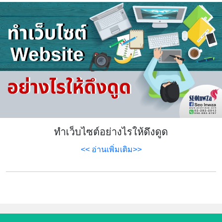
ทำเว็บไซต์อย่างไรให้ดึงดูด
<< อ่านเพิ่มเติม>>