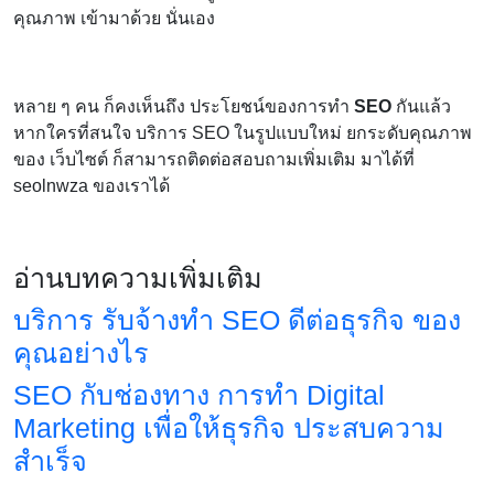
คุณภาพ เข้ามาด้วย นั่นเอง
หลาย ๆ คน ก็คงเห็นถึง ประโยชน์ของการทำ
SEO
กันแล้ว
หากใครที่สนใจ บริการ SEO ในรูปแบบใหม่ ยกระดับคุณภาพ
ของ เว็บไซต์ ก็สามารถติดต่อสอบถามเพิ่มเติม มาได้ที่
seolnwza ของเราได้
อ่านบทความเพิ่มเติม
บริการ รับจ้างทำ SEO ดีต่อธุรกิจ ของ
คุณอย่างไร
SEO กับช่องทาง การทำ Digital
Marketing เพื่อให้ธุรกิจ ประสบความ
สำเร็จ