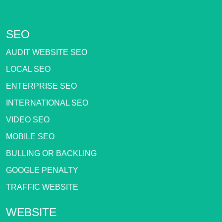
SEO
AUDIT WEBSITE SEO
LOCAL SEO
ENTERPRISE SEO
INTERNATIONAL SEO
VIDEO SEO
MOBILE SEO
BULLING OR BACKLING
GOOGLE PENALTY
TRAFFIC WEBSITE
WEBSITE