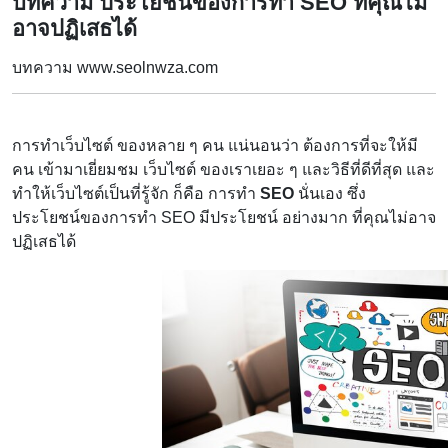
บทความ ประโยชน์ของการทำ SEO ที่คุณไม่
อาจปฏิเสธได้
บทความ www.seolnwza.com
การทำเว็บไซต์ ของหลาย ๆ คน แน่นอนว่า ต้องการที่จะให้มี
คน เข้ามาเยี่ยมชม เว็บไซต์ ของเราเยอะ ๆ และวิธีที่ดีที่สุด และ
ทำให้เว็บไซต์เป็นที่รู้จัก ก็คือ การทำ
SEO
นั่นเอง ซึ่ง
ประโยชน์ของการทำ SEO มีประโยชน์ อย่างมาก ที่คุณไม่อาจ
ปฏิเสธได้