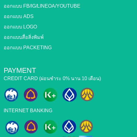
ออกแบบ FB/IG/LINEOA/YOUTUBE
ออกแบบ ADS
ออกแบบ LOGO
ออกแบบสื่อสิ่งพิมพ์
ออกแบบ PACKETING
PAYMENT
CREDIT CARD (ผ่อนชำระ 0% นาน 10 เดือน)
INTERNET BANKING