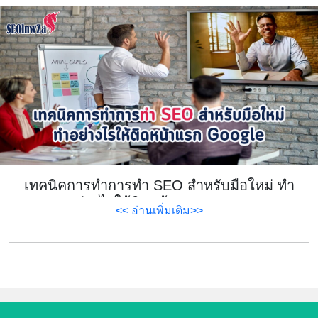
เทคนิคการทำการทำ SEO สำหรับมือใหม่ ทำ
อย่างไรให้ติดหน้าแรก Google
<< อ่านเพิ่มเติม>>