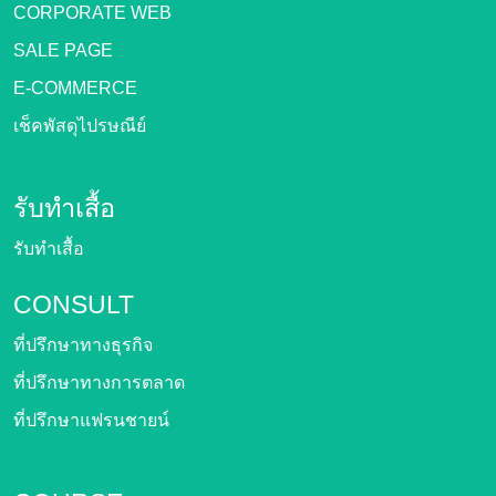
CORPORATE WEB
SALE PAGE
E-COMMERCE
เช็คพัสดุไปรษณีย์
รับทำเสื้อ
รับทำเสื้อ
CONSULT
ที่ปรึกษาทางธุรกิจ
ที่ปรึกษาทางการตลาด
ที่ปรึกษาแฟรนชายน์