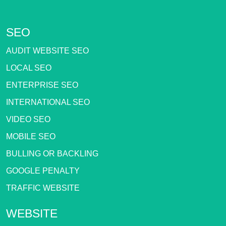
SEO
AUDIT WEBSITE SEO
LOCAL SEO
ENTERPRISE SEO
INTERNATIONAL SEO
VIDEO SEO
MOBILE SEO
BULLING OR BACKLING
GOOGLE PENALTY
TRAFFIC WEBSITE
WEBSITE