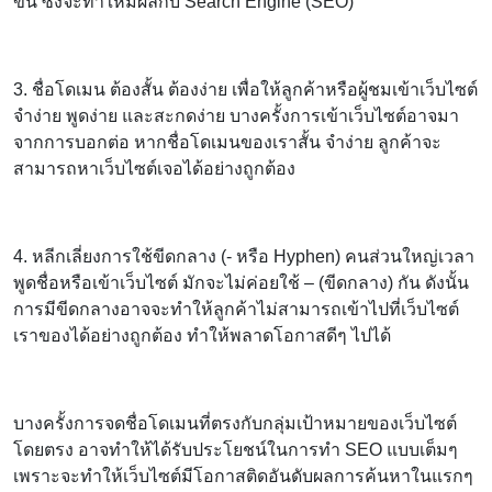
ขึ้น ซึ่งจะทำให้มีผลกับ Search Engine (SEO)
3. ชื่อโดเมน ต้องสั้น ต้องง่าย เพื่อให้ลูกค้าหรือผู้ชมเข้าเว็บไซต์
จำง่าย พูดง่าย และสะกดง่าย บางครั้งการเข้าเว็บไซต์อาจมา
จากการบอกต่อ หากชื่อโดเมนของเราสั้น จำง่าย ลูกค้าจะ
สามารถหาเว็บไซต์เจอได้อย่างถูกต้อง
4. หลีกเลี่ยงการใช้ขีดกลาง (- หรือ Hyphen) คนส่วนใหญ่เวลา
พูดชื่อหรือเข้าเว็บไซต์ มักจะไม่ค่อยใช้ – (ขีดกลาง) กัน ดังนั้น
การมีขีดกลางอาจจะทำให้ลูกค้าไม่สามารถเข้าไปที่เว็บไซต์
เราของได้อย่างถูกต้อง ทำให้พลาดโอกาสดีๆ ไปได้
บางครั้งการจดชื่อโดเมนที่ตรงกับกลุ่มเป้าหมายของเว็บไซต์
โดยตรง อาจทำให้ได้รับประโยชน์ในการทำ SEO แบบเต็มๆ
เพราะจะทำให้เว็บไซต์มีโอกาสติดอันดับผลการค้นหาในแรกๆ