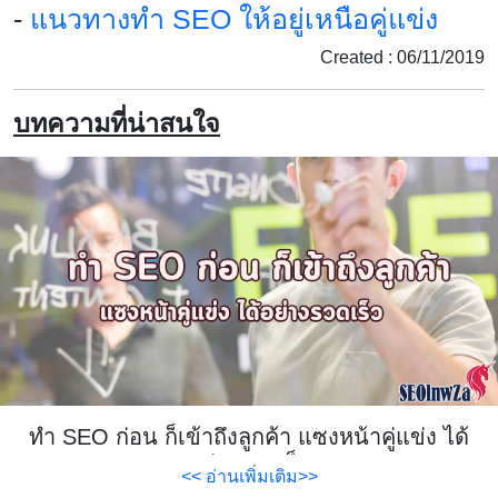
-
แนวทางทำ SEO ให้อยู่เหนือคู่แข่ง
Created : 06/11/2019
บทความที่น่าสนใจ
ทำ SEO ก่อน ก็เข้าถึงลูกค้า แซงหน้าคู่แข่ง ได้
อย่างรวดเร็ว
<< อ่านเพิ่มเติม>>