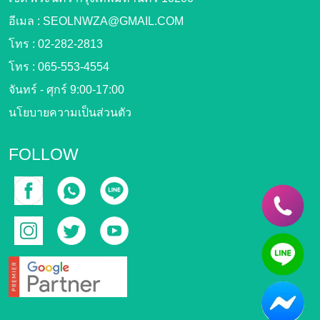
อีเมล :
SEOLNWZA@GMAIL.COM
โทร :
02-282-2813
โทร :
065-553-4554
จันทร์ - ศุกร์ 9:00-17:00
นโยบายความเป็นส่วนตัว
FOLLOW