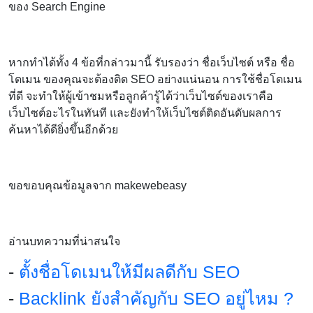
ของ Search Engine
หากทำได้ทั้ง 4 ข้อที่กล่าวมานี้ รับรองว่า ชื่อเว็บไซต์ หรือ ชื่อ
โดเมน ของคุณจะต้องติด SEO อย่างแน่นอน การใช้ชื่อโดเมน
ที่ดี จะทำให้ผู้เข้าชมหรือลูกค้ารู้ได้ว่าเว็บไซต์ของเราคือ
เว็บไซต์อะไรในทันที และยังทำให้เว็บไซต์ติดอันดับผลการ
ค้นหาได้ดียิ่งขึ้นอีกด้วย
ขอขอบคุณข้อมูลจาก makewebeasy
อ่านบทความที่น่าสนใจ
-
ตั้งชื่อโดเมนให้มีผลดีกับ SEO
-
Backlink ยังสำคัญกับ SEO อยู่ไหม ?