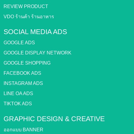
REVIEW PRODUCT
VDO ร้านค้า ร้านอาหาร
SOCIAL MEDIA ADS
GOOGLE ADS
GOOGLE DISPLAY NETWORK
GOOGLE SHOPPING
FACEBOOK ADS
INSTAGRAM ADS
LINE OA ADS
TIKTOK ADS
GRAPHIC DESIGN &
CREATIVE
ออกแบบ BANNER