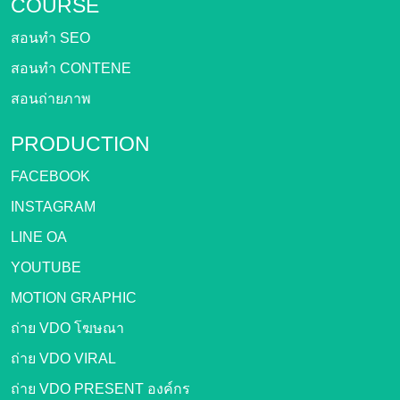
COURSE
สอนทำ SEO
สอนทำ CONTENE
สอนถ่ายภาพ
PRODUCTION
FACEBOOK
INSTAGRAM
LINE OA
YOUTUBE
MOTION GRAPHIC
ถ่าย VDO โฆษณา
ถ่าย VDO VIRAL
ถ่าย VDO PRESENT องค์กร