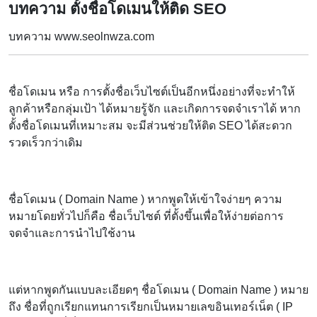
บทความ ตั้งชื่อโดเมนให้ติด SEO
บทความ www.seolnwza.com
ชื่อโดเมน หรือ การตั้งชื่อเว็บไซต์เป็นอีกหนึ่งอย่างที่จะทำให้
ลูกค้าหรือกลุ่มเป้า ได้หมายรู้จัก และเกิดการจดจำเราได้ หาก
ตั้งชื่อโดเมนที่เหมาะสม จะมีส่วนช่วยให้ติด SEO ได้สะดวก
รวดเร็วกว่าเดิม
ชื่อโดเมน ( Domain Name ) หากพูดให้เข้าใจง่ายๆ ความ
หมายโดยทั่วไปก็คือ ชื่อเว็บไซต์ ที่ตั้งขึ้นเพื่อให้ง่ายต่อการ
จดจำและการนำไปใช้งาน
แต่หากพูดกันแบบละเอียดๆ ชื่อโดเมน ( Domain Name ) หมาย
ถึง ชื่อที่ถูกเรียกแทนการเรียกเป็นหมายเลขอินเทอร์เน็ต ( IP