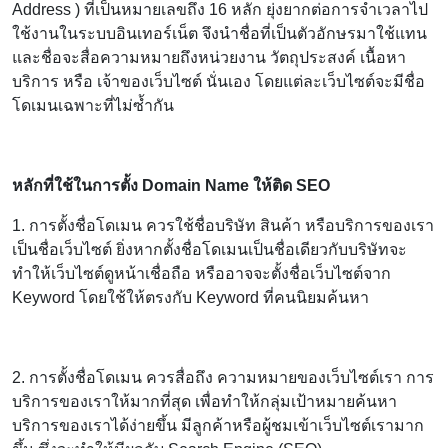
Address ) ที่เป็นหมายเลขถึง 16 หลัก ยุ่งยากต่อการจำเวลาไป
ใช้งานในระบบอินเทอร์เน็ต จึงนำชื่อที่เป็นตัวอักษรมาใช้แทน
และชื่อจะสื่อความหมายถึงหน่วยงาน วัตถุประสงค์ เนื้อหา
บริการ หรือ เจ้าของเว็บไซต์ นั่นเอง โดยแต่ละเว็บไซต์จะมีชื่อ
โดเมนเฉพาะที่ไม่ซ้ำกัน
หลักที่ใช้ในการตั้ง Domain Name ให้ติด SEO
1. การตั้งชื่อโดเมน ควรใช้ชื่อบริษัท สินค้า หรือบริการของเรา
เป็นชื่อเว็บไซต์ ยิ่งหากตั้งชื่อโดเมนเป็นชื่อเดียวกับบริษัทจะ
ทำให้เว็บไซต์ดูหน้าเชื่อถือ หรืออาจจะตั้งชื่อเว็บไซต์จาก
Keyword โดยใช้ให้ตรงกับ Keyword ที่คนนิยมค้นหา
2. การตั้งชื่อโดเมน ควรสื่อถึง ความหมายของเว็บไซต์เรา การ
บริการของเราให้มากที่สุด เพื่อทำให้กลุ่มเป้าหมายค้นหา
บริการของเราได้ง่ายขึ้น มีลูกค้าหรือผู้ชมเข้าเว็บไซต์เรามาก