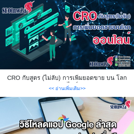
CRO กับสูตร (ไม่ลับ) การเพิ่มยอดขาย บน โลก
ออนไลน์
<< อ่านเพิ่มเติม>>