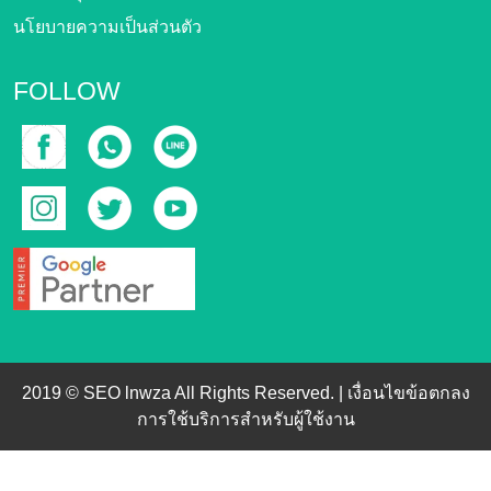
นโยบายความเป็นส่วนตัว
FOLLOW
2019 © SEO lnwza All Rights Reserved. |
เงื่อนไขข้อตกลง
การใช้บริการสำหรับผู้ใช้งาน