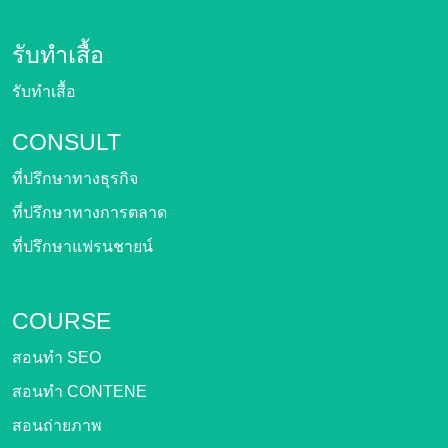
รับทำเสื้อ
รับทำเสื้อ
CONSULT
ที่ปรึกษาทางธุรกิจ
ที่ปรึกษาทางการตลาด
ที่ปรึกษาแฟรนชายน์
COURSE
สอนทำ SEO
สอนทำ CONTENE
สอนถ่ายภาพ