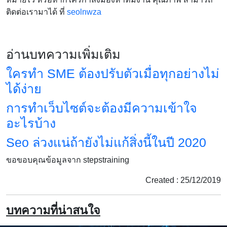
ติดต่อเรามาได้ ที่
seolnwza
อ่านบทความเพิ่มเติม
ใครทำ SME ต้องปรับตัวเมื่อทุกอย่างไม่
ได้ง่าย
การทำเว็บไซต์จะต้องมีความเข้าใจ
อะไรบ้าง
Seo ล่วงแน่ถ้ายังไม่แก้สิ่งนี้ในปี 2020
ขอขอบคุณข้อมูลจาก stepstraining
Created : 25/12/2019
บทความที่น่าสนใจ