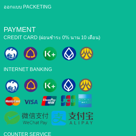
ออกแบบ PACKETING
PAYMENT
CREDIT CARD (ผ่อนชำระ 0% นาน 10 เดือน)
INTERNET BANKING
COUNTER SERVICE