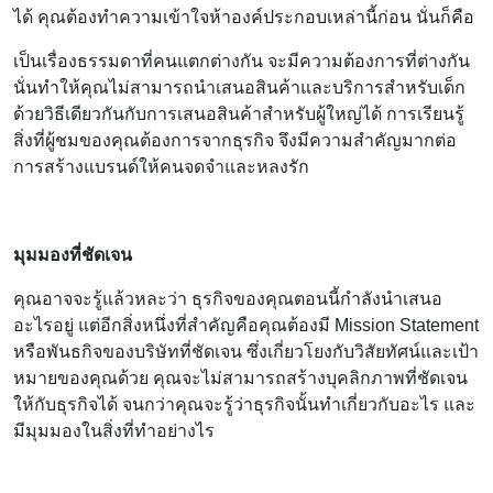
ได้ คุณต้องทำความเข้าใจห้าองค์ประกอบเหล่านี้ก่อน นั่นก็คือ
เป็นเรื่องธรรมดาที่คนแตกต่างกัน จะมีความต้องการที่ต่างกัน
นั่นทำให้คุณไม่สามารถนำเสนอสินค้าและบริการสำหรับเด็ก
ด้วยวิธีเดียวกันกับการเสนอสินค้าสำหรับผู้ใหญ่ได้ การเรียนรู้
สิ่งที่ผู้ชมของคุณต้องการจากธุรกิจ จึงมีความสำคัญมากต่อ
การสร้างแบรนด์ให้คนจดจำและหลงรัก
มุมมองที่ชัดเจน
คุณอาจจะรู้แล้วหละว่า ธุรกิจของคุณตอนนี้กำลังนำเสนอ
อะไรอยู่ แต่อีกสิ่งหนึ่งที่สำคัญคือคุณต้องมี Mission Statement
หรือพันธกิจของบริษัทที่ชัดเจน ซึ่งเกี่ยวโยงกับวิสัยทัศน์และเป้า
หมายของคุณด้วย คุณจะไม่สามารถสร้างบุคลิกภาพที่ชัดเจน
ให้กับธุรกิจได้ จนกว่าคุณจะรู้ว่าธุรกิจนั้นทำเกี่ยวกับอะไร และ
มีมุมมองในสิ่งที่ทำอย่างไร