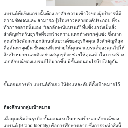
แบรนด์ที่แข็งแกร่งนั้นต้อง อาศัย ความเข้าใจของผู้บริหารที่มี
ความชัดเจนและ สามารถ รู้เรื่องราวหลายองค์ประกอบ ที่จะ
ทำการตลาดนั้นเอง “เอกลักษณ์แบรนด์” ที่แข็งแกร่งเป็นสิ่ง
สำคัญสำหรับธุรกิจที่จะสร้างความแตกต่างจากคู่แข่ง ซึ่งหาก
คุณกำลังพัฒนาเอกลักษณ์แบรนด์ของธุรกิจคุณ สิ่งสำคัญที่สุด
คือค้นหาจุดยืน ขั้นตอนที่จะช่วยให้คุณพาแบรนด์ของคุณไปให้
ถึงเป้าหมาย และตัวอย่างสนุกๆที่จะช่วยให้คุณเข้าใจ การสร้าง
เอกลักษณ์ของแบรนด์ได้มากขึ้น มีขั้นตอนอะไรบ้างไปดูกัน
ขั้นตอนการทำ แบรนด์ตัวเอง ให้ดังแหละดับที่ตั้งเป้าหมายไว้
ต้องศึกษากลุ่มเป้าหมาย
เมื่อคุณเริ่มต้นธุรกิจ ขั้นตอนแรกในการสร้างเอกลักษณ์ของ
แบรนด์ (Brand Identity) คือการศึกษาตลาด ซึ่งการจะทำสิ่งนี้