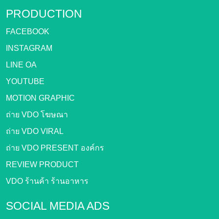
PRODUCTION
FACEBOOK
INSTAGRAM
LINE OA
YOUTUBE
MOTION GRAPHIC
ถ่าย VDO โฆษณา
ถ่าย VDO VIRAL
ถ่าย VDO PRESENT องค์กร
REVIEW PRODUCT
VDO ร้านค้า ร้านอาหาร
SOCIAL MEDIA ADS