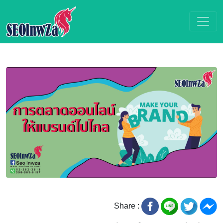
Share :