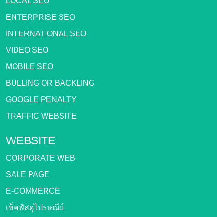
LOCAL SEO
ENTERPRISE SEO
INTERNATIONAL SEO
VIDEO SEO
MOBILE SEO
BULLING OR BACKLING
GOOGLE PENALTY
TRAFFIC WEBSITE
WEBSITE
CORPORATE WEB
SALE PAGE
E-COMMERCE
เช็คพัสดุไปรษณีย์