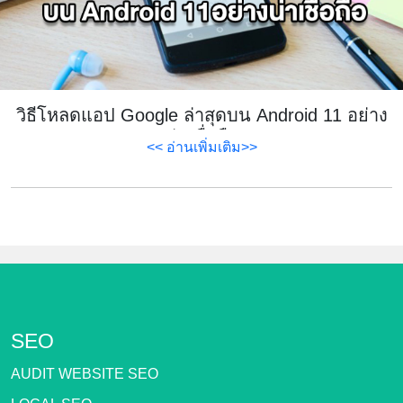
วิธีโหลดแอป Google ล่าสุดบน Android 11 อย่าง
น่าเชื่อถือ
<< อ่านเพิ่มเติม>>
SEO
AUDIT WEBSITE SEO