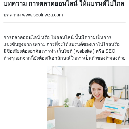
บทความ การตลาดออนไลน์ ให้แบรนด์ไปไกล
บทความ www.seolnwza.com
การตลาดออนไลน์ หรือ ไม่ออนไลน์ นั้นมีความเป็นการ
แข่งขันสูงมาก เพราะ การที่จะให้แบรนด์ของเราไปไกลหรือ
มีชื่อเสียงต้องอาศัย การทำ เว็บไซต์ ( website ) หรือ SEO
ต่างๆนอกจากนี้ยังต้องมีเอกลักษณ์ในการเป็นตัวของตัวเองด้วย