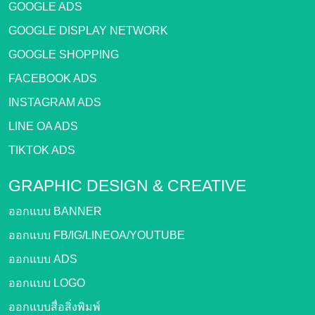
GOOGLE ADS
GOOGLE DISPLAY NETWORK
GOOGLE SHOPPING
FACEBOOK ADS
INSTAGRAM ADS
LINE OA ADS
TIKTOK ADS
GRAPHIC DESIGN &
CREATIVE
ออกแบบ BANNER
ออกแบบ FB/IG/LINEOA/YOUTUBE
ออกแบบ ADS
ออกแบบ LOGO
ออกแบบสื่อสิ่งพิมพ์