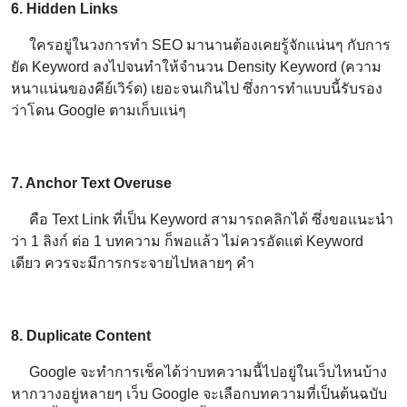
6. Hidden Links
ใครอยู่ในวงการทำ SEO มานานต้องเคยรู้จักแน่นๆ กับการ
ยัด Keyword ลงไปจนทำให้จำนวน Density Keyword (ความ
หนาแน่นของคีย์เวิร์ด) เยอะจนเกินไป ซึ่งการทำแบบนี้รับรอง
ว่าโดน Google ตามเก็บแน่ๆ
7. Anchor Text Overuse
คือ Text Link ที่เป็น Keyword สามารถคลิกได้ ซึ่งขอแนะนำ
ว่า 1 ลิงก์ ต่อ 1 บทความ ก็พอแล้ว ไม่ควรอัดแต่ Keyword
เดียว ควรจะมีการกระจายไปหลายๆ คำ
8. Duplicate Content
Google จะทำการเช็คได้ว่าบทความนี้ไปอยู่ในเว็บไหนบ้าง
หากวางอยู่หลายๆ เว็บ Google จะเลือกบทความที่เป็นต้นฉบับ