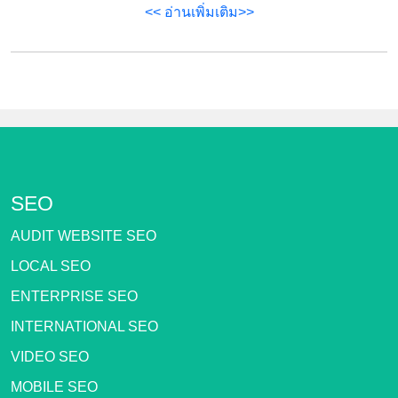
<< อ่านเพิ่มเติม>>
SEO
AUDIT WEBSITE SEO
LOCAL SEO
ENTERPRISE SEO
INTERNATIONAL SEO
VIDEO SEO
MOBILE SEO