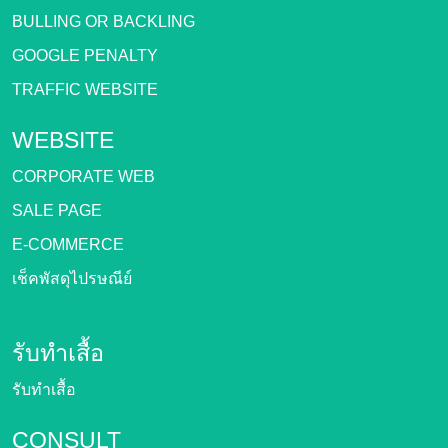
BULLING OR BACKLING
GOOGLE PENALTY
TRAFFIC WEBSITE
WEBSITE
CORPORATE WEB
SALE PAGE
E-COMMERCE
เช็คพัสดุไปรษณีย์
รับทำเสื้อ
รับทำเสื้อ
CONSULT