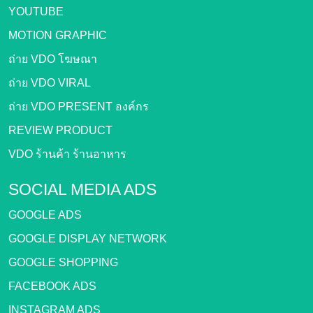
YOUTUBE
MOTION GRAPHIC
ถ่าย VDO โฆษณา
ถ่าย VDO VIRAL
ถ่าย VDO PRESENT องค์กร
REVIEW PRODUCT
VDO ร้านค้า ร้านอาหาร
SOCIAL MEDIA ADS
GOOGLE ADS
GOOGLE DISPLAY NETWORK
GOOGLE SHOPPING
FACEBOOK ADS
INSTAGRAM ADS