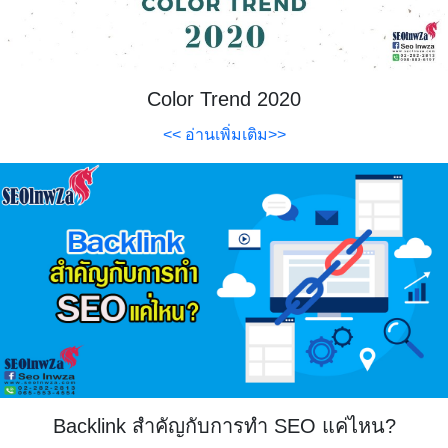
Color Trend 2020
<< อ่านเพิ่มเติม>>
Backlink สำคัญกับการทำ SEO แค่ไหน?