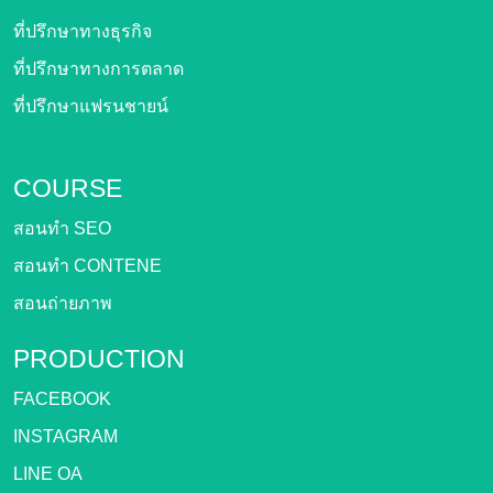
ที่ปรึกษาทางธุรกิจ
ที่ปรึกษาทางการตลาด
ที่ปรึกษาแฟรนชายน์
COURSE
สอนทำ SEO
สอนทำ CONTENE
สอนถ่ายภาพ
PRODUCTION
FACEBOOK
INSTAGRAM
LINE OA