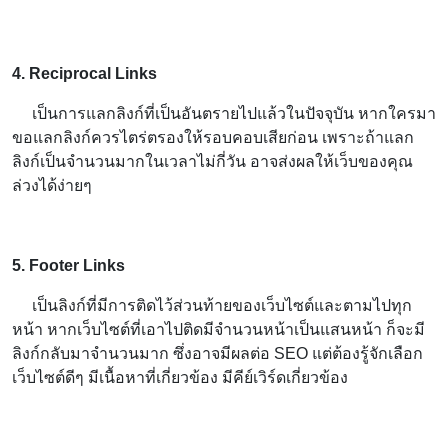
4. Reciprocal Links
เป็นการแลกลิงก์ที่เป็นอันตรายไปแล้วในปัจจุบัน หากใครมา
ขอแลกลิงก์ควรไตร่ตรองให้รอบคอบเสียก่อน เพราะถ้าแลก
ลิงก์เป็นจำนวนมากในเวลาไม่กี่วัน อาจส่งผลให้เว็บของคุณ
ล่วงได้ง่ายๆ
5. Footer Links
เป็นลิงก์ที่มีการติดไว้ส่วนท้ายของเว็บไซต์และตามไปทุก
หน้า หากเว็บไซต์ที่เอาไปติดมีจำนวนหน้าเป็นแสนหน้า ก็จะมี
ลิงก์กลับมาจำนวนมาก ซึ่งอาจมีผลต่อ SEO แต่ต้องรู้จักเลือก
เว็บไซต์ดีๆ มีเนื้อหาที่เกี่ยวข้อง มีคีย์เวิร์ดเกี่ยวข้อง