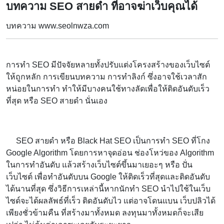
บทความ SEO สายดำ ที่อาจฆ่าเว็บคุณได้
บทความ www.seolnwza.com
การทำ SEO มีปัจจัยหลายทั้งปรับแต่งโครงสร้างของเว็บไซต์
ให้ถูกหลัก การเขียนบทความ การทำลิงก์ ซึ่งอาจใช้เวลาสัก
หน่อยในการทำ ทำให้มีบางคนใช้ทางลัดเพื่อให้ติดอันดับเร็ว
ที่สุด หรือ SEO สายดำ นั่นเอง
SEO สายดำ หรือ Black Hat SEO เป็นการทำ SEO ที่โกง
Google Algorithm โดยการหาจุดอ่อน ช่องโหว่ของ Algorithm
ในการทำอันดับ แล้วสร้างเว็บไซต์ขึ้นมาเยอะๆ หรือ ปั่น
เว็บไซต์ เพื่อทำอันดับบน Google ให้ติดเร็วที่สุดและติดอันดับ
ได้นานที่สุด ซึ่งวิธีการเหล่านี้หากนักทำ SEO นำไปใช้ในเว็บ
ไซด์จะได้ผลลัพธ์ที่เร็ว ติดอันดับไว แต่อาจโดนแบน เว็บปลิวได้
เพียงชั่วข้ามคืน ที่สร้างมาทั้งหมด ลงทุนมาทั้งหมดก็จะเสีย