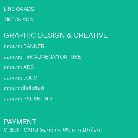
LINE OA ADS
TIKTOK ADS
GRAPHIC DESIGN &
CREATIVE
ออกแบบ BANNER
ออกแบบ FB/IG/LINEOA/YOUTUBE
ออกแบบ ADS
ออกแบบ LOGO
ออกแบบสื่อสิ่งพิมพ์
ออกแบบ PACKETING
PAYMENT
CREDIT CARD (ผ่อนชำระ 0% นาน 10 เดือน)