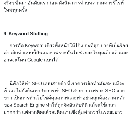
จริงๆ ขึ้นมาอันดับแรกก่อน ดังนั้น การทำบทความควรรีไรท์
ใหม่ทุกครั้ง
9. Keyword Stuffing
การอัด Keyword เดียวทั้งหน้าให้ได้เยอะที่สุด บางทีเป็นร้อย
คำ เลิกทำแบบนี้กันเถอะ เพราะมันไม่ช่วยอะไรคุณอีกแล้วและ
อาจจะโดน Google แบนได้
นี่คือวิธีทำ SEO แบบสายดำ ที่เราควรเลิกทำมันซะ แม้จะ
เร็วแต่ไม่ยั่งยืนเท่ากับการทำ SEO สายขาว เพราะ SEO สาย
ขาว เป็นการทำเว็บไซต์คุณภาพและทำอย่างถูกต้องตามหลัก
ของ Search Engine ทำให้ถูกจัดอันดับที่ดี แม้จะใช้เวลา
มากกว่า แต่หากติดแล้วจะติดนานซึ่งคุ้มค่ากว่าในระยะยาว