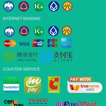
INTERNET BANKING
COUNTER SERVICE