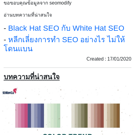
ขอขอบคุณข้อมูลจาก seomodify
อ่านบทความที่น่าสนใจ
-
Black Hat SEO กับ White Hat SEO
-
หลีกเลี่ยงการทำ SEO อย่างไร ไม่ให้
โดนแบน
Created : 17/01/2020
บทความที่น่าสนใจ