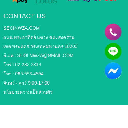
CONTACT US
SEOlNWZA.COM
ถนน พระอาทิตย์ แขวง ชนะสงคราม
เขต พระนคร กรุงเทพมหานคร 10200
อีเมล :
SEOLNWZA@GMAIL.COM
โทร :
02-282-2813
โทร :
065-553-4554
จันทร์ - ศุกร์ 9:00-17:00
นโยบายความเป็นส่วนตัว
FOLLOW