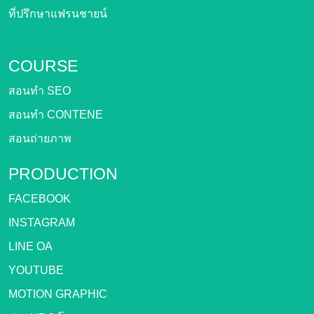
ที่ปรึกษาแฟรนชายน์
COURSE
สอนทำ SEO
สอนทำ CONTENE
สอนถ่ายภาพ
PRODUCTION
FACEBOOK
INSTAGRAM
LINE OA
YOUTUBE
MOTION GRAPHIC