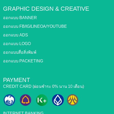
GRAPHIC DESIGN &
CREATIVE
ออกแบบ BANNER
ออกแบบ FB/IG/LINEOA/YOUTUBE
ออกแบบ ADS
ออกแบบ LOGO
ออกแบบสื่อสิ่งพิมพ์
ออกแบบ PACKETING
PAYMENT
CREDIT CARD (ผ่อนชำระ 0% นาน 10 เดือน)
INTERNET BANKING