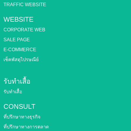
TRAFFIC WEBSITE
WEBSITE
CORPORATE WEB
SALE PAGE
E-COMMERCE
เช็คพัสดุไปรษณีย์
รับทำเสื้อ
รับทำเสื้อ
CONSULT
ที่ปรึกษาทางธุรกิจ
ที่ปรึกษาทางการตลาด