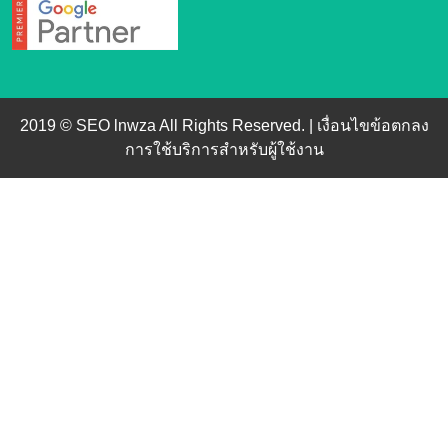
2019 © SEO lnwza All Rights Reserved. |
เงื่อนไขข้อตกลง
การใช้บริการสำหรับผู้ใช้งาน