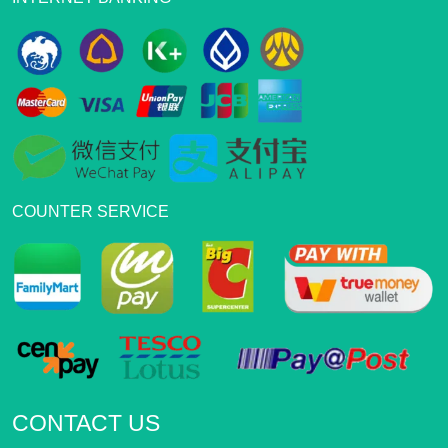
COUNTER SERVICE
CONTACT US