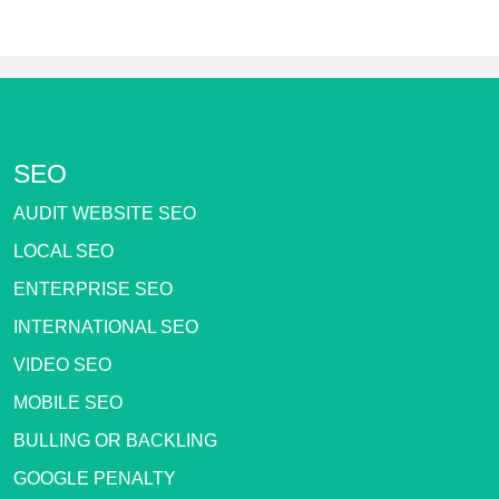
SEO
AUDIT WEBSITE SEO
LOCAL SEO
ENTERPRISE SEO
INTERNATIONAL SEO
VIDEO SEO
MOBILE SEO
BULLING OR BACKLING
GOOGLE PENALTY