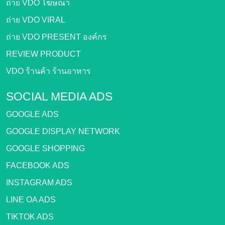
ถ่าย VDO โฆษณา
ถ่าย VDO VIRAL
ถ่าย VDO PRESENT องค์กร
REVIEW PRODUCT
VDO ร้านค้า ร้านอาหาร
SOCIAL MEDIA ADS
GOOGLE ADS
GOOGLE DISPLAY NETWORK
GOOGLE SHOPPING
FACEBOOK ADS
INSTAGRAM ADS
LINE OA ADS
TIKTOK ADS