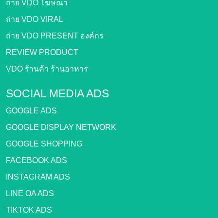
ถ่าย VDO โฆษณา
ถ่าย VDO VIRAL
ถ่าย VDO PRESENT องค์กร
REVIEW PRODUCT
VDO ร้านค้า ร้านอาหาร
SOCIAL MEDIA ADS
GOOGLE ADS
GOOGLE DISPLAY NETWORK
GOOGLE SHOPPING
FACEBOOK ADS
INSTAGRAM ADS
LINE OA ADS
TIKTOK ADS