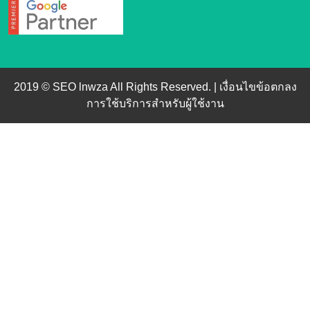
2019 © SEO lnwza All Rights Reserved. |
เงื่อนไขข้อตกลง
การใช้บริการสำหรับผู้ใช้งาน