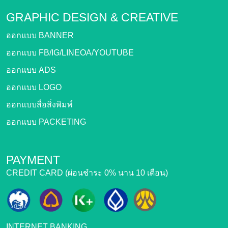
GRAPHIC DESIGN &
CREATIVE
ออกแบบ BANNER
ออกแบบ FB/IG/LINEOA/YOUTUBE
ออกแบบ ADS
ออกแบบ LOGO
ออกแบบสื่อสิ่งพิมพ์
ออกแบบ PACKETING
PAYMENT
CREDIT CARD (ผ่อนชำระ 0% นาน 10 เดือน)
INTERNET BANKING