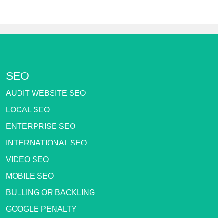
SEO
AUDIT WEBSITE SEO
LOCAL SEO
ENTERPRISE SEO
INTERNATIONAL SEO
VIDEO SEO
MOBILE SEO
BULLING OR BACKLING
GOOGLE PENALTY