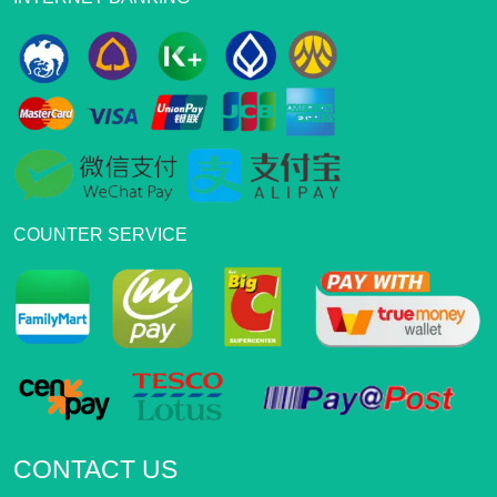
COUNTER SERVICE
CONTACT US