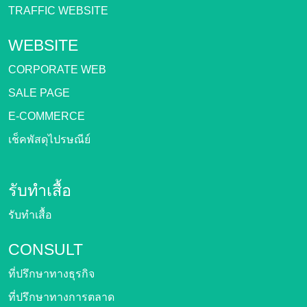
TRAFFIC WEBSITE
WEBSITE
CORPORATE WEB
SALE PAGE
E-COMMERCE
เช็คพัสดุไปรษณีย์
รับทำเสื้อ
รับทำเสื้อ
CONSULT
ที่ปรึกษาทางธุรกิจ
ที่ปรึกษาทางการตลาด