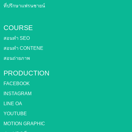
ที่ปรึกษาแฟรนชายน์
COURSE
สอนทำ SEO
สอนทำ CONTENE
สอนถ่ายภาพ
PRODUCTION
FACEBOOK
INSTAGRAM
LINE OA
YOUTUBE
MOTION GRAPHIC