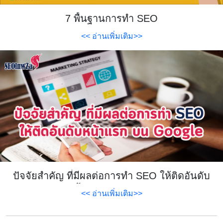
7 พื้นฐานการทำ SEO
<< อ่านเพิ่มเติม>>
ปัจจัยสำคัญ ที่มีผลต่อการทำ SEO ให้ติดอันดับ
หน้าแรก บน Google
<< อ่านเพิ่มเติม>>