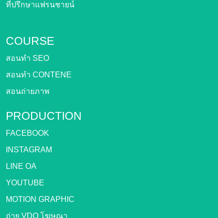
ที่ปรึกษาแฟรนชายน์
COURSE
สอนทำ SEO
สอนทำ CONTENE
สอนถ่ายภาพ
PRODUCTION
FACEBOOK
INSTAGRAM
LINE OA
YOUTUBE
MOTION GRAPHIC
ถ่าย VDO โฆษณา