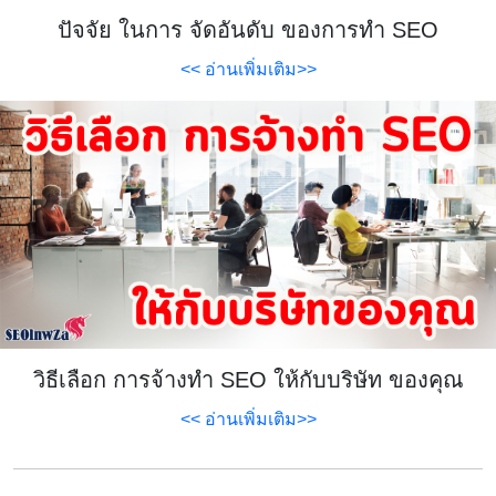
ปัจจัย ในการ จัดอันดับ ของการทำ SEO
<< อ่านเพิ่มเติม>>
วิธีเลือก การจ้างทำ SEO ให้กับบริษัท ของคุณ
<< อ่านเพิ่มเติม>>