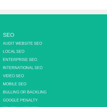
SEO
AUDIT WEBSITE SEO
LOCAL SEO
ENTERPRISE SEO
INTERNATIONAL SEO
VIDEO SEO
MOBILE SEO
BULLING OR BACKLING
GOOGLE PENALTY