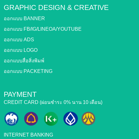
GRAPHIC DESIGN &
CREATIVE
ออกแบบ BANNER
ออกแบบ FB/IG/LINEOA/YOUTUBE
ออกแบบ ADS
ออกแบบ LOGO
ออกแบบสื่อสิ่งพิมพ์
ออกแบบ PACKETING
PAYMENT
CREDIT CARD (ผ่อนชำระ 0% นาน 10 เดือน)
INTERNET BANKING