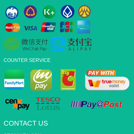
COUNTER SERVICE
CONTACT US