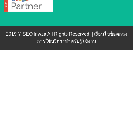
2019 © SEO lnwza All Rights Reserved. |
เงื่อนไขข้อตกลง
การใช้บริการสำหรับผู้ใช้งาน