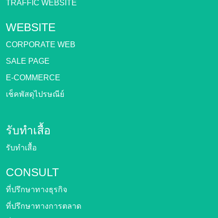
TRAFFIC WEBSITE
WEBSITE
CORPORATE WEB
SALE PAGE
E-COMMERCE
เช็คพัสดุไปรษณีย์
รับทำเสื้อ
รับทำเสื้อ
CONSULT
ที่ปรึกษาทางธุรกิจ
ที่ปรึกษาทางการตลาด