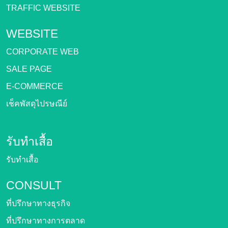
TRAFFIC WEBSITE
WEBSITE
CORPORATE WEB
SALE PAGE
E-COMMERCE
เช็คพัสดุไปรษณีย์
รับทำเสื้อ
รับทำเสื้อ
CONSULT
ที่ปรึกษาทางธุรกิจ
ที่ปรึกษาทางการตลาด