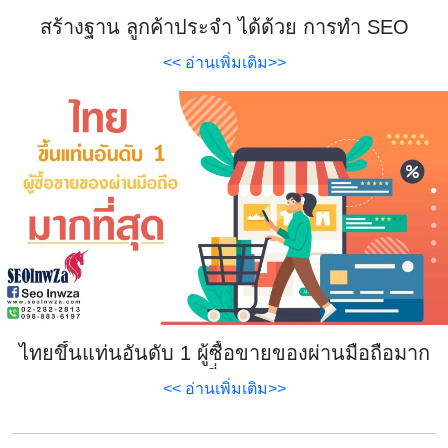
สร้างฐาน ลูกค้าประจำ ได้ด้วย การทำ SEO
<< อ่านเพิ่มเติม>>
ไทยขึ้นแท่นอันดับ 1 ผู้ซื้อขายของผ่านมือถือมาก
ที่สุด
<< อ่านเพิ่มเติม>>