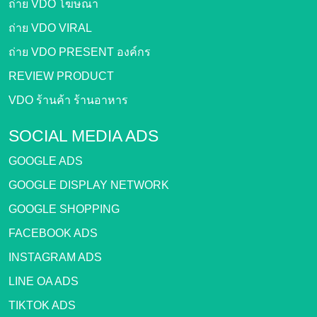
ถ่าย VDO โฆษณา
ถ่าย VDO VIRAL
ถ่าย VDO PRESENT องค์กร
REVIEW PRODUCT
VDO ร้านค้า ร้านอาหาร
SOCIAL MEDIA ADS
GOOGLE ADS
GOOGLE DISPLAY NETWORK
GOOGLE SHOPPING
FACEBOOK ADS
INSTAGRAM ADS
LINE OA ADS
TIKTOK ADS