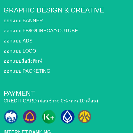
GRAPHIC DESIGN &
CREATIVE
ออกแบบ BANNER
ออกแบบ FB/IG/LINEOA/YOUTUBE
ออกแบบ ADS
ออกแบบ LOGO
ออกแบบสื่อสิ่งพิมพ์
ออกแบบ PACKETING
PAYMENT
CREDIT CARD (ผ่อนชำระ 0% นาน 10 เดือน)
INTERNET BANKING