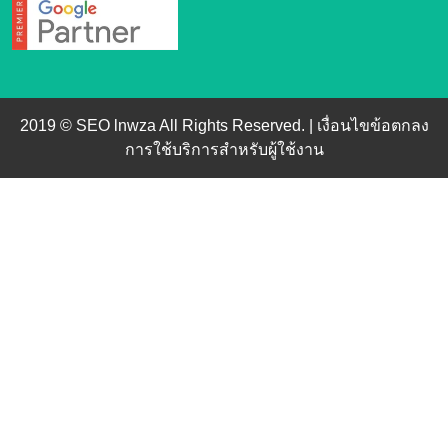
2019 © SEO lnwza All Rights Reserved. |
เงื่อนไขข้อตกลง
การใช้บริการสำหรับผู้ใช้งาน