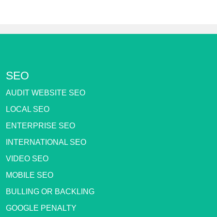
SEO
AUDIT WEBSITE SEO
LOCAL SEO
ENTERPRISE SEO
INTERNATIONAL SEO
VIDEO SEO
MOBILE SEO
BULLING OR BACKLING
GOOGLE PENALTY