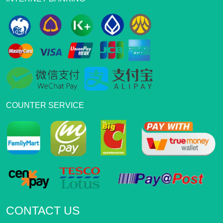
COUNTER SERVICE
CONTACT US