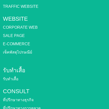
TRAFFIC WEBSITE
WEBSITE
CORPORATE WEB
SALE PAGE
E-COMMERCE
เช็คพัสดุไปรษณีย์
รับทำเสื้อ
รับทำเสื้อ
CONSULT
ที่ปรึกษาทางธุรกิจ
ที่ปรึกษาทางการตลาด