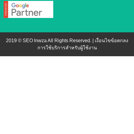
2019 © SEO lnwza All Rights Reserved. |
เงื่อนไขข้อตกลง
การใช้บริการสำหรับผู้ใช้งาน