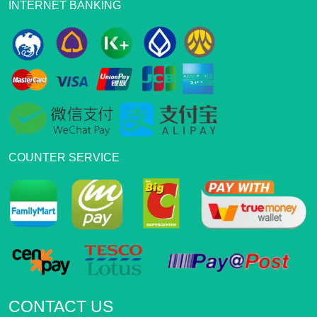
INTERNET BANKING
COUNTER SERVICE
CONTACT US