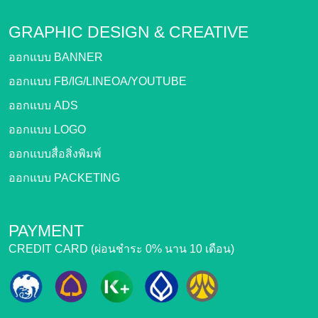
GRAPHIC DESIGN &
CREATIVE
ออกแบบ BANNER
ออกแบบ FB/IG/LINEOA/YOUTUBE
ออกแบบ ADS
ออกแบบ LOGO
ออกแบบสื่อสิ่งพิมพ์
ออกแบบ PACKETING
PAYMENT
CREDIT CARD (ผ่อนชำระ 0% นาน 10 เดือน)