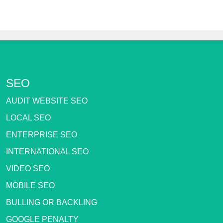
SEO
AUDIT WEBSITE SEO
LOCAL SEO
ENTERPRISE SEO
INTERNATIONAL SEO
VIDEO SEO
MOBILE SEO
BULLING OR BACKLING
GOOGLE PENALTY