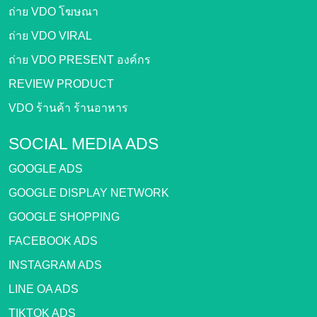
ถ่าย VDO โฆษณา
ถ่าย VDO VIRAL
ถ่าย VDO PRESENT องค์กร
REVIEW PRODUCT
VDO ร้านค้า ร้านอาหาร
SOCIAL MEDIA ADS
GOOGLE ADS
GOOGLE DISPLAY NETWORK
GOOGLE SHOPPING
FACEBOOK ADS
INSTAGRAM ADS
LINE OA ADS
TIKTOK ADS