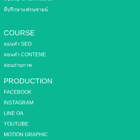
ที่ปรึกษาแฟรนชายน์
COURSE
สอนทำ SEO
สอนทำ CONTENE
สอนถ่ายภาพ
PRODUCTION
FACEBOOK
INSTAGRAM
LINE OA
YOUTUBE
MOTION GRAPHIC