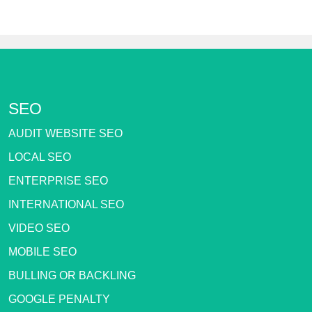
SEO
AUDIT WEBSITE SEO
LOCAL SEO
ENTERPRISE SEO
INTERNATIONAL SEO
VIDEO SEO
MOBILE SEO
BULLING OR BACKLING
GOOGLE PENALTY