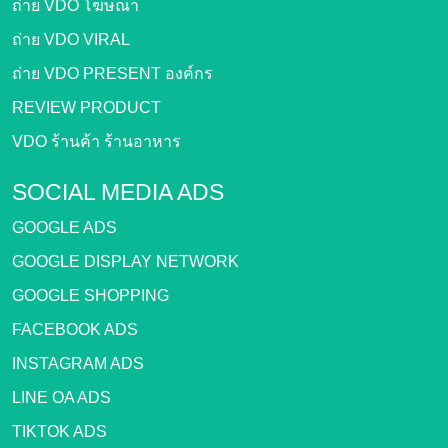
ถ่าย VDO โฆษณา
ถ่าย VDO VIRAL
ถ่าย VDO PRESENT องค์กร
REVIEW PRODUCT
VDO ร้านค้า ร้านอาหาร
SOCIAL MEDIA ADS
GOOGLE ADS
GOOGLE DISPLAY NETWORK
GOOGLE SHOPPING
FACEBOOK ADS
INSTAGRAM ADS
LINE OA ADS
TIKTOK ADS