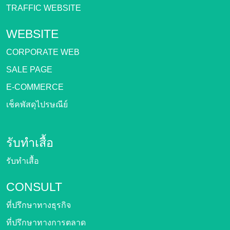
TRAFFIC WEBSITE
WEBSITE
CORPORATE WEB
SALE PAGE
E-COMMERCE
เช็คพัสดุไปรษณีย์
รับทำเสื้อ
รับทำเสื้อ
CONSULT
ที่ปรึกษาทางธุรกิจ
ที่ปรึกษาทางการตลาด