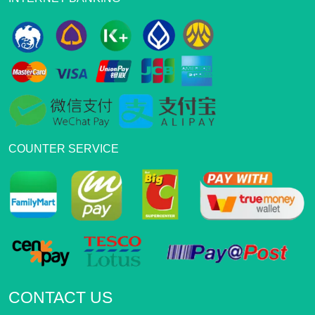
COUNTER SERVICE
CONTACT US