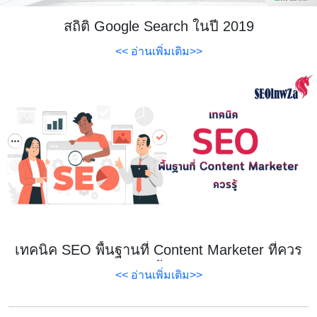
สถิติ Google Search ในปี 2019
<< อ่านเพิ่มเติม>>
เทคนิค SEO พื้นฐานที่ Content Marketer ที่ควร
รู้
<< อ่านเพิ่มเติม>>