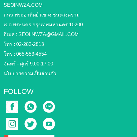
SEOlNWZA.COM
ถนน พระอาทิตย์ แขวง ชนะสงคราม
เขต พระนคร กรุงเทพมหานคร 10200
อีเมล :
SEOLNWZA@GMAIL.COM
โทร :
02-282-2813
โทร :
065-553-4554
จันทร์ - ศุกร์ 9:00-17:00
นโยบายความเป็นส่วนตัว
FOLLOW