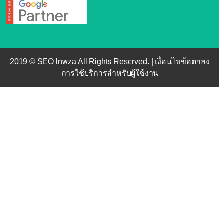
2019 © SEO lnwza All Rights Reserved. |
เงื่อนไขข้อตกลง
การใช้บริการสำหรับผู้ใช้งาน