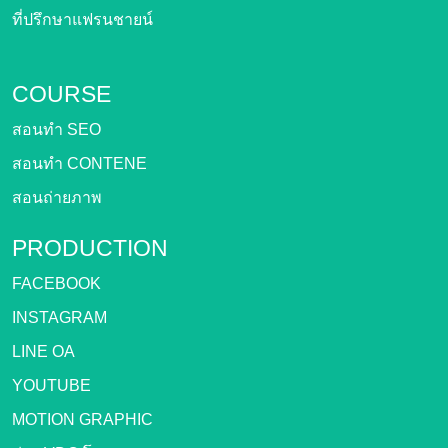
ที่ปรึกษาแฟรนชายน์
COURSE
สอนทำ SEO
สอนทำ CONTENE
สอนถ่ายภาพ
PRODUCTION
FACEBOOK
INSTAGRAM
LINE OA
YOUTUBE
MOTION GRAPHIC