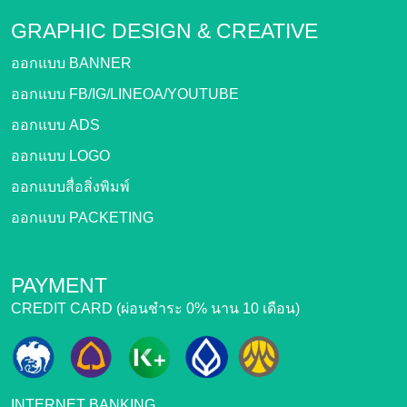
GRAPHIC DESIGN &
CREATIVE
ออกแบบ BANNER
ออกแบบ FB/IG/LINEOA/YOUTUBE
ออกแบบ ADS
ออกแบบ LOGO
ออกแบบสื่อสิ่งพิมพ์
ออกแบบ PACKETING
PAYMENT
CREDIT CARD (ผ่อนชำระ 0% นาน 10 เดือน)
INTERNET BANKING