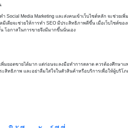
น
ารทำ Social Media Marketing และส่งคนเข้าเว็บไซต์หลัก จะช่วยเพิ
มีเดียจะช่วยให้การทำ SEO มีประสิทธิภาพดีขึ้น เมื่อเว็บไซต์ของ
่มขึ้น โอกาสในการขายจึงมีมากขึ้นนั่นเอง
วยเพิ่มยอดขายได้มาก แต่ก่อนจะลงมือทำการตลาด ควรต้องศึกษาแ
ิทธิภาพ และอย่าลืมใส่ใจในตัวสินค้าหรือบริการเพื่อให้ผู้บริโภคได้ร