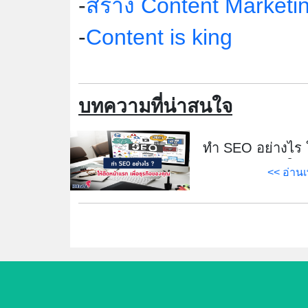
-
สร้าง Content Marketing
-
Content is king
บทความที่น่าสนใจ
ทำ SEO อย่างไร ใ
ธุรกิ
<< อ่านเ