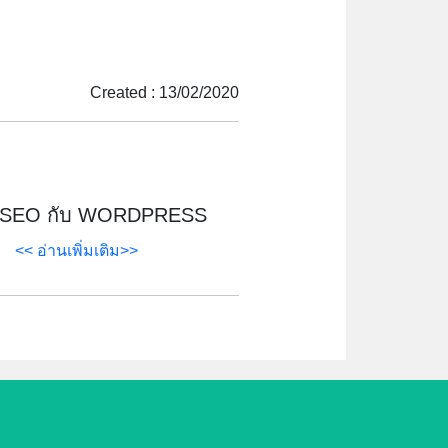
Created : 13/02/2020
ทำ SEO กับ WORDPRESS
<< อ่านเพิ่มเติม>>