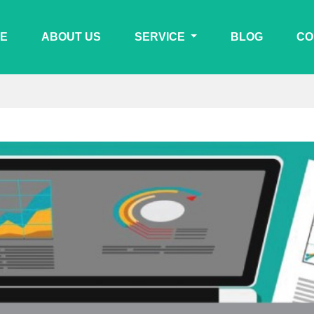
E
ABOUT US
SERVICE
BLOG
CO