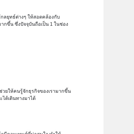
กลยุทธ์ต่างๆ ให้สอดคล้องกับ
ึ้น ซึ่งปัจจุบันถือเป็น 1 ในช่อง
่วยให้คนรู้จักธุรกิจของเรามากขึ้น
อจะได้เดินทางมาได้