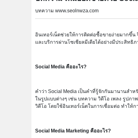
บทความ www.seolnwza.com
อินเทอร์เน็ตช่วยให้การติดต่อซื้อขายง่ายมากขึ้น
และบริการผ่านโซเชียลมีเดียได้อย่างมีประสิทธิ
Social Media คืออะไร?
คำว่า Social Media เป็นคำที่รู้จักกันมานานสำห
ในรูปแบบต่างๆ เช่น บทความ วิดีโอ เพลง รูปภาพ 
วิดีโอ โดยใช้อินเทอร์เน็ตในการเชื่อมต่อ ทำให้กา
Social Media Marketing คืออะไร?