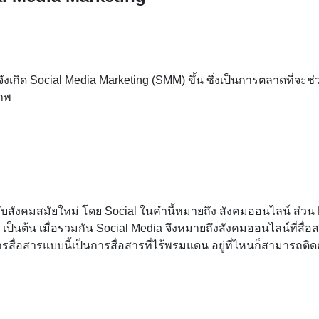
 จึงเกิด Social Media Marketing (SMM) ขึ้น ซึ่งเป็นการตลาดที่จะ
ภาพ
รับสังคมสมัยใหม่ โดย Social ในคำนี้หมายถึง สังคมออนไลน์ ส่วน M
เป็นต้น เมื่อรวมกัน Social Media จึงหมายถึงสังคมออนไลน์ที่สื่อ
รสื่อสารแบบนี้เป็นการสื่อสารที่ไร้พรมแดน อยู่ที่ไหนก็สามารถติดต