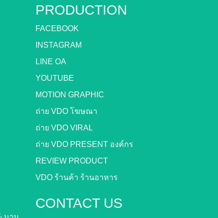
PRODUCTION
FACEBOOK
INSTAGRAM
LINE OA
YOUTUBE
MOTION GRAPHIC
ถ่าย VDO โฆษณา
ถ่าย VDO VIRAL
ถ่าย VDO PRESENT องค์กร
REVIEW PRODUCT
VDO ร้านค้า ร้านอาหาร
CONTACT US
% นาน