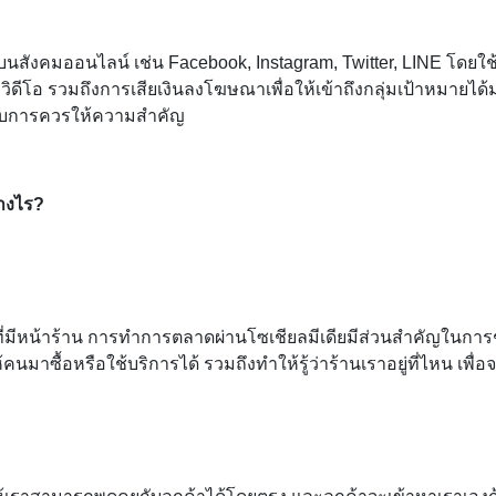
สังคมออนไลน์ เช่น Facebook, Instagram, Twitter, LINE โดยใช้
ีโอ รวมถึงการเสียเงินลงโฆษณาเพื่อให้เข้าถึงกลุ่มเป้าหมายได้มากข
อบการควรให้ความสำคัญ
่างไร?
ที่มีหน้าร้าน การทำการตลาดผ่านโซเชียลมีเดียมีส่วนสำคัญในการช
คนมาซื้อหรือใช้บริการได้ รวมถึงทำให้รู้ว่าร้านเราอยู่ที่ไหน เพื่