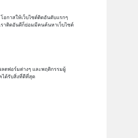
่มโอกาสให้เว็บไซต์ติดอันดับแรกๆ
เราติดอันดีก็ย่อมมีคนค้นหาเว็บไซต์
พลตฟอร์มต่างๆ และพฤติกรรมผู้
ับสิ่งที่ดีที่สุด