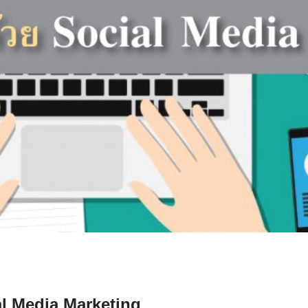
al Media Marketing