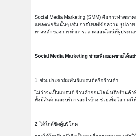
Social Media Marketing (SMM) คือการทำตลาดบน
แพลตฟอร์มนั้นๆ เช่น การโพสต์ข้อความ รูปภาพ วิด
ทางหลักของการทำการตลาดออนไลน์ที่ผู้ประก
Social Media Marketing ช่วยเพิ่มยอดขายได้อย
1. ช่วยประชาสัมพันธ์แบรนด์หรือร้านค้า
ไม่ว่าจะเป็นแบรนด์ ร้านค้าออนไลน์ หรือร้านค้า
ทั้งมีสินค้าและบริการอะไรบ้าง ช่วยเพิ่มโอกาสให้
2. ได้ใกล้ชิดผู้บริโภค