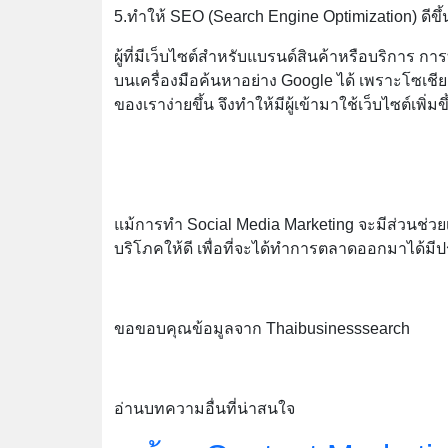
5.ทำให้ SEO (Search Engine Optimization) ดีขึ้
ผู้ที่มีเว็บไซต์สำหรับแบรนด์สินค้าหรือบริการ ก
บนเครื่องมือค้นหาอย่าง Google ได้ เพราะโซเชียล
ของเราง่ายขึ้น จึงทำให้มีผู้เข้ามาใช้เว็บไซต์เพิ
แม้การทำ Social Media Marketing จะมีส่วนช่
บริโภคให้ดี เพื่อที่จะได้ทำการตลาดออกมาได้มีประส
ขอขอบคุณข้อมูลจาก Thaibusinesssearch
อ่านบทความอื่นที่น่าสนใจ