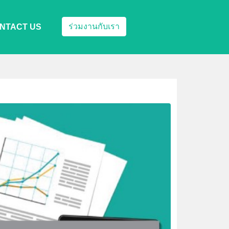
ร่วมงานกับเรา
NTACT US