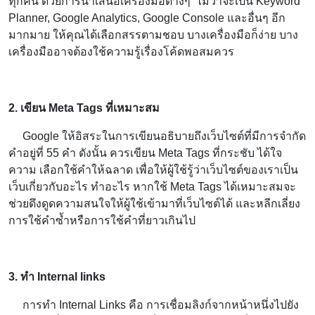
ทุกคน ด้วยการนำเสนอเครื่องมือต่างๆ ไม่ว่าจะเป็น Keyword
Planner, Google Analytics, Google Console และอื่นๆ อีก
มากมาย ให้คุณได้เลือกสรรตามชอบ บางเครื่องมือก็ง่าย บาง
เครื่องมืออาจต้องใช้ความรู้เรื่องโค้ดพอสมควร
2. เขียน Meta Tags ที่เหมาะสม
Google ให้อิสระในการเขียนอธิบายถึงเว็บไซต์ที่มีการจำกัด
คำอยู่ที่ 55 คำ ดังนั้น ควรเขียน Meta Tags ที่กระชับ ได้ใจ
ความ เลือกใช้คำให้ฉลาด เพื่อให้ผู้ใช้รู้ว่าเว็บไซต์ของเราเป็น
เว็บเกี่ยวกับอะไร ทำอะไร หากใช้ Meta Tags ได้เหมาะสมจะ
ช่วยดึงดูดความสนใจให้ผู้ใช้เข้ามาที่เว็บไซต์ได้ และหลีกเลี่ยง
การใช้คำซ้ำหรือการใช้คำที่ยาวเกินไป
3. ทำ Internal links
การทำ Internal Links คือ การเชื่อมลิงก์จากหน้าหนึ่งไปยัง