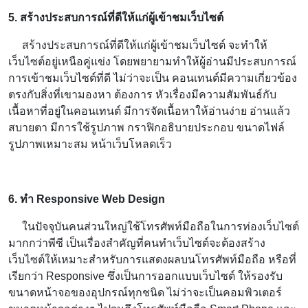
5. สร้างประสบการณ์ที่ดีให้แก่ผู้เข้าชมเว็บไซต์
สร้างประสบการณ์ที่ดีให้แก่ผู้เข้าชมเว็บไซต์ จะทำให้
เว็บไซต์อยู่เหนือคู่แข่ง โดยพยายามทำให้ผู้อ่านมีประสบการณ์
การเข้าชมเว็บไซต์ที่ดี ไม่ว่าจะเป็น คอนเทนต์มีความเกี่ยวข้อง
ตรงกับสิ่งที่เขามองหา ต้องการ หัวเรื่องมีความสัมพันธ์กับ
เนื้อหาที่อยู่ในคอนเทนต์ มีการจัดเนื้อหาให้อ่านง่าย อ่านแล้ว
สบายตา มีการใช้รูปภาพ กราฟิกอธิบายประกอบ ขนาดไฟล์
รูปภาพเหมาะสม หน้าเว็บโหลดเร็ว
6. ทำ Responsive Web Design
ในปัจจุบันคนส่วนใหญ่ใช้โทรศัพท์มือถือในการท่องเว็บไซต์
มากกว่าพีซี เป็นเรื่องสำคัญที่คนทำเว็บไซต์จะต้องสร้าง
เว็บไซต์ให้เหมาะสำหรับการแสดงผลบนโทรศัพท์มือถือ หรือที่
เรียกว่า Responsive ซึ่งเป็นการออกแบบเว็บไซต์ ให้รองรับ
ขนาดหน้าจอของอุปกรณ์ทุกชนิด ไม่ว่าจะเป็นคอมพิวเตอร์