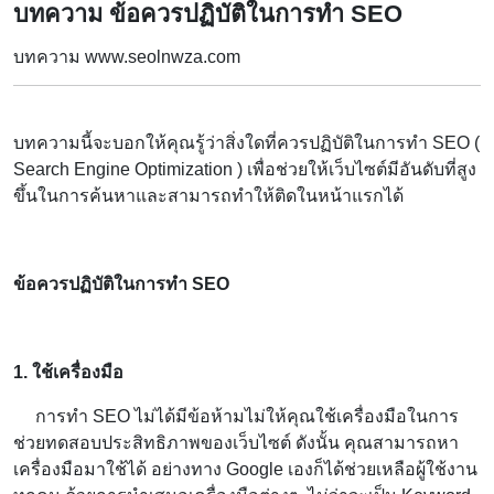
บทความ ข้อควรปฏิบัติในการทำ SEO
บทความ www.seolnwza.com
บทความนี้จะบอกให้คุณรู้ว่าสิ่งใดที่ควรปฏิบัติในการทำ SEO (
Search Engine Optimization ) เพื่อช่วยให้เว็บไซต์มีอันดับที่สูง
ขึ้นในการค้นหาและสามารถทำให้ติดในหน้าแรกได้
ข้อควรปฏิบัติในการทำ SEO
1. ใช้เครื่องมือ
การทำ SEO ไม่ได้มีข้อห้ามไม่ให้คุณใช้เครื่องมือในการ
ช่วยทดสอบประสิทธิภาพของเว็บไซต์ ดังนั้น คุณสามารถหา
เครื่องมือมาใช้ได้ อย่างทาง Google เองก็ได้ช่วยเหลือผู้ใช้งาน