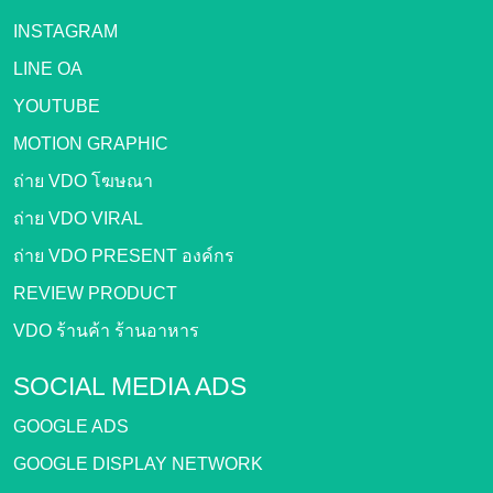
INSTAGRAM
LINE OA
YOUTUBE
MOTION GRAPHIC
ถ่าย VDO โฆษณา
ถ่าย VDO VIRAL
ถ่าย VDO PRESENT องค์กร
REVIEW PRODUCT
VDO ร้านค้า ร้านอาหาร
SOCIAL MEDIA ADS
GOOGLE ADS
GOOGLE DISPLAY NETWORK