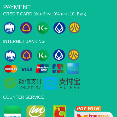
PAYMENT
CREDIT CARD (ผ่อนชำระ 0% นาน 10 เดือน)
INTERNET BANKING
COUNTER SERVICE