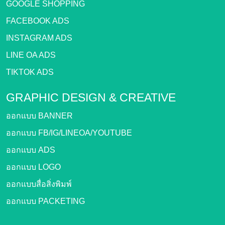
GOOGLE SHOPPING
FACEBOOK ADS
INSTAGRAM ADS
LINE OA ADS
TIKTOK ADS
GRAPHIC DESIGN &
CREATIVE
ออกแบบ BANNER
ออกแบบ FB/IG/LINEOA/YOUTUBE
ออกแบบ ADS
ออกแบบ LOGO
ออกแบบสื่อสิ่งพิมพ์
ออกแบบ PACKETING