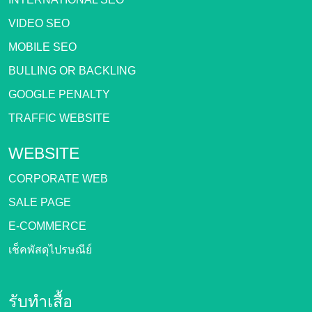
VIDEO SEO
MOBILE SEO
BULLING OR BACKLING
GOOGLE PENALTY
TRAFFIC WEBSITE
WEBSITE
CORPORATE WEB
SALE PAGE
E-COMMERCE
เช็คพัสดุไปรษณีย์
รับทำเสื้อ