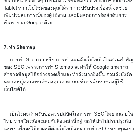
ขนาดหน้าจอต่างๆ ไปจนถึงโทรศัพท์มือถือ Smart Phone และ
Tablet หากเว็บไซต์ของคุณได้ทำการปรับปรุงเรื่องนี้ จะช่วย
เพิ่มประสบการณ์ของผู้ใช้งาน และมีผลต่อการจัดลำดับการ
ค้นหาจาก Google ด้วย
7. ทำ Sitemap
การทำ Sitemap หรือ การทำแผนผังเว็บไซต์ เป็นส่วนสำคัญ
ของ SEO เพราะการทำ Sitemap จะทำให้ Google สามารถ
สำรวจข้อมูลได้อย่างรวดเร็วและทั่วถึงมากยิ่งขึ้น รวมถึงยังจัด
หมวดหมู่คอนเทนต์ของคุณตามเกณฑ์การค้นหาของผู้ใช้
เว็บไซต์ได้
เป็นไงคะสำหรับข้อควรปฏิบัติในการทำ SEO ไม่ยากเลยใช่
ไหม หากใครยังละเลยกับสิ่งเหล่านี้อยู่ ขอให้นำไปปรับปรุงกัน
นะคะ เพื่อจะได้ส่งผลดีต่อเว็บไซต์และการทำ SEO ของคุณเอง