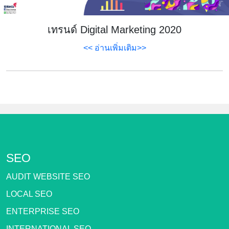
เทรนด์ Digital Marketing 2020
<< อ่านเพิ่มเติม>>
SEO
AUDIT WEBSITE SEO
LOCAL SEO
ENTERPRISE SEO
INTERNATIONAL SEO