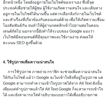
อีกหน้าหนึ่ง โดยยังอยู่ภายในเว็บไซต์ของเราเอง ซึ่งมีจุด
ประสงค์เพื่อช่วยให้ผู้ชม ผู้ใช้งานเกิดความสนใจ และเดินทาง
อยู่ภายในเว็บไซต์ได้นานขึ้น แต่ควรเลือกลิงก์ภายในเว็บไซต์
และหัวเรื่องที่เกี่ยวข้องกับคอนเทนต์ด้วย เพื่อให้เกิดความเชื่อม
โยงสัมพันธ์กัน จนทำให้ผู้อ่านกดคลิกเข้าไปอ่านต่อในคอน
เทนต์ถัดไป นอกจากนี้ยังทำให้ระบบของ Google มองว่า
เว็บไซต์มีคอนเทนต์ที่มีคุณภาพและใช้งานง่าย ส่งผลให้
คะแนน SEO สูงขึ้นด้วย
4. ใช้รูปภาพเพิ่มความน่าสนใจ
การใช้รูปภาพ ภาพถ่าย กราฟิก จะช่วยเพิ่มความน่าสนใจ
ให้กับเว็บไซต์ แม้ว่า Google จะไม่เข้าใจสิ่งที่อยู่ในรูปภาพ แต่
Google สามารถทำความเข้าใจรูปภาพได้จาก Alt Text ดังนั้น
เพียงแค่ทำรูปภาพแล้วใส่ Alt Text Google ก็จะสามารถเข้าใจ
ได้ และยังสามารถใส่คำอธิบายแบบยาวได้เพื่ออธิบายภาพ