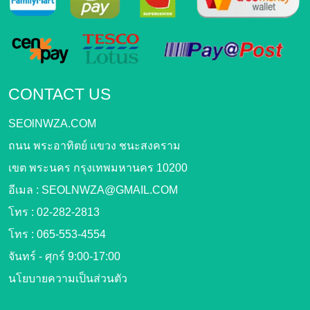
CONTACT US
SEOlNWZA.COM
ถนน พระอาทิตย์ แขวง ชนะสงคราม
เขต พระนคร กรุงเทพมหานคร 10200
อีเมล :
SEOLNWZA@GMAIL.COM
โทร :
02-282-2813
โทร :
065-553-4554
จันทร์ - ศุกร์ 9:00-17:00
นโยบายความเป็นส่วนตัว