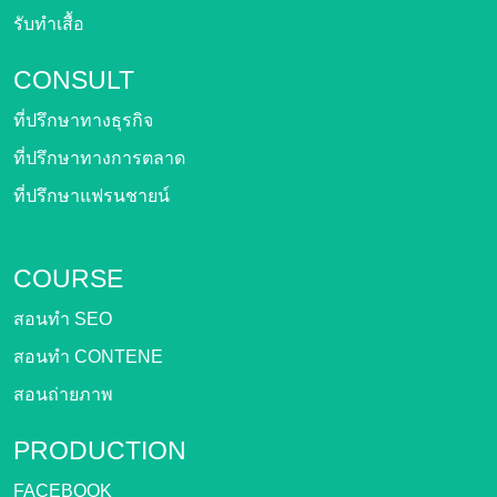
รับทำเสื้อ
CONSULT
ที่ปรึกษาทางธุรกิจ
ที่ปรึกษาทางการตลาด
ที่ปรึกษาแฟรนชายน์
COURSE
สอนทำ SEO
สอนทำ CONTENE
สอนถ่ายภาพ
PRODUCTION
FACEBOOK