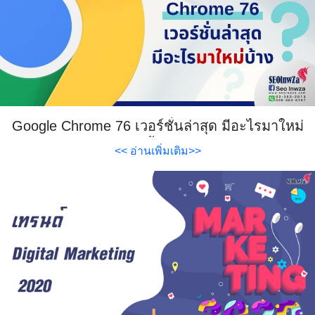
Google Chrome 76 เวอร์ชั่นล่าสุด มีอะไรมาใหม่
บ้าง
<< อ่านเพิ่มเติม>>