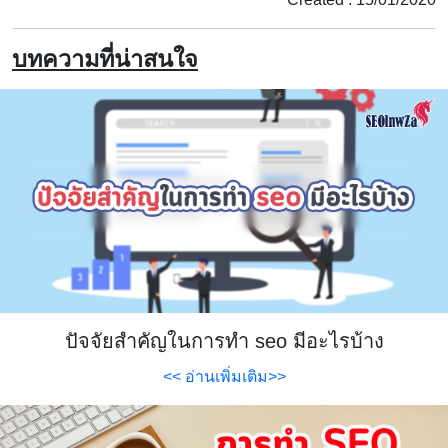
บทความที่น่าสนใจ
ปัจจัยสำคัญในการทำ seo มีอะไรบ้าง
<< อ่านเพิ่มเติม>>