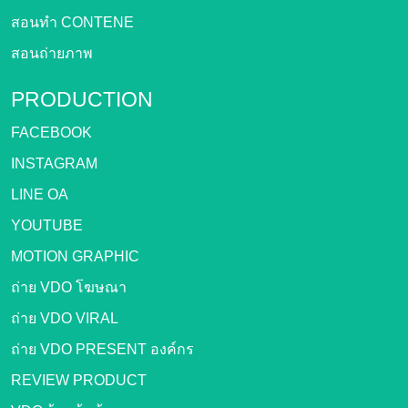
สอนทำ CONTENE
สอนถ่ายภาพ
PRODUCTION
FACEBOOK
INSTAGRAM
LINE OA
YOUTUBE
MOTION GRAPHIC
ถ่าย VDO โฆษณา
ถ่าย VDO VIRAL
ถ่าย VDO PRESENT องค์กร
REVIEW PRODUCT