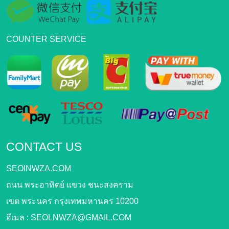
COUNTER SERVICE
CONTACT US
SEOlNWZA.COM
ถนน พระอาทิตย์ แขวง ชนะสงคราม
เขต พระนคร กรุงเทพมหานคร 10200
อีเมล :
SEOLNWZA@GMAIL.COM