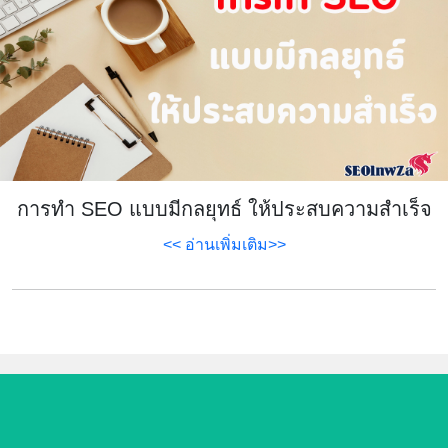
การทำ SEO แบบมีกลยุทธ์ ให้ประสบความสำเร็จ
<< อ่านเพิ่มเติม>>