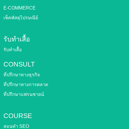
E-COMMERCE
เช็คพัสดุไปรษณีย์
รับทำเสื้อ
รับทำเสื้อ
CONSULT
ที่ปรึกษาทางธุรกิจ
ที่ปรึกษาทางการตลาด
ที่ปรึกษาแฟรนชายน์
COURSE
สอนทำ SEO