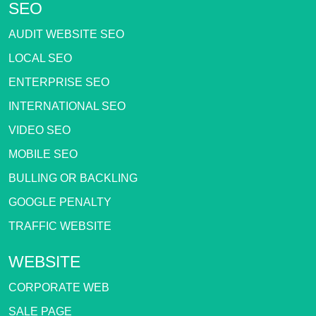
SEO
AUDIT WEBSITE SEO
LOCAL SEO
ENTERPRISE SEO
INTERNATIONAL SEO
VIDEO SEO
MOBILE SEO
BULLING OR BACKLING
GOOGLE PENALTY
TRAFFIC WEBSITE
WEBSITE
CORPORATE WEB
SALE PAGE