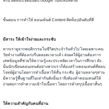
หรือ ติดท็อป ติดอันดับ Google ในละดับที่ดีได้
ขั้นตอน การทำให้ คอนเท้นต์ Content ติดท็อปอันดับที่ดี
มีสาระ ให้เข้าใจง่ายและกระชับ
หากเราดูจากพฤติกรรมในชีวิตประจำวันทั่วไป โดยเฉพาะคน
วัยทำงานที่ต้องเร่งรีบตลอดเวลาแล้ว ส่งผลให้ผู้อ่านต้องการ
เสพข้อมูลที่ช่วยให้ความรู้และประหยัดเวลาในการศึกษา ดัง
นั้นนักเขียนคอนเทนต์อย่างพวกเราก็ต้องสร้างคอนเทนต์ที่ตอบ
โจทย์ผู้อ่านโดยการทำเนื้อหาให้สั้น กระชับ ผู้อ่านหลายๆท่าน
มีความรู้พื้นฐานที่ไม่เท่ากันดังนั้นเราจึงต้องทำคอนเทนต์ให้
ง่ายต่อการทำความเข้าใจเนื้อหา โดยการทำสรุปเนื้อหาสั้นๆ
ให้ความสำคัญกับคนที่อ่าน