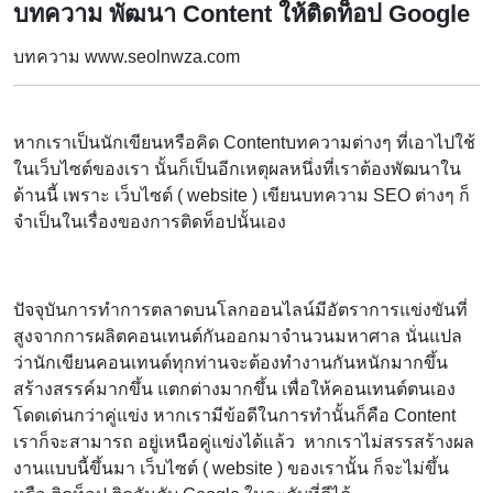
บทความ พัฒนา Content ให้ติดท็อป Google
บทความ www.seolnwza.com
หากเราเป็นนักเขียนหรือคิด Contentบทความต่างๆ ที่เอาไปใช้
ในเว็บไซต์ของเรา นั้นก็เป็นอีกเหตุผลหนึ่งที่เราต้องพัฒนาใน
ด้านนี้ เพราะ เว็บไซต์ ( website ) เขียนบทความ SEO ต่างๆ ก็
จำเป็นในเรื่องของการติดท็อปนั้นเอง
ปัจจุบันการทำการตลาดบนโลกออนไลน์มีอัตราการแข่งขันที่
สูงจากการผลิตคอนเทนต์กันออกมาจำนวนมหาศาล นั่นแปล
ว่านักเขียนคอนเทนต์ทุกท่านจะต้องทำงานกันหนักมากขึ้น
สร้างสรรค์มากขึ้น แตกต่างมากขึ้น เพื่อให้คอนเทนต์ตนเอง
โดดเด่นกว่าคู่แข่ง หากเรามีข้อดีในการทำนั้นก็คือ Content
เราก็จะสามารถ อยู่เหนือคู่แข่งได้แล้ว หากเราไม่สรรสร้างผล
งานแบบนี้ขึ้นมา เว็บไซต์ ( website ) ของเรานั้น ก็จะไม่ขึ้น