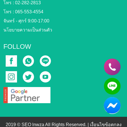
โทร :
02-282-2813
โทร :
065-553-4554
จันทร์ - ศุกร์ 9:00-17:00
นโยบายความเป็นส่วนตัว
FOLLOW
2019 © SEO lnwza All Rights Reserved. |
เงื่อนไขข้อตกลง