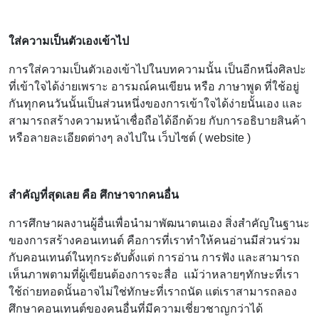
ใส่ความเป็นตัวเองเข้าไป
การใส่ความเป็นตัวเองเข้าไปในบทความนั้น เป็นอีกหนึ่งศิลปะ
ที่เข้าใจได้ง่ายเพราะ อารมณ์คนเขียน หรือ ภาษาพูด ที่ใช้อยู่
กันทุกคนวันนั้นเป็นส่วนหนึ่งของการเข้าใจได้ง่ายนั้นเอง และ
สามารถสร้างความหน้าเชื่อถือได้อีกด้วย กับการอธิบายสินค้า
หรือลายละเอียดต่างๆ ลงไปใน เว็บไซต์ ( website )
สำคัญที่สุดเลย คือ ศึกษาจากคนอื่น
การศึกษาผลงานผู้อื่นเพื่อนำมาพัฒนาตนเอง สิ่งสำคัญในฐานะ
ของการสร้างคอนเทนต์ คือการที่เราทำให้คนอ่านมีส่วนร่วม
กับคอนเทนต์ในทุกระดับตั้งแต่ การอ่าน การฟัง และสามารถ
เห็นภาพตามที่ผู้เขียนต้องการจะสื่อ แม้ว่าหลายๆทักษะที่เรา
ใช้ถ่ายทอดนั้นอาจไม่ใช่ทักษะที่เราถนัด แต่เราสามารถลอง
ศึกษาคอนเทนต์ของคนอื่นที่มีความเชี่ยวชาญกว่าได้