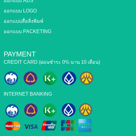
ออกแบบ ADS
ออกแบบ LOGO
ออกแบบสื่อสิ่งพิมพ์
ออกแบบ PACKETING
PAYMENT
CREDIT CARD (ผ่อนชำระ 0% นาน 10 เดือน)
INTERNET BANKING