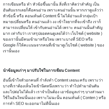
การเขียนหรือ ทำ หัวข้อขึ้นมานั้น สิ่งที่เราคิดว่าสำคัญ เป็น
อันดับแรกเลยก็คือคนอ่าน เพราะคนอ่านนั้น หากเราดูแล้วว่า
หัวข้อนี้ หรือ คอนเท้นต์ Content นี้ ไม่ได้อ่านแล้วกลุ่มเป้า
หมายเปลี่ยนหรือ คนอ่านแล้ว งง เข้าใจยากที่จะเข้าถึง เราก็
สามารถเปลี่ยนให้ เข้ากับคนอ่านได้ เพราะ คนอ่านนั้นสำคัญ
มาก เท่ากับว่า เราสรุปยอดคนดูเลยได้ว่า เว็บไซต์ ( website )
ของเรานั้นมีคนเข้ามาหรือไหม เพราะบางที่ SEO หรือ
Google ก็ให้คะแนนจากคนที่เข้ามาดูเว็บไซต์ ( website ) ของ
เรานั้นเอง
นำข้อมูลเก่าๆ มาปรับใช่ในการเขียน Content
อันนี้เข้าใจหัวอกคนที่ กำลังทำ Content เลยนะครับ เพราะว่า
บางที่เราต้องเห็นใจเข้านิดหนึ่งเพราะว่า ทำไปทำมามันตัน
และไปต่อไม่ได้แล้ว เราจำเป็นต้อง เอาข้อมูลเก่าๆ บางส่วนมา
ใช้ในอันใหม่นั้นเอง เพราะไม่ฉะนั้น คอนเท้นต์ ( Conten ) หรือ
การทำ SEO จะออกมาไม่ดีนั้นเอง