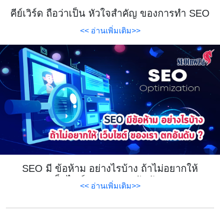
คีย์เวิร์ด ถือว่าเป็น หัวใจสำคัญ ของการทำ SEO
<< อ่านเพิ่มเติม>>
SEO มี ข้อห้าม อย่างไรบ้าง ถ้าไม่อยากให้
เว็บไซต์ ของเรา ตกอันดับ ?
<< อ่านเพิ่มเติม>>