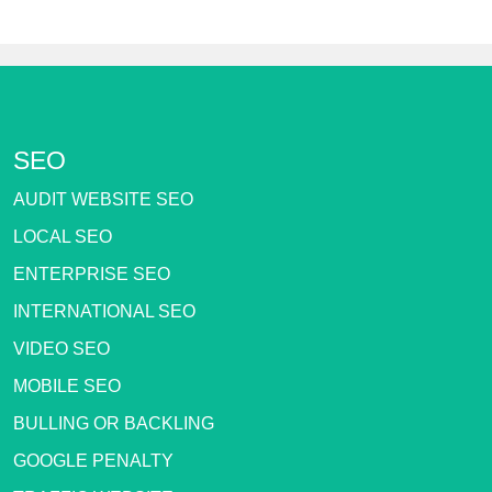
SEO
AUDIT WEBSITE SEO
LOCAL SEO
ENTERPRISE SEO
INTERNATIONAL SEO
VIDEO SEO
MOBILE SEO
BULLING OR BACKLING
GOOGLE PENALTY