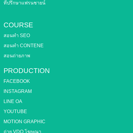
ที่ปรึกษาแฟรนชายน์
COURSE
สอนทำ SEO
สอนทำ CONTENE
สอนถ่ายภาพ
PRODUCTION
FACEBOOK
INSTAGRAM
LINE OA
YOUTUBE
MOTION GRAPHIC
ถ่าย VDO โฆษณา