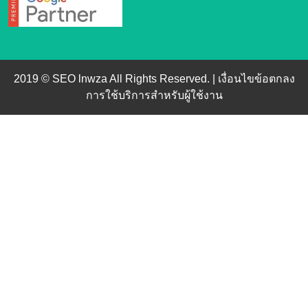
2019 © SEO lnwza All Rights Reserved. |
เงื่อนไขข้อตกลง
การใช้บริการสำหรับผู้ใช้งาน