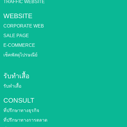
TRAFFIC WEBSITE
WEBSITE
CORPORATE WEB
SALE PAGE
E-COMMERCE
เช็คพัสดุไปรษณีย์
รับทำเสื้อ
รับทำเสื้อ
CONSULT
ที่ปรึกษาทางธุรกิจ
ที่ปรึกษาทางการตลาด