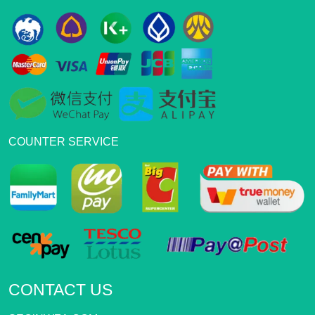
COUNTER SERVICE
CONTACT US