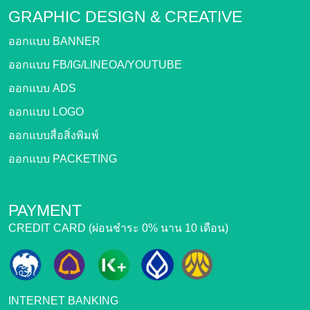
GRAPHIC DESIGN &
CREATIVE
ออกแบบ BANNER
ออกแบบ FB/IG/LINEOA/YOUTUBE
ออกแบบ ADS
ออกแบบ LOGO
ออกแบบสื่อสิ่งพิมพ์
ออกแบบ PACKETING
PAYMENT
CREDIT CARD (ผ่อนชำระ 0% นาน 10 เดือน)
INTERNET BANKING