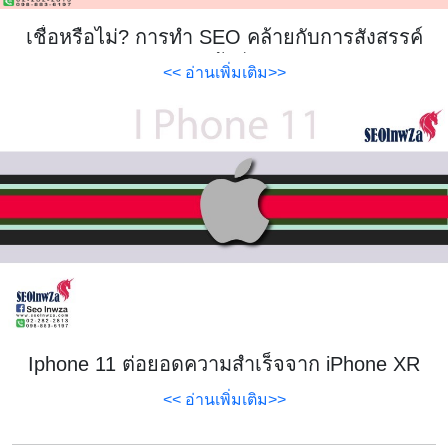
เชื่อหรือไม่? การทำ SEO คล้ายกับการสังสรรค์
ของวัยรุ่น?
<< อ่านเพิ่มเติม>>
Iphone 11 ต่อยอดความสำเร็จจาก iPhone XR
<< อ่านเพิ่มเติม>>