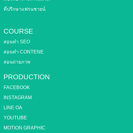
ที่ปรึกษาแฟรนชายน์
COURSE
สอนทำ SEO
สอนทำ CONTENE
สอนถ่ายภาพ
PRODUCTION
FACEBOOK
INSTAGRAM
LINE OA
YOUTUBE
MOTION GRAPHIC