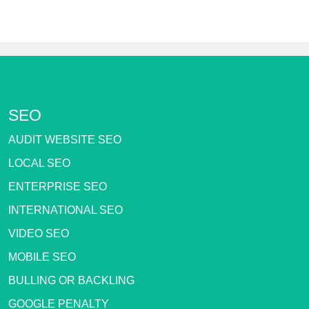
SEO
AUDIT WEBSITE SEO
LOCAL SEO
ENTERPRISE SEO
INTERNATIONAL SEO
VIDEO SEO
MOBILE SEO
BULLING OR BACKLING
GOOGLE PENALTY