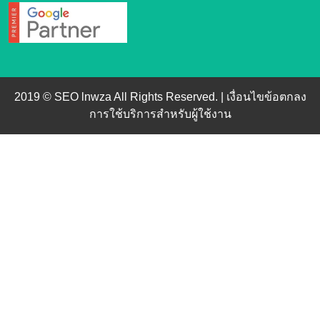
2019 © SEO lnwza All Rights Reserved. |
เงื่อนไขข้อตกลง
การใช้บริการสำหรับผู้ใช้งาน