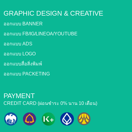
GRAPHIC DESIGN &
CREATIVE
ออกแบบ BANNER
ออกแบบ FB/IG/LINEOA/YOUTUBE
ออกแบบ ADS
ออกแบบ LOGO
ออกแบบสื่อสิ่งพิมพ์
ออกแบบ PACKETING
PAYMENT
CREDIT CARD (ผ่อนชำระ 0% นาน 10 เดือน)