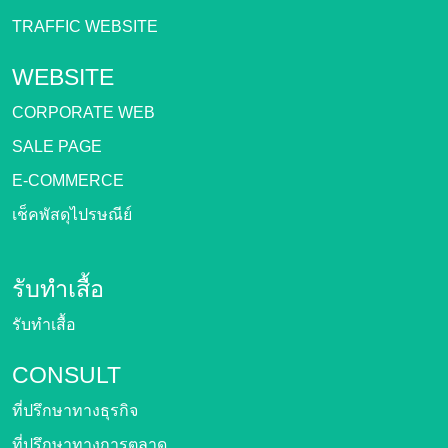
TRAFFIC WEBSITE
WEBSITE
CORPORATE WEB
SALE PAGE
E-COMMERCE
เช็คพัสดุไปรษณีย์
รับทำเสื้อ
รับทำเสื้อ
CONSULT
ที่ปรึกษาทางธุรกิจ
ที่ปรึกษาทางการตลาด