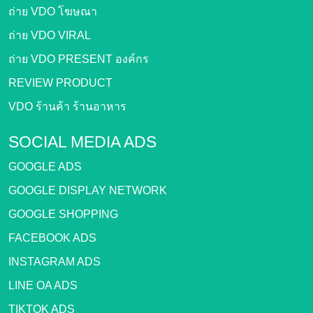
ถ่าย VDO โฆษณา
ถ่าย VDO VIRAL
ถ่าย VDO PRESENT องค์กร
REVIEW PRODUCT
VDO ร้านค้า ร้านอาหาร
SOCIAL MEDIA ADS
GOOGLE ADS
GOOGLE DISPLAY NETWORK
GOOGLE SHOPPING
FACEBOOK ADS
INSTAGRAM ADS
LINE OA ADS
TIKTOK ADS