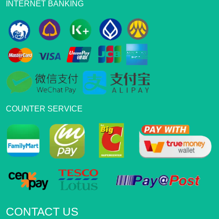
INTERNET BANKING
COUNTER SERVICE
CONTACT US