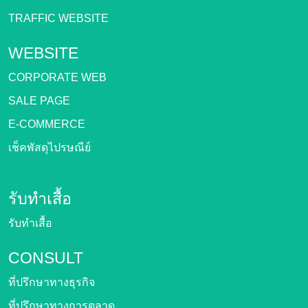
TRAFFIC WEBSITE
WEBSITE
CORPORATE WEB
SALE PAGE
E-COMMERCE
เช็คพัสดุไปรษณีย์
รับทำเสื้อ
รับทำเสื้อ
CONSULT
ที่ปรึกษาทางธุรกิจ
ที่ปรึกษาทางการตลาด