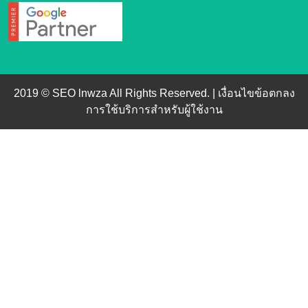
2019 © SEO lnwza All Rights Reserved. |
เงื่อนไขข้อตกลง
การใช้บริการสำหรับผู้ใช้งาน