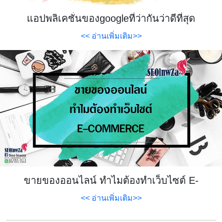
แอปพลิเคชั่นของgoogleที่ว่ากันว่าดีที่สุด
<< อ่านเพิ่มเติม>>
ขายของออนไลน์ ทำไมต้องทำเว็บไซต์ E-
COMMERCE
<< อ่านเพิ่มเติม>>