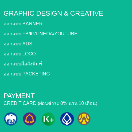
GRAPHIC DESIGN &
CREATIVE
ออกแบบ BANNER
ออกแบบ FB/IG/LINEOA/YOUTUBE
ออกแบบ ADS
ออกแบบ LOGO
ออกแบบสื่อสิ่งพิมพ์
ออกแบบ PACKETING
PAYMENT
CREDIT CARD (ผ่อนชำระ 0% นาน 10 เดือน)