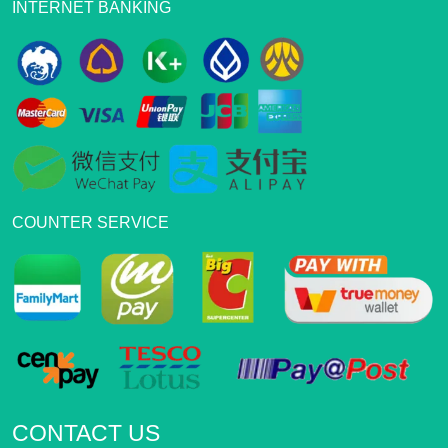
INTERNET BANKING
COUNTER SERVICE
CONTACT US