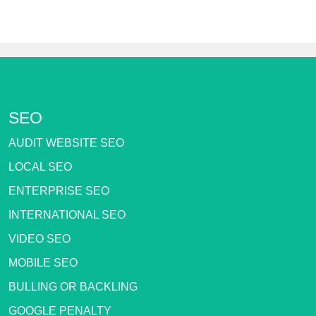
SEO
AUDIT WEBSITE SEO
LOCAL SEO
ENTERPRISE SEO
INTERNATIONAL SEO
VIDEO SEO
MOBILE SEO
BULLING OR BACKLING
GOOGLE PENALTY