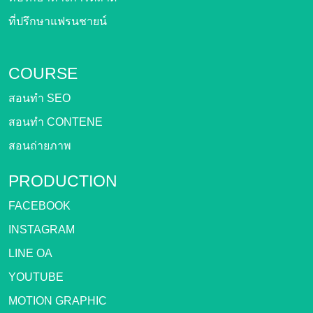
ที่ปรึกษาแฟรนชายน์
COURSE
สอนทำ SEO
สอนทำ CONTENE
สอนถ่ายภาพ
PRODUCTION
FACEBOOK
INSTAGRAM
LINE OA
YOUTUBE
MOTION GRAPHIC