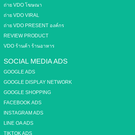
ถ่าย VDO โฆษณา
ถ่าย VDO VIRAL
ถ่าย VDO PRESENT องค์กร
REVIEW PRODUCT
VDO ร้านค้า ร้านอาหาร
SOCIAL MEDIA ADS
GOOGLE ADS
GOOGLE DISPLAY NETWORK
GOOGLE SHOPPING
FACEBOOK ADS
INSTAGRAM ADS
LINE OA ADS
TIKTOK ADS