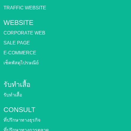
TRAFFIC WEBSITE
WEBSITE
CORPORATE WEB
SALE PAGE
E-COMMERCE
เช็คพัสดุไปรษณีย์
รับทำเสื้อ
รับทำเสื้อ
CONSULT
ที่ปรึกษาทางธุรกิจ
ที่ปรึกษาทางการตลาด