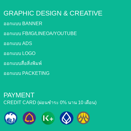
GRAPHIC DESIGN &
CREATIVE
ออกแบบ BANNER
ออกแบบ FB/IG/LINEOA/YOUTUBE
ออกแบบ ADS
ออกแบบ LOGO
ออกแบบสื่อสิ่งพิมพ์
ออกแบบ PACKETING
PAYMENT
CREDIT CARD (ผ่อนชำระ 0% นาน 10 เดือน)