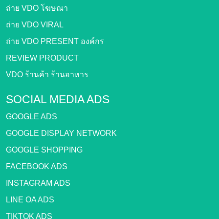
ถ่าย VDO โฆษณา
ถ่าย VDO VIRAL
ถ่าย VDO PRESENT องค์กร
REVIEW PRODUCT
VDO ร้านค้า ร้านอาหาร
SOCIAL MEDIA ADS
GOOGLE ADS
GOOGLE DISPLAY NETWORK
GOOGLE SHOPPING
FACEBOOK ADS
INSTAGRAM ADS
LINE OA ADS
TIKTOK ADS