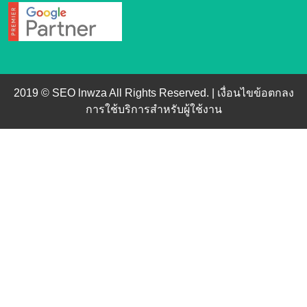
2019 © SEO lnwza All Rights Reserved. |
เงื่อนไขข้อตกลง
การใช้บริการสำหรับผู้ใช้งาน