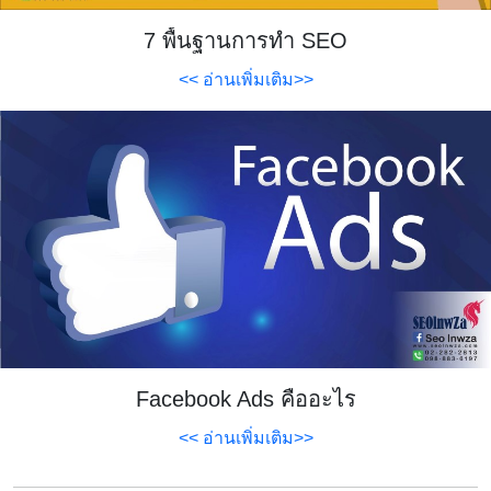
7 พื้นฐานการทำ SEO
<< อ่านเพิ่มเติม>>
Facebook Ads คืออะไร
<< อ่านเพิ่มเติม>>