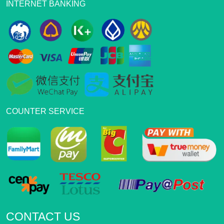
INTERNET BANKING
COUNTER SERVICE
CONTACT US