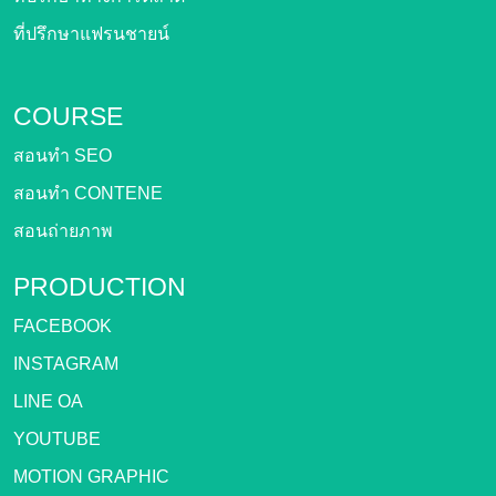
ที่ปรึกษาแฟรนชายน์
COURSE
สอนทำ SEO
สอนทำ CONTENE
สอนถ่ายภาพ
PRODUCTION
FACEBOOK
INSTAGRAM
LINE OA
YOUTUBE
MOTION GRAPHIC