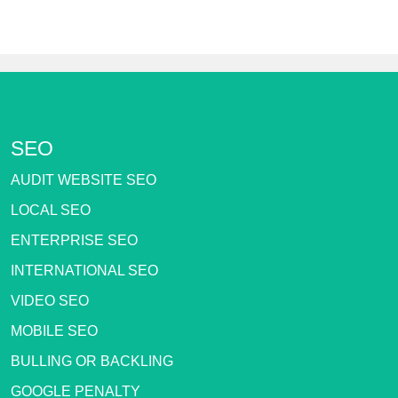
SEO
AUDIT WEBSITE SEO
LOCAL SEO
ENTERPRISE SEO
INTERNATIONAL SEO
VIDEO SEO
MOBILE SEO
BULLING OR BACKLING
GOOGLE PENALTY