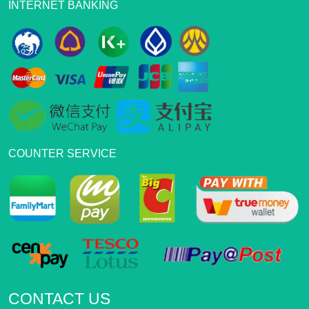
INTERNET BANKING
COUNTER SERVICE
CONTACT US