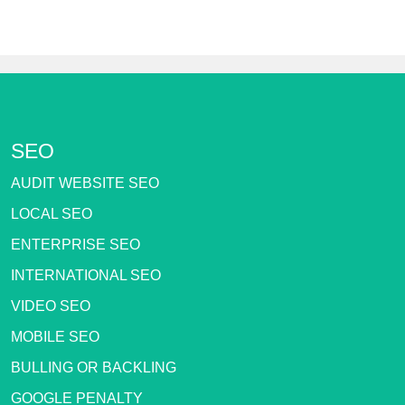
SEO
AUDIT WEBSITE SEO
LOCAL SEO
ENTERPRISE SEO
INTERNATIONAL SEO
VIDEO SEO
MOBILE SEO
BULLING OR BACKLING
GOOGLE PENALTY