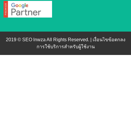
2019 © SEO lnwza All Rights Reserved. |
เงื่อนไขข้อตกลง
การใช้บริการสำหรับผู้ใช้งาน