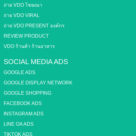
ถ่าย VDO โฆษณา
ถ่าย VDO VIRAL
ถ่าย VDO PRESENT องค์กร
REVIEW PRODUCT
VDO ร้านค้า ร้านอาหาร
SOCIAL MEDIA ADS
GOOGLE ADS
GOOGLE DISPLAY NETWORK
GOOGLE SHOPPING
FACEBOOK ADS
INSTAGRAM ADS
LINE OA ADS
TIKTOK ADS