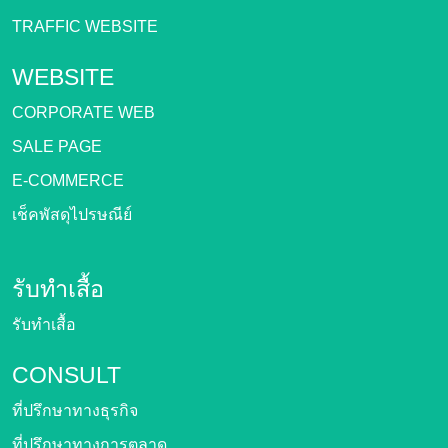
TRAFFIC WEBSITE
WEBSITE
CORPORATE WEB
SALE PAGE
E-COMMERCE
เช็คพัสดุไปรษณีย์
รับทำเสื้อ
รับทำเสื้อ
CONSULT
ที่ปรึกษาทางธุรกิจ
ที่ปรึกษาทางการตลาด