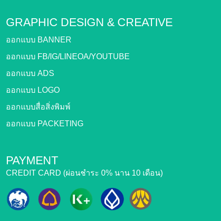
GRAPHIC DESIGN &
CREATIVE
ออกแบบ BANNER
ออกแบบ FB/IG/LINEOA/YOUTUBE
ออกแบบ ADS
ออกแบบ LOGO
ออกแบบสื่อสิ่งพิมพ์
ออกแบบ PACKETING
PAYMENT
CREDIT CARD (ผ่อนชำระ 0% นาน 10 เดือน)