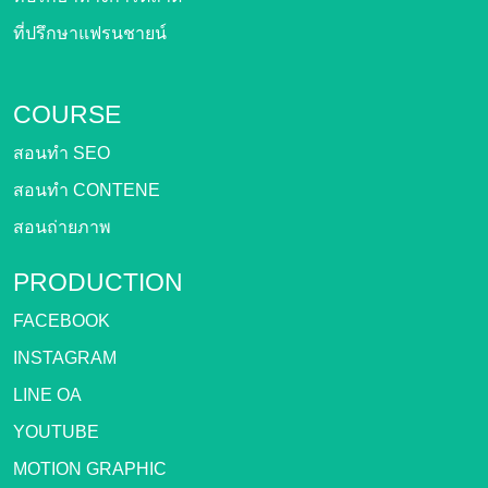
ที่ปรึกษาแฟรนชายน์
COURSE
สอนทำ SEO
สอนทำ CONTENE
สอนถ่ายภาพ
PRODUCTION
FACEBOOK
INSTAGRAM
LINE OA
YOUTUBE
MOTION GRAPHIC