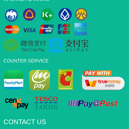
COUNTER SERVICE
CONTACT US