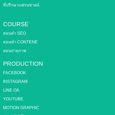
ที่ปรึกษาแฟรนชายน์
COURSE
สอนทำ SEO
สอนทำ CONTENE
สอนถ่ายภาพ
PRODUCTION
FACEBOOK
INSTAGRAM
LINE OA
YOUTUBE
MOTION GRAPHIC