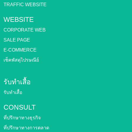
TRAFFIC WEBSITE
WEBSITE
CORPORATE WEB
SALE PAGE
E-COMMERCE
เช็คพัสดุไปรษณีย์
รับทำเสื้อ
รับทำเสื้อ
CONSULT
ที่ปรึกษาทางธุรกิจ
ที่ปรึกษาทางการตลาด