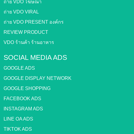
ถ่าย VDO โฆษณา
ถ่าย VDO VIRAL
ถ่าย VDO PRESENT องค์กร
REVIEW PRODUCT
VDO ร้านค้า ร้านอาหาร
SOCIAL MEDIA ADS
GOOGLE ADS
GOOGLE DISPLAY NETWORK
GOOGLE SHOPPING
FACEBOOK ADS
INSTAGRAM ADS
LINE OA ADS
TIKTOK ADS