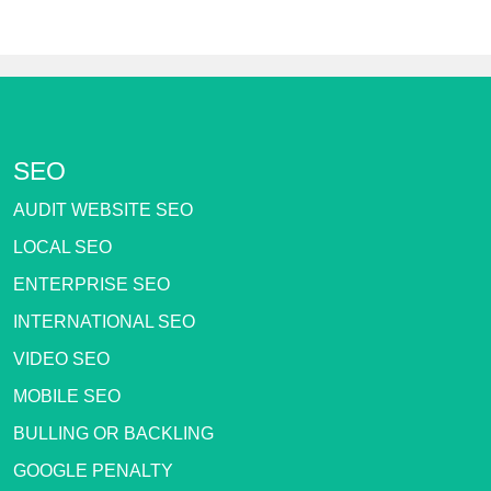
SEO
AUDIT WEBSITE SEO
LOCAL SEO
ENTERPRISE SEO
INTERNATIONAL SEO
VIDEO SEO
MOBILE SEO
BULLING OR BACKLING
GOOGLE PENALTY