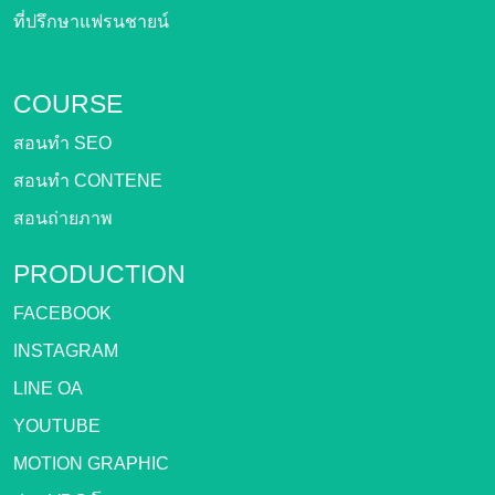
ที่ปรึกษาแฟรนชายน์
COURSE
สอนทำ SEO
สอนทำ CONTENE
สอนถ่ายภาพ
PRODUCTION
FACEBOOK
INSTAGRAM
LINE OA
YOUTUBE
MOTION GRAPHIC