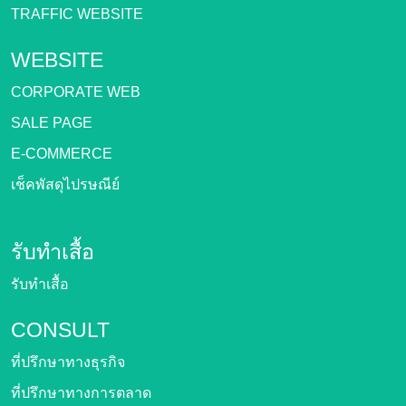
TRAFFIC WEBSITE
WEBSITE
CORPORATE WEB
SALE PAGE
E-COMMERCE
เช็คพัสดุไปรษณีย์
รับทำเสื้อ
รับทำเสื้อ
CONSULT
ที่ปรึกษาทางธุรกิจ
ที่ปรึกษาทางการตลาด