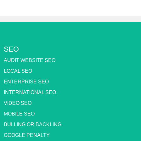
SEO
AUDIT WEBSITE SEO
LOCAL SEO
ENTERPRISE SEO
INTERNATIONAL SEO
VIDEO SEO
MOBILE SEO
BULLING OR BACKLING
GOOGLE PENALTY