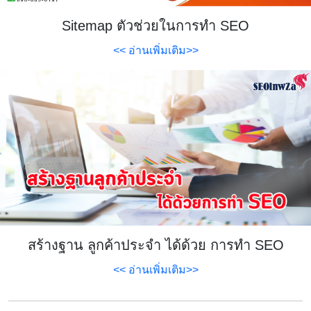
Sitemap ตัวช่วยในการทำ SEO
<< อ่านเพิ่มเติม>>
สร้างฐาน ลูกค้าประจำ ได้ด้วย การทำ SEO
<< อ่านเพิ่มเติม>>