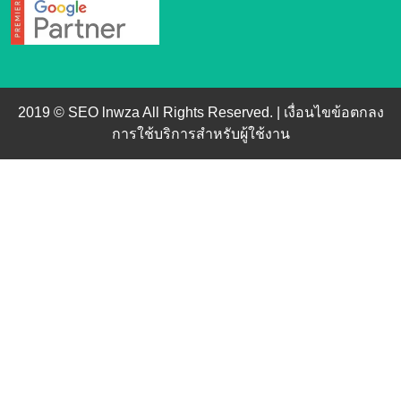
2019 © SEO lnwza All Rights Reserved. |
เงื่อนไขข้อตกลง
การใช้บริการสำหรับผู้ใช้งาน