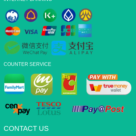
COUNTER SERVICE
CONTACT US