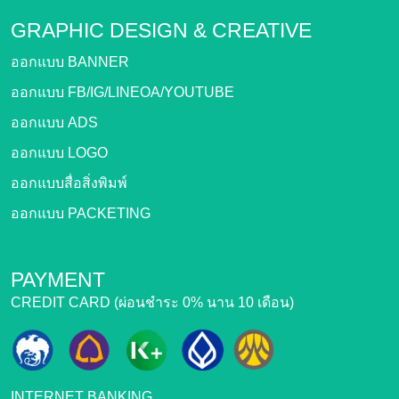
GRAPHIC DESIGN &
CREATIVE
ออกแบบ BANNER
ออกแบบ FB/IG/LINEOA/YOUTUBE
ออกแบบ ADS
ออกแบบ LOGO
ออกแบบสื่อสิ่งพิมพ์
ออกแบบ PACKETING
PAYMENT
CREDIT CARD (ผ่อนชำระ 0% นาน 10 เดือน)
INTERNET BANKING