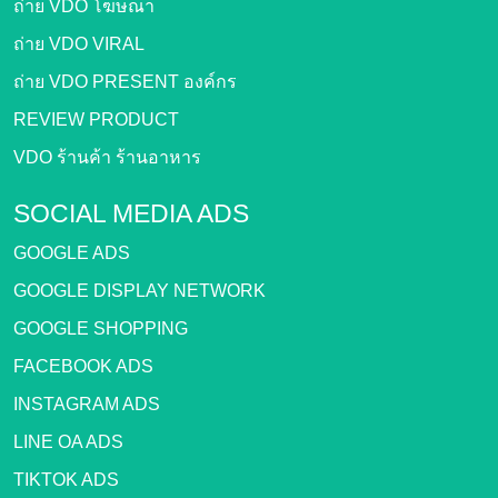
ถ่าย VDO โฆษณา
ถ่าย VDO VIRAL
ถ่าย VDO PRESENT องค์กร
REVIEW PRODUCT
VDO ร้านค้า ร้านอาหาร
SOCIAL MEDIA ADS
GOOGLE ADS
GOOGLE DISPLAY NETWORK
GOOGLE SHOPPING
FACEBOOK ADS
INSTAGRAM ADS
LINE OA ADS
TIKTOK ADS