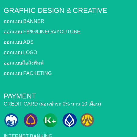
GRAPHIC DESIGN &
CREATIVE
ออกแบบ BANNER
ออกแบบ FB/IG/LINEOA/YOUTUBE
ออกแบบ ADS
ออกแบบ LOGO
ออกแบบสื่อสิ่งพิมพ์
ออกแบบ PACKETING
PAYMENT
CREDIT CARD (ผ่อนชำระ 0% นาน 10 เดือน)
INTERNET BANKING