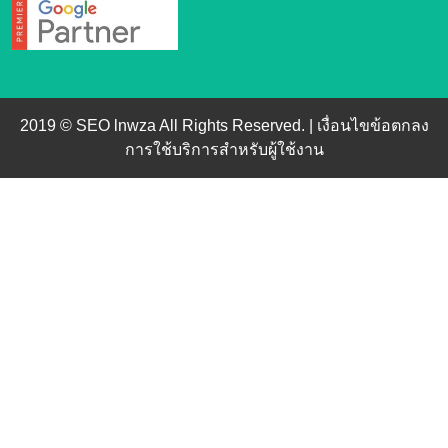
2019 © SEO lnwza All Rights Reserved. |
เงื่อนไขข้อตกลง
การใช้บริการสำหรับผู้ใช้งาน