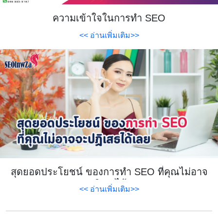
ความเข้าใจในการทำ SEO
<< อ่านเพิ่มเติม>>
สุดยอดประโยชน์ ของการทำ SEO ที่คุณไม่อาจ
จะปฏิเสธได้เลย
<< อ่านเพิ่มเติม>>