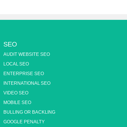
SEO
AUDIT WEBSITE SEO
LOCAL SEO
ENTERPRISE SEO
INTERNATIONAL SEO
VIDEO SEO
MOBILE SEO
BULLING OR BACKLING
GOOGLE PENALTY