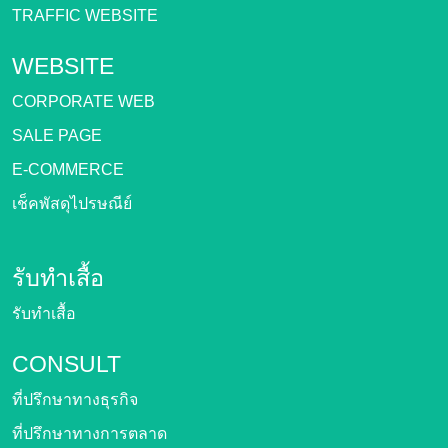
TRAFFIC WEBSITE
WEBSITE
CORPORATE WEB
SALE PAGE
E-COMMERCE
เช็คพัสดุไปรษณีย์
รับทำเสื้อ
รับทำเสื้อ
CONSULT
ที่ปรึกษาทางธุรกิจ
ที่ปรึกษาทางการตลาด