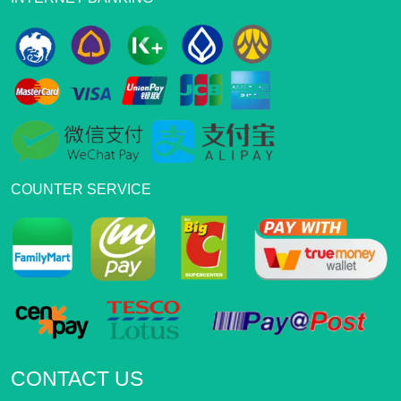
COUNTER SERVICE
CONTACT US