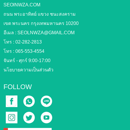
SEOlNWZA.COM
ถนน พระอาทิตย์ แขวง ชนะสงคราม
เขต พระนคร กรุงเทพมหานคร 10200
อีเมล :
SEOLNWZA@GMAIL.COM
โทร :
02-282-2813
โทร :
065-553-4554
จันทร์ - ศุกร์ 9:00-17:00
นโยบายความเป็นส่วนตัว
FOLLOW