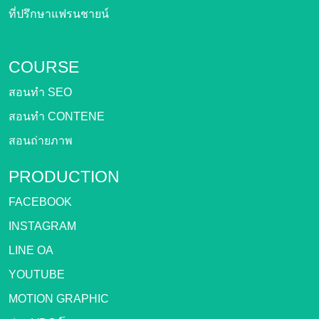
ที่ปรึกษาแฟรนชายน์
COURSE
สอนทำ SEO
สอนทำ CONTENE
สอนถ่ายภาพ
PRODUCTION
FACEBOOK
INSTAGRAM
LINE OA
YOUTUBE
MOTION GRAPHIC