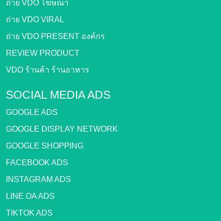
ถ่าย VDO โฆษณา
ถ่าย VDO VIRAL
ถ่าย VDO PRESENT องค์กร
REVIEW PRODUCT
VDO ร้านค้า ร้านอาหาร
SOCIAL MEDIA ADS
GOOGLE ADS
GOOGLE DISPLAY NETWORK
GOOGLE SHOPPING
FACEBOOK ADS
INSTAGRAM ADS
LINE OA ADS
TIKTOK ADS