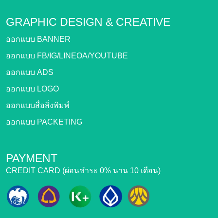
GRAPHIC DESIGN &
CREATIVE
ออกแบบ BANNER
ออกแบบ FB/IG/LINEOA/YOUTUBE
ออกแบบ ADS
ออกแบบ LOGO
ออกแบบสื่อสิ่งพิมพ์
ออกแบบ PACKETING
PAYMENT
CREDIT CARD (ผ่อนชำระ 0% นาน 10 เดือน)