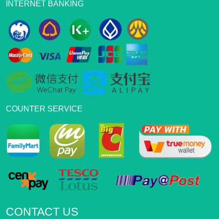
INTERNET BANKING
COUNTER SERVICE
CONTACT US