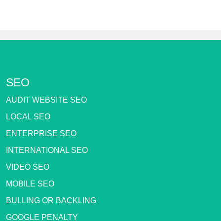
SEO
AUDIT WEBSITE SEO
LOCAL SEO
ENTERPRISE SEO
INTERNATIONAL SEO
VIDEO SEO
MOBILE SEO
BULLING OR BACKLING
GOOGLE PENALTY