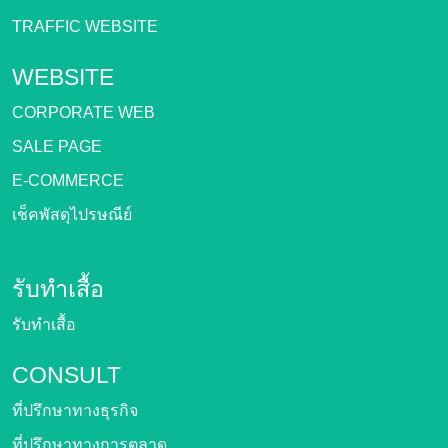
TRAFFIC WEBSITE
WEBSITE
CORPORATE WEB
SALE PAGE
E-COMMERCE
เช็คพัสดุไปรษณีย์
รับทำเสื้อ
รับทำเสื้อ
CONSULT
ที่ปรึกษาทางธุรกิจ
ที่ปรึกษาทางการตลาด