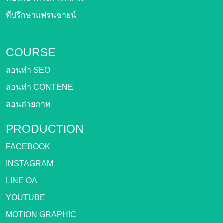
ที่ปรึกษาแฟรนชายน์
COURSE
สอนทำ SEO
สอนทำ CONTENE
สอนถ่ายภาพ
PRODUCTION
FACEBOOK
INSTAGRAM
LINE OA
YOUTUBE
MOTION GRAPHIC