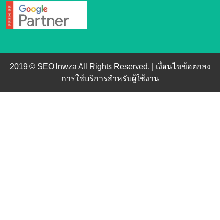
2019 © SEO lnwza All Rights Reserved. |
เงื่อนไขข้อตกลง
การใช้บริการสำหรับผู้ใช้งาน