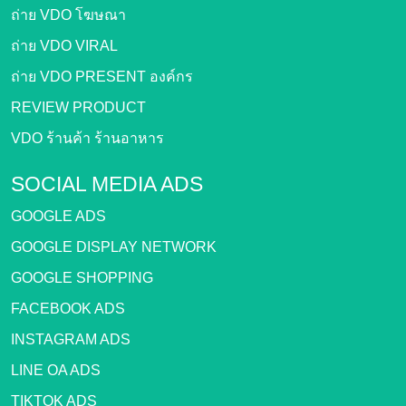
ถ่าย VDO โฆษณา
ถ่าย VDO VIRAL
ถ่าย VDO PRESENT องค์กร
REVIEW PRODUCT
VDO ร้านค้า ร้านอาหาร
SOCIAL MEDIA ADS
GOOGLE ADS
GOOGLE DISPLAY NETWORK
GOOGLE SHOPPING
FACEBOOK ADS
INSTAGRAM ADS
LINE OA ADS
TIKTOK ADS