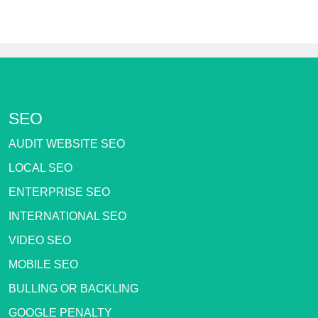
SEO
AUDIT WEBSITE SEO
LOCAL SEO
ENTERPRISE SEO
INTERNATIONAL SEO
VIDEO SEO
MOBILE SEO
BULLING OR BACKLING
GOOGLE PENALTY