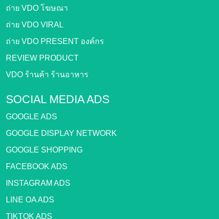
ถ่าย VDO โฆษณา
ถ่าย VDO VIRAL
ถ่าย VDO PRESENT องค์กร
REVIEW PRODUCT
VDO ร้านค้า ร้านอาหาร
SOCIAL MEDIA ADS
GOOGLE ADS
GOOGLE DISPLAY NETWORK
GOOGLE SHOPPING
FACEBOOK ADS
INSTAGRAM ADS
LINE OA ADS
TIKTOK ADS