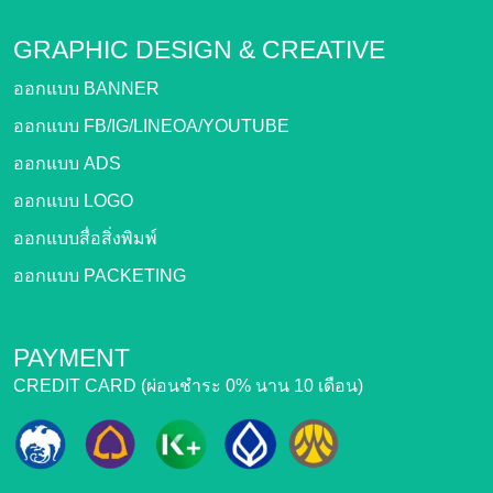
GRAPHIC DESIGN &
CREATIVE
ออกแบบ BANNER
ออกแบบ FB/IG/LINEOA/YOUTUBE
ออกแบบ ADS
ออกแบบ LOGO
ออกแบบสื่อสิ่งพิมพ์
ออกแบบ PACKETING
PAYMENT
CREDIT CARD (ผ่อนชำระ 0% นาน 10 เดือน)