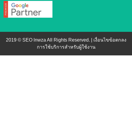
2019 © SEO lnwza All Rights Reserved. |
เงื่อนไขข้อตกลง
การใช้บริการสำหรับผู้ใช้งาน