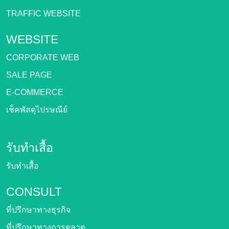
TRAFFIC WEBSITE
WEBSITE
CORPORATE WEB
SALE PAGE
E-COMMERCE
เช็คพัสดุไปรษณีย์
รับทำเสื้อ
รับทำเสื้อ
CONSULT
ที่ปรึกษาทางธุรกิจ
ที่ปรึกษาทางการตลาด