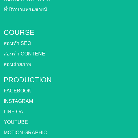
ที่ปรึกษาแฟรนชายน์
COURSE
สอนทำ SEO
สอนทำ CONTENE
สอนถ่ายภาพ
PRODUCTION
FACEBOOK
INSTAGRAM
LINE OA
YOUTUBE
MOTION GRAPHIC