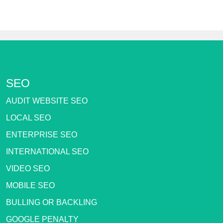
SEO
AUDIT WEBSITE SEO
LOCAL SEO
ENTERPRISE SEO
INTERNATIONAL SEO
VIDEO SEO
MOBILE SEO
BULLING OR BACKLING
GOOGLE PENALTY