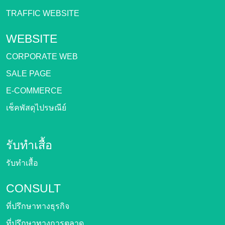
TRAFFIC WEBSITE
WEBSITE
CORPORATE WEB
SALE PAGE
E-COMMERCE
เช็คพัสดุไปรษณีย์
รับทำเสื้อ
รับทำเสื้อ
CONSULT
ที่ปรึกษาทางธุรกิจ
ที่ปรึกษาทางการตลาด