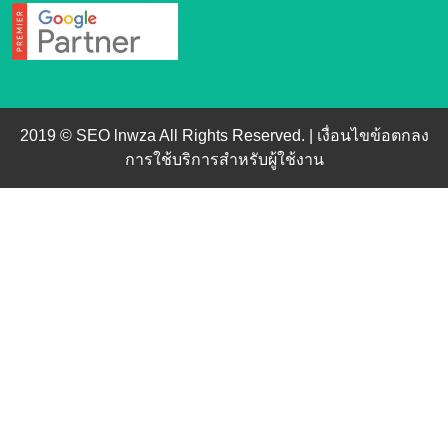
2019 © SEO lnwza All Rights Reserved. |
เงื่อนไขข้อตกลง
การใช้บริการสำหรับผู้ใช้งาน