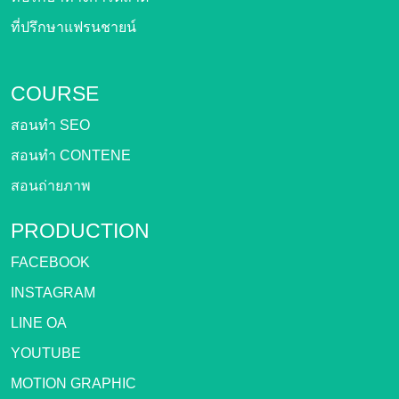
ที่ปรึกษาแฟรนชายน์
COURSE
สอนทำ SEO
สอนทำ CONTENE
สอนถ่ายภาพ
PRODUCTION
FACEBOOK
INSTAGRAM
LINE OA
YOUTUBE
MOTION GRAPHIC