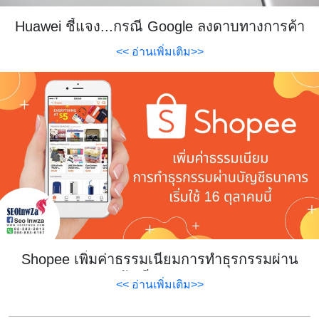
Huawei ชี้แจง...กรณี Google ลงดาบทางการค้า
<< อ่านเพิ่มเติม>>
Shopee เพิ่มค่าธรรมเนียมการทำธุรกรรมผ่าน
บัญชีธนาคาร
<< อ่านเพิ่มเติม>>