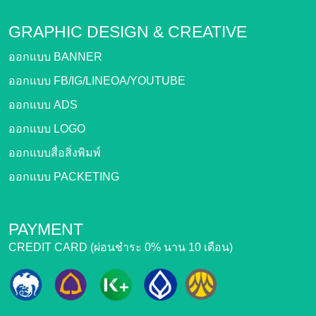
GRAPHIC DESIGN &
CREATIVE
ออกแบบ BANNER
ออกแบบ FB/IG/LINEOA/YOUTUBE
ออกแบบ ADS
ออกแบบ LOGO
ออกแบบสื่อสิ่งพิมพ์
ออกแบบ PACKETING
PAYMENT
CREDIT CARD (ผ่อนชำระ 0% นาน 10 เดือน)