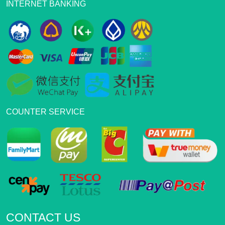
INTERNET BANKING
COUNTER SERVICE
CONTACT US