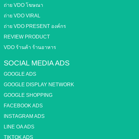
ถ่าย VDO โฆษณา
ถ่าย VDO VIRAL
ถ่าย VDO PRESENT องค์กร
REVIEW PRODUCT
VDO ร้านค้า ร้านอาหาร
SOCIAL MEDIA ADS
GOOGLE ADS
GOOGLE DISPLAY NETWORK
GOOGLE SHOPPING
FACEBOOK ADS
INSTAGRAM ADS
LINE OA ADS
TIKTOK ADS